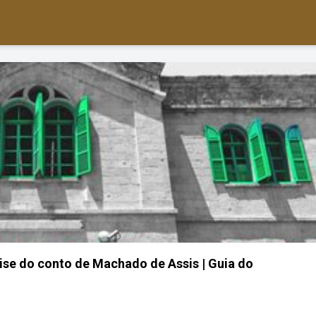
lise do conto de Machado de Assis | Guia do