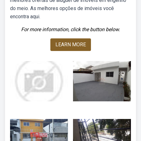
melhores ofertas de aluguel de imóveis em engenho
do meio. As melhores opções de imóveis você
encontra aqui.
For more information, click the button below.
LEARN MORE