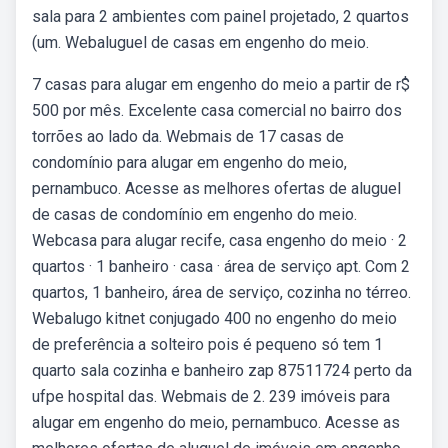
sala para 2 ambientes com painel projetado, 2 quartos
(um. Webaluguel de casas em engenho do meio.
7 casas para alugar em engenho do meio a partir de r$
500 por mês. Excelente casa comercial no bairro dos
torrões ao lado da. Webmais de 17 casas de
condomínio para alugar em engenho do meio,
pernambuco. Acesse as melhores ofertas de aluguel
de casas de condomínio em engenho do meio.
Webcasa para alugar recife, casa engenho do meio · 2
quartos · 1 banheiro · casa · área de serviço apt. Com 2
quartos, 1 banheiro, área de serviço, cozinha no térreo.
Webalugo kitnet conjugado 400 no engenho do meio
de preferência a solteiro pois é pequeno só tem 1
quarto sala cozinha e banheiro zap 87511724 perto da
ufpe hospital das. Webmais de 2. 239 imóveis para
alugar em engenho do meio, pernambuco. Acesse as