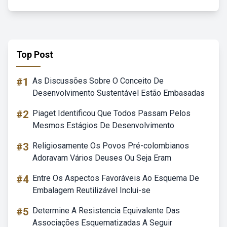
Top Post
#1
As Discussões Sobre O Conceito De
Desenvolvimento Sustentável Estão Embasadas
#2
Piaget Identificou Que Todos Passam Pelos
Mesmos Estágios De Desenvolvimento
#3
Religiosamente Os Povos Pré-colombianos
Adoravam Vários Deuses Ou Seja Eram
#4
Entre Os Aspectos Favoráveis Ao Esquema De
Embalagem Reutilizável Inclui-se
#5
Determine A Resistencia Equivalente Das
Associações Esquematizadas A Seguir