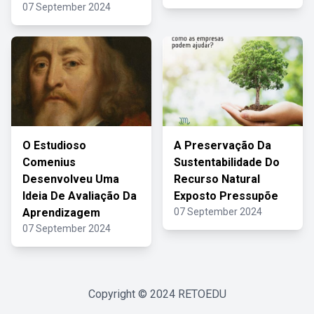
07 September 2024
O Estudioso
A Preservação Da
Comenius
Sustentabilidade Do
Desenvolveu Uma
Recurso Natural
Ideia De Avaliação Da
Exposto Pressupõe
Aprendizagem
07 September 2024
07 September 2024
Copyright © 2024
RETOEDU