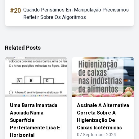
#20
Quando Pensamos Em Manipulação Precisamos
Refletir Sobre Os Algoritmos
Related Posts
Uma Barra Imantada
Assinale A Alternativa
Apoiada Numa
Correta Sobre A
Superfície
Higienização De
Perfeitamente Lisa E
Caixas Isotérmicas
Horizontal
07 September 2024