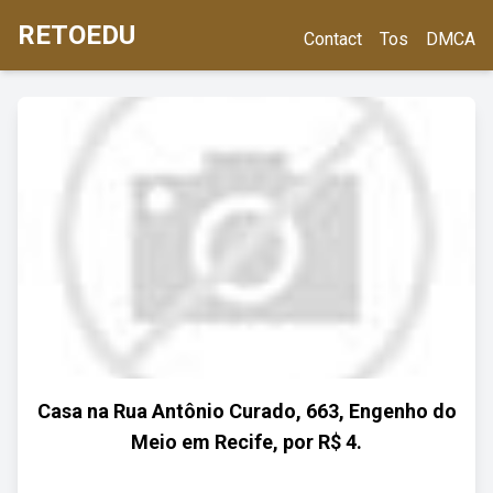
RETOEDU
Contact
Tos
DMCA
Casa na Rua Antônio Curado, 663, Engenho do
Meio em Recife, por R$ 4.