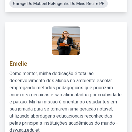
Garage Do Maboel NoEngenho Do Meio Recife PE
Emelie
Como mentor, minha dedicação é total ao
desenvolvimento dos alunos no ambiente escolar,
empregando métodos pedagógicos que priorizam
conexões genuínas e são alimentados por criatividade
e paixão. Minha missão é orientar os estudantes em
sua jornada para se tornarem uma geração notável,
utilizando abordagens educacionais reconhecidas
pelas principais instituições acadêmicas do mundo -
dsw.aau.edu.et.