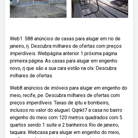
Web1. 588 anúncios de casas para alugar em rio de
janeiro, rj. Descubra milhares de ofertas com preços
imperdíveis. Webpágina anterior 1 próxima página
primeira página. As casas para alugar em engenho
novo, rj que são a sua cara estão na olx. Descubra
milhares de ofertas.
Web8 anúncios de imóveis para alugar em engenho do
meio, recife, pe. Descubra milhares de ofertas com
preços imperdíveis. Taxas de iptu e bombeiro,
inclusos no valor do aluguel. Qqnkt7 a casa no bairro
engenho do meio com 120 metros quadrados com 5
quartos sendo 1 suite e 2 banheiros Rio de janeiro,
taquara. Webcasa para alugar em engenho do meio,