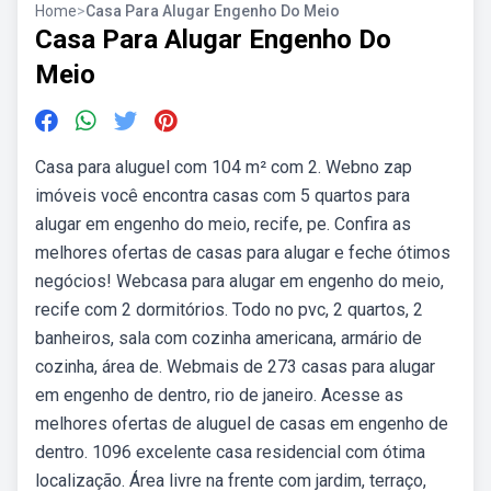
Home
>
Casa Para Alugar Engenho Do Meio
Casa Para Alugar Engenho Do
Meio
Casa para aluguel com 104 m² com 2. Webno zap
imóveis você encontra casas com 5 quartos para
alugar em engenho do meio, recife, pe. Confira as
melhores ofertas de casas para alugar e feche ótimos
negócios! Webcasa para alugar em engenho do meio,
recife com 2 dormitórios. Todo no pvc, 2 quartos, 2
banheiros, sala com cozinha americana, armário de
cozinha, área de. Webmais de 273 casas para alugar
em engenho de dentro, rio de janeiro. Acesse as
melhores ofertas de aluguel de casas em engenho de
dentro. 1096 excelente casa residencial com ótima
localização. Área livre na frente com jardim, terraço,