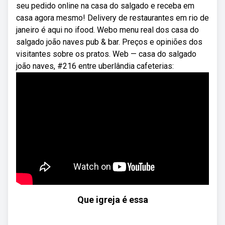
seu pedido online na casa do salgado e receba em
casa agora mesmo! Delivery de restaurantes em rio de
janeiro é aqui no ifood. Webo menu real dos casa do
salgado joão naves pub & bar. Preços e opiniões dos
visitantes sobre os pratos. Web — casa do salgado
joão naves, #216 entre uberlândia cafeterias:
Que igreja é essa