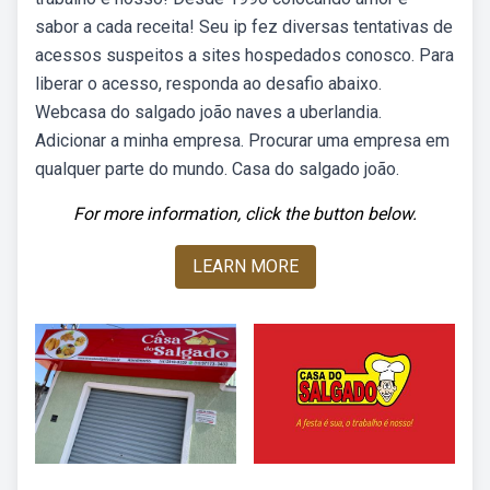
sabor a cada receita! Seu ip fez diversas tentativas de
acessos suspeitos a sites hospedados conosco. Para
liberar o acesso, responda ao desafio abaixo.
Webcasa do salgado joão naves a uberlandia.
Adicionar a minha empresa. Procurar uma empresa em
qualquer parte do mundo. Casa do salgado joão.
For more information, click the button below.
LEARN MORE