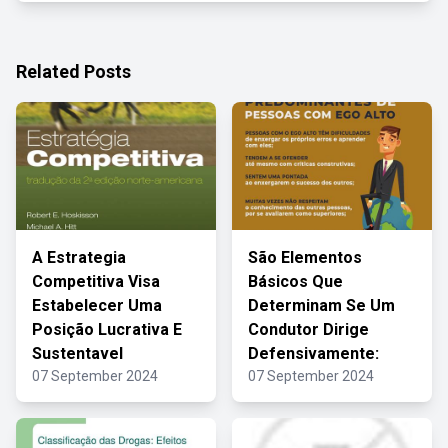
Related Posts
A Estrategia
São Elementos
Competitiva Visa
Básicos Que
Estabelecer Uma
Determinam Se Um
Posição Lucrativa E
Condutor Dirige
Sustentavel
Defensivamente:
07 September 2024
07 September 2024