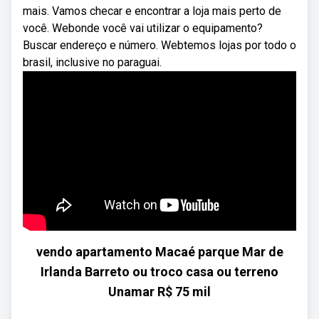
mais. Vamos checar e encontrar a loja mais perto de
você. Webonde você vai utilizar o equipamento?
Buscar endereço e número. Webtemos lojas por todo o
brasil, inclusive no paraguai.
vendo apartamento Macaé parque Mar de
Irlanda Barreto ou troco casa ou terreno
Unamar R$ 75 mil