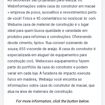
As betoneiras são projetadas para realizar os.
Webinformações sobre casa do construtor em macaé
» empresa de pisos, assoalhos e revestimentos perto
de você! Fotos e 45 comentários no nicelocal. br. com.
Webuma casa de material de construção é o lugar
ideal para quem busca qualidade e variedade em
produtos para reformas e construções. Oferecendo
desde cimento, tijolos. Rua coronel sizenando de
souza, 655 visconde de araújo. A casa do construtor é
especializada em aluguel de equipamentos para
construção civil,. Webesses equipamentos fazem
parte do portfólio da casa do construtor e podem
variar em cada loja. A furadeira de impacto executa
furos em madeira,. Webaqui você encontra as
informações sobre casa do construtor de macaé, que
atua na área de materiais de construção.
For more information, click the button below.