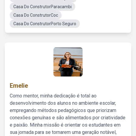
Casa Do ConstrutorParacambi
Casa Do ConstrutorCoc
Casa Do ConstrutorPorto Seguro
Emelie
Como mentor, minha dedicação é total ao
desenvolvimento dos alunos no ambiente escolar,
empregando métodos pedagógicos que priorizam
conexões genuínas e são alimentados por criatividade
e paixão. Minha missão é orientar os estudantes em
sua jornada para se tornarem uma geração notável,