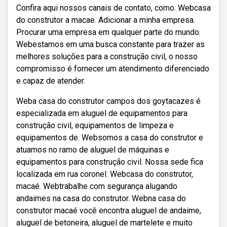
Confira aqui nossos canais de contato, como. Webcasa
do construtor a macae. Adicionar a minha empresa.
Procurar uma empresa em qualquer parte do mundo.
Webestamos em uma busca constante para trazer as
melhores soluções para a construção civil, o nosso
compromisso é fornecer um atendimento diferenciado
e capaz de atender.
Weba casa do construtor campos dos goytacazes é
especializada em aluguel de equipamentos para
construção civil, equipamentos de limpeza e
equipamentos de. Websomos a casa do construtor e
atuamos no ramo de aluguel de máquinas e
equipamentos para construção civil. Nossa sede fica
localizada em rua coronel. Webcasa do construtor,
macaé. Webtrabalhe com segurança alugando
andaimes na casa do construtor. Webna casa do
construtor macaé você encontra aluguel de andaime,
aluguel de betoneira, aluguel de martelete e muito