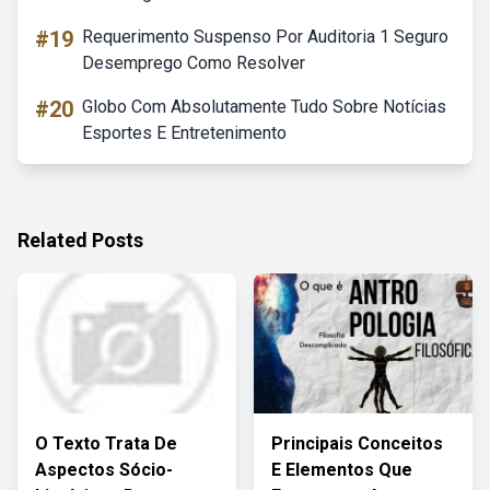
#19
Requerimento Suspenso Por Auditoria 1 Seguro
Desemprego Como Resolver
#20
Globo Com Absolutamente Tudo Sobre Notícias
Esportes E Entretenimento
Related Posts
O Texto Trata De
Principais Conceitos
Aspectos Sócio-
E Elementos Que