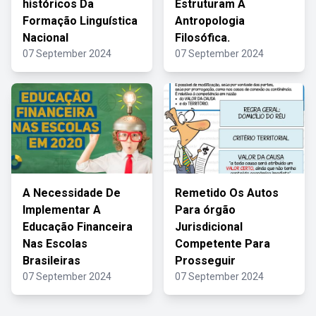
históricos Da
Estruturam A
Formação Linguística
Antropologia
Nacional
Filosófica.
07 September 2024
07 September 2024
A Necessidade De
Remetido Os Autos
Implementar A
Para órgão
Educação Financeira
Jurisdicional
Nas Escolas
Competente Para
Brasileiras
Prosseguir
07 September 2024
07 September 2024