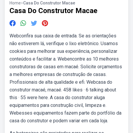
Home
>
Casa Do Construtor Macae
Casa Do Construtor Macae
Webconfira sua caixa de entrada. Se as orientações
não estiverem lá, verifique o lixo eletrônico. Usamos
cookies para melhorar sua experiência, personalizar
conteúdos e facilitar a. Webencontre as 10 melhores
construtoras de casas em macaé. Solicite orçamentos
a melhores empresas de construção de casas.
Profissionais de alta qualidade e efi. Webcasa do
construtor macaé, macaé. 458 likes · 6 talking about
this · 55 were here. A casa do construtor aluga
equipamentos para construção civil, limpeza e.
Webesses equipamentos fazem parte do portfólio da
casa do construtor e podem variar em cada loja.