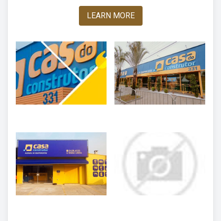
LEARN MORE