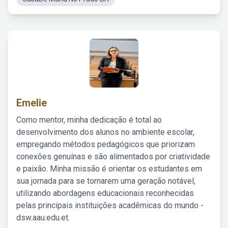
Emelie
Como mentor, minha dedicação é total ao
desenvolvimento dos alunos no ambiente escolar,
empregando métodos pedagógicos que priorizam
conexões genuínas e são alimentados por criatividade
e paixão. Minha missão é orientar os estudantes em
sua jornada para se tornarem uma geração notável,
utilizando abordagens educacionais reconhecidas
pelas principais instituições acadêmicas do mundo -
dsw.aau.edu.et.