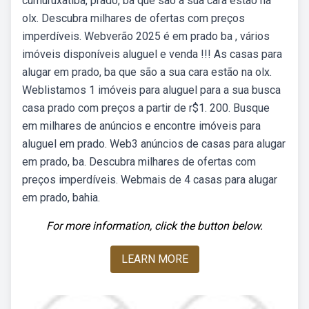
cumuruxatiba, prado, ba que são a sua cara estão na
olx. Descubra milhares de ofertas com preços
imperdíveis. Webverão 2025 é em prado ba , vários
imóveis disponíveis aluguel e venda !!! As casas para
alugar em prado, ba que são a sua cara estão na olx.
Weblistamos 1 imóveis para aluguel para a sua busca
casa prado com preços a partir de r$1. 200. Busque
em milhares de anúncios e encontre imóveis para
aluguel em prado. Web3 anúncios de casas para alugar
em prado, ba. Descubra milhares de ofertas com
preços imperdíveis. Webmais de 4 casas para alugar
em prado, bahia.
For more information, click the button below.
LEARN MORE