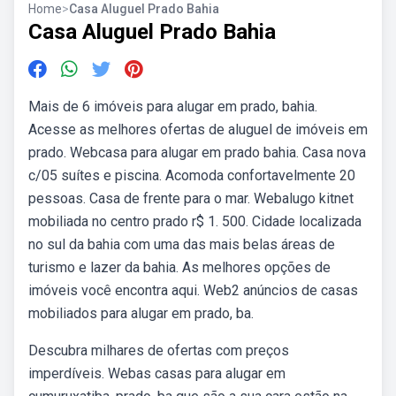
Home
>
Casa Aluguel Prado Bahia
Casa Aluguel Prado Bahia
Mais de 6 imóveis para alugar em prado, bahia.
Acesse as melhores ofertas de aluguel de imóveis em
prado. Webcasa para alugar em prado bahia. Casa nova
c/05 suítes e piscina. Acomoda confortavelmente 20
pessoas. Casa de frente para o mar. Webalugo kitnet
mobiliada no centro prado r$ 1. 500. Cidade localizada
no sul da bahia com uma das mais belas áreas de
turismo e lazer da bahia. As melhores opções de
imóveis você encontra aqui. Web2 anúncios de casas
mobiliados para alugar em prado, ba.
Descubra milhares de ofertas com preços
imperdíveis. Webas casas para alugar em