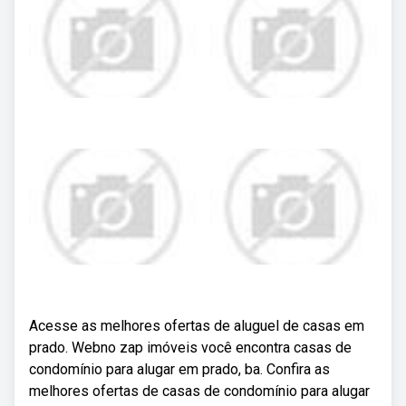
Acesse as melhores ofertas de aluguel de casas em
prado. Webno zap imóveis você encontra casas de
condomínio para alugar em prado, ba. Confira as
melhores ofertas de casas de condomínio para alugar