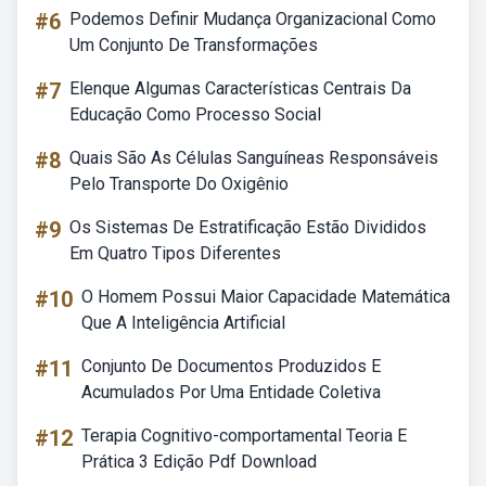
#6
Podemos Definir Mudança Organizacional Como
Um Conjunto De Transformações
#7
Elenque Algumas Características Centrais Da
Educação Como Processo Social
#8
Quais São As Células Sanguíneas Responsáveis
Pelo Transporte Do Oxigênio
#9
Os Sistemas De Estratificação Estão Divididos
Em Quatro Tipos Diferentes
#10
O Homem Possui Maior Capacidade Matemática
Que A Inteligência Artificial
#11
Conjunto De Documentos Produzidos E
Acumulados Por Uma Entidade Coletiva
#12
Terapia Cognitivo-comportamental Teoria E
Prática 3 Edição Pdf Download