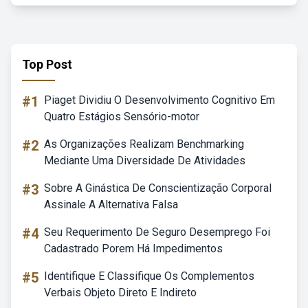
Top Post
#1
Piaget Dividiu O Desenvolvimento Cognitivo Em
Quatro Estágios Sensório-motor
#2
As Organizações Realizam Benchmarking
Mediante Uma Diversidade De Atividades
#3
Sobre A Ginástica De Conscientização Corporal
Assinale A Alternativa Falsa
#4
Seu Requerimento De Seguro Desemprego Foi
Cadastrado Porem Há Impedimentos
#5
Identifique E Classifique Os Complementos
Verbais Objeto Direto E Indireto