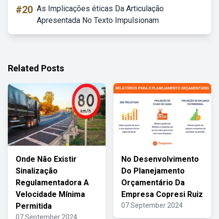
#20
As Implicações éticas Da Articulação
Apresentada No Texto Impulsionam
Related Posts
Onde Não Existir
No Desenvolvimento
Sinalização
Do Planejamento
Regulamentadora A
Orçamentário Da
Velocidade Mínima
Empresa Copresi Ruiz
Permitida
07 September 2024
07 September 2024