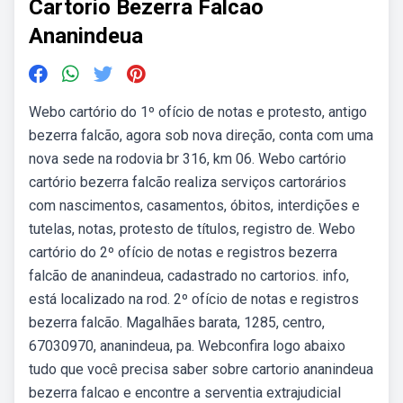
Cartorio Bezerra Falcao
Ananindeua
Webo cartório do 1º ofício de notas e protesto, antigo
bezerra falcão, agora sob nova direção, conta com uma
nova sede na rodovia br 316, km 06. Webo cartório
cartório bezerra falcão realiza serviços cartorários
com nascimentos, casamentos, óbitos, interdições e
tutelas, notas, protesto de títulos, registro de. Webo
cartório do 2º ofício de notas e registros bezerra
falcão de ananindeua, cadastrado no cartorios. info,
está localizado na rod. 2º ofício de notas e registros
bezerra falcão. Magalhães barata, 1285, centro,
67030970, ananindeua, pa. Webconfira logo abaixo
tudo que você precisa saber sobre cartorio ananindeua
bezerra falcao e encontre a serventia extrajudicial