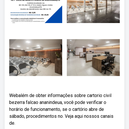
Webalém de obter informações sobre cartorio civil
bezerra falcao ananindeua, você pode verificar o
horário de funcionamento, se o cartório abre de
sábado, procedimentos no. Veja aqui nossos canais
de.