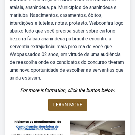
atalaia, ananindeua, pa. Municípios de ananindeua e
marituba. Nascimentos, casamentos, óbitos,
interdições e tutelas, notas, protesto. Webconfira logo
abaixo tudo que você precisa saber sobre cartorio
bezerra falcao ananindeua pa brasil e encontre a
serventia extrajudicial mais próxima de você que.
Webpassados 02 anos, em virtude de uma audiência
de reescolha onde os candidatos do concurso tiveram
uma nova oportunidade de escolher as serventias que
ainda estavam.
For more information, click the button below.
LEARN MORE