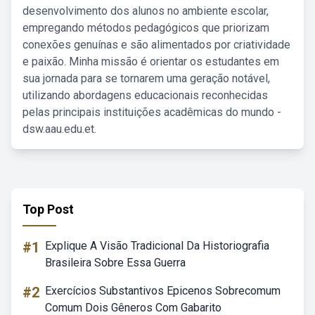
desenvolvimento dos alunos no ambiente escolar,
empregando métodos pedagógicos que priorizam
conexões genuínas e são alimentados por criatividade
e paixão. Minha missão é orientar os estudantes em
sua jornada para se tornarem uma geração notável,
utilizando abordagens educacionais reconhecidas
pelas principais instituições acadêmicas do mundo -
dsw.aau.edu.et.
Top Post
#1
Explique A Visão Tradicional Da Historiografia
Brasileira Sobre Essa Guerra
#2
Exercícios Substantivos Epicenos Sobrecomum
Comum Dois Gêneros Com Gabarito