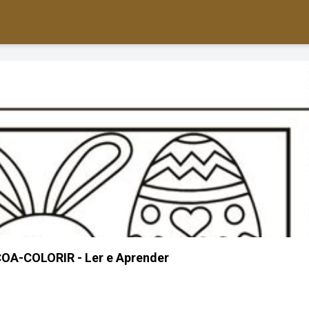
A-COLORIR - Ler e Aprender