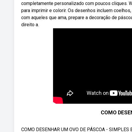
completamente personalizado com poucos cliques. W
para imprimir e colorir. Os desenhos incluem coelhos
com aqueles que ama, prepare a decoração de páscoa
direito a.
COMO DESE
COMO DESENHAR UM OVO DE PÁSCOA - SIMPLES E