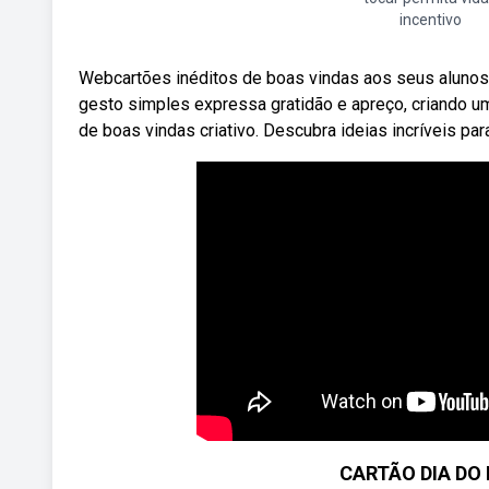
incentivo
Webcartões inéditos de boas vindas aos seus alunos 
gesto simples expressa gratidão e apreço, criando 
de boas vindas criativo. Descubra ideias incríveis pa
CARTÃO DIA DO