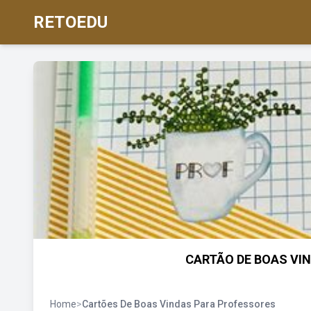
RETOEDU
CARTÃO DE BOAS VIN
Home
>
Cartões De Boas Vindas Para Professores