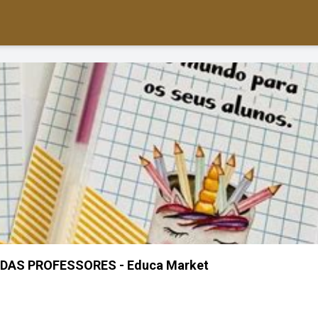
DAS PROFESSORES - Educa Market