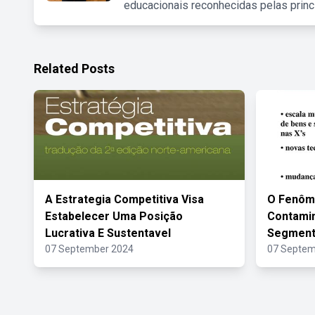
educacionais reconhecidas pelas princ
Related Posts
A Estrategia Competitiva Visa
O Fenôm
Estabelecer Uma Posição
Contami
Lucrativa E Sustentavel
Segment
07 September 2024
07 Septem