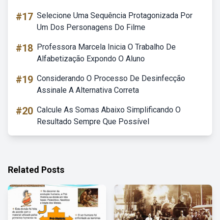
#17
Selecione Uma Sequência Protagonizada Por
Um Dos Personagens Do Filme
#18
Professora Marcela Inicia O Trabalho De
Alfabetização Expondo O Aluno
#19
Considerando O Processo De Desinfecção
Assinale A Alternativa Correta
#20
Calcule As Somas Abaixo Simplificando O
Resultado Sempre Que Possível
Related Posts