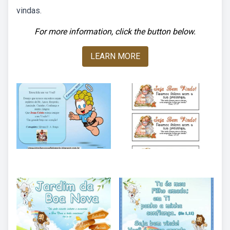
vindas.
For more information, click the button below.
LEARN MORE