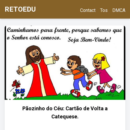
RETOEDU
Contact
Tos
DMCA
Pãozinho do Céu: Cartão de Volta a
Catequese.