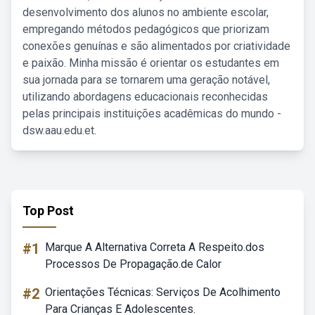
desenvolvimento dos alunos no ambiente escolar,
empregando métodos pedagógicos que priorizam
conexões genuínas e são alimentados por criatividade
e paixão. Minha missão é orientar os estudantes em
sua jornada para se tornarem uma geração notável,
utilizando abordagens educacionais reconhecidas
pelas principais instituições acadêmicas do mundo -
dsw.aau.edu.et.
Top Post
#1
Marque A Alternativa Correta A Respeito.dos
Processos De Propagação.de Calor
#2
Orientações Técnicas: Serviços De Acolhimento
Para Crianças E Adolescentes.