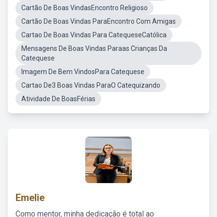
Cartão De Boas VindasEncontro Religioso
Cartão De Boas Vindas ParaEncontro Com Amigas
Cartao De Boas Vindas Para CatequeseCatólica
Mensagens De Boas Vindas Paraas Crianças Da
Catequese
Imagem De Bem VindosPara Catequese
Cartao De3 Boas Vindas ParaO Catequizando
Atividade De BoasFérias
Emelie
Como mentor, minha dedicação é total ao