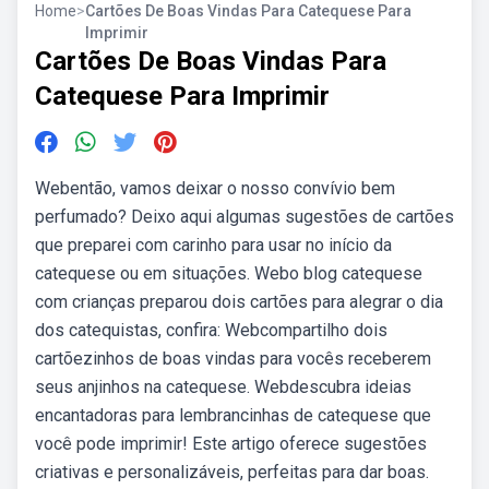
Home
>
Cartões De Boas Vindas Para Catequese Para
Imprimir
Cartões De Boas Vindas Para
Catequese Para Imprimir
Webentão, vamos deixar o nosso convívio bem
perfumado? Deixo aqui algumas sugestões de cartões
que preparei com carinho para usar no início da
catequese ou em situações. Webo blog catequese
com crianças preparou dois cartões para alegrar o dia
dos catequistas, confira: Webcompartilho dois
cartõezinhos de boas vindas para vocês receberem
seus anjinhos na catequese. Webdescubra ideias
encantadoras para lembrancinhas de catequese que
você pode imprimir! Este artigo oferece sugestões
criativas e personalizáveis, perfeitas para dar boas.