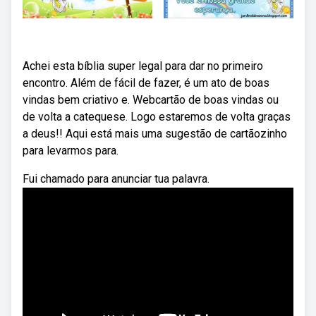
Achei esta bíblia super legal para dar no primeiro
encontro. Além de fácil de fazer, é um ato de boas
vindas bem criativo e. Webcartão de boas vindas ou
de volta a catequese. Logo estaremos de volta graças
a deus!! Aqui está mais uma sugestão de cartãozinho
para levarmos para.
Fui chamado para anunciar tua palavra.