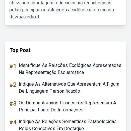
utilizando abordagens educacionais reconhecidas
pelas principais instituições acadêmicas do mundo -
dsw.aau.edu.et.
Top Post
#1
Identifique As Relações Ecológicas Apresentadas
Na Representação Esquemática
#2
Indique As Alternativas Que Apresentam A Figura
De Linguagem Personificação
#3
Os Demonstrativos Financeiros Representam A
Principal Fonte De Informações
#4
Indique As Relações Semânticas Estabelecidas
Pelos Conectivos Em Destaque