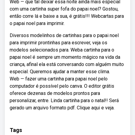
Web — que tal deixar essa noite ainda mais especial
com uma cartinha super fofa do papai noel? Gostou,
então corre lá e baixe a sua, é grátis!!! Webcartas para
o papai noel para imprimir.
Diversos modelinhos de cartinhas para o papai noel
para imprimir prontinhas para escrever, veja os
modelos selecionados para. Weba cartinha para o
papai noel é sempre um momento mágico na vida da
criança, afinal ela está conversando com alguém muito
especial. Queremos ajudar a manter esse clima.
Web — fazer uma cartinha para papai noel pelo
computador é possível pelo canva. O editor grátis
oferece dezenas de modelos prontos para
personalizar, entre. Linda cartinha para o natal!! Será
gerado um arquivo formato pdf. Clique aqui e veja.
Tags