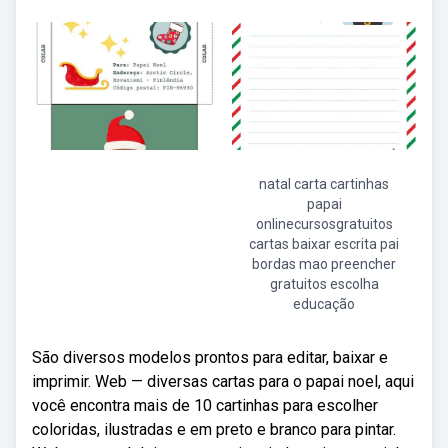
natal carta cartinhas
papai
onlinecursosgratuitos
cartas baixar escrita pai
bordas mao preencher
gratuitos escolha
educação
São diversos modelos prontos para editar, baixar e
imprimir. Web — diversas cartas para o papai noel, aqui
você encontra mais de 10 cartinhas para escolher
coloridas, ilustradas e em preto e branco para pintar.