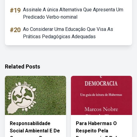
#19
Assinale A única Alternativa Que Apresenta Um
Predicado Verbo-nominal
#20
Ao Considerar Uma Educação Que Visa As
Práticas Pedagógicas Adequadas
Related Posts
Responsabilidade
Para Habermas O
Social Ambiental E De
Respeito Pela