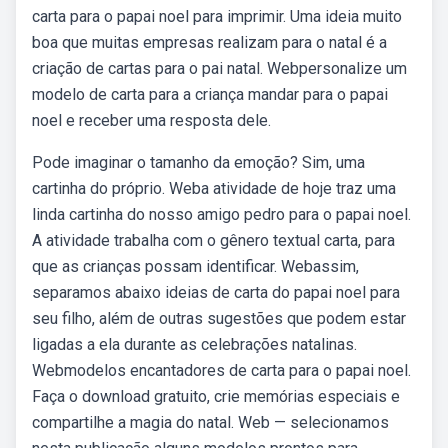
carta para o papai noel para imprimir. Uma ideia muito
boa que muitas empresas realizam para o natal é a
criação de cartas para o pai natal. Webpersonalize um
modelo de carta para a criança mandar para o papai
noel e receber uma resposta dele.
Pode imaginar o tamanho da emoção? Sim, uma
cartinha do próprio. Weba atividade de hoje traz uma
linda cartinha do nosso amigo pedro para o papai noel.
A atividade trabalha com o gênero textual carta, para
que as crianças possam identificar. Webassim,
separamos abaixo ideias de carta do papai noel para
seu filho, além de outras sugestões que podem estar
ligadas a ela durante as celebrações natalinas.
Webmodelos encantadores de carta para o papai noel.
Faça o download gratuito, crie memórias especiais e
compartilhe a magia do natal. Web — selecionamos