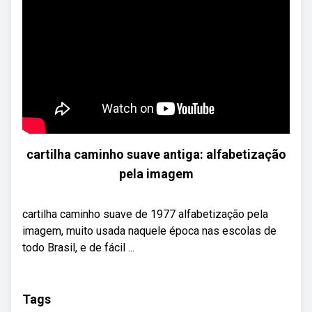
cartilha caminho suave antiga: alfabetização
pela imagem
cartilha caminho suave de 1977 alfabetização pela
imagem, muito usada naquele época nas escolas de
todo Brasil, e de fácil ...
Tags