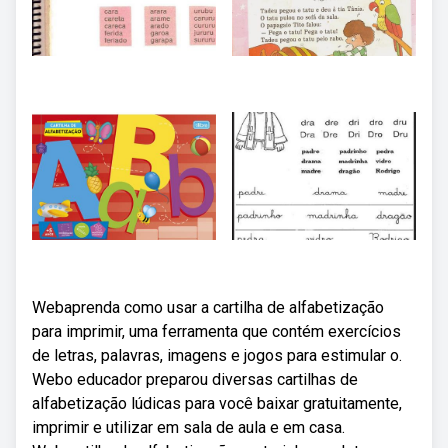
Webaprenda como usar a cartilha de alfabetização
para imprimir, uma ferramenta que contém exercícios
de letras, palavras, imagens e jogos para estimular o.
Webo educador preparou diversas cartilhas de
alfabetização lúdicas para você baixar gratuitamente,
imprimir e utilizar em sala de aula e em casa.