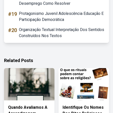
Desemprego Como Resolver
#19
Protagonismo Juvenil Adolescência Educação E
Participação Democrática
#20
Organização Textual Interpretação Dos Sentidos
Construídos Nos Textos
Related Posts
Quando Avaliamos A
Identifique Os Nomes