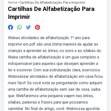
Home
>
Cartilhas De Alfabetização Para Imprimir
Cartilhas De Alfabetização Para
Imprimir
Webas atividades de alfabetização 1º ano para
imprimir em pdf são uma ótima maneira de ajudar as
crianças a aprender as letras, os sons e as sílabas do.
Weba cartilha de alfabetização é um guia completo e
indispensável para aqueles que desejam aprender a
ler e escrever. Com sua estruturação clara, exercícios.
Webrealizar atividades de alfabetização em casa ficou
mais fácil! Se você está se perguntando como adquirir
uma cartilha de alfabetização sem sair de casa, saiba
que. Webfaremos uma pequena viajem nas letras,
sílabas, palavras e frases para que possamos
caminhar. No final do artigo, você. Webnossa apostila