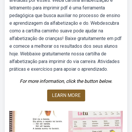
afetadas por esses. Weba cartilha alfabetização e
letramento para imprimir pdf é uma ferramenta
pedagógica que busca auxiliar no processo de ensino
e aprendizagem da alfabetização e do. Webdescubra
como a cartilha caminho suave pode ajudar na
alfabetização de crianças! Baixe gratuitamente em pdf
e comece a melhorar os resultados dos seus alunos
hoje. Webbaixe gratuitamente nossa cartilha de
alfabetização para imprimir do via carreira. Atividades
práticas e exercícios para apoiar o aprendizado.
For more information, click the button below.
LEARN MORE