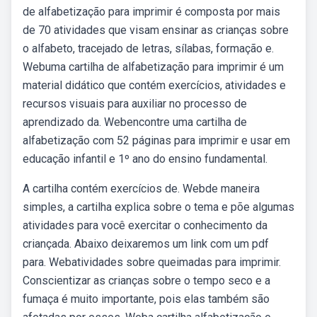
de alfabetização para imprimir é composta por mais
de 70 atividades que visam ensinar as crianças sobre
o alfabeto, tracejado de letras, sílabas, formação e.
Webuma cartilha de alfabetização para imprimir é um
material didático que contém exercícios, atividades e
recursos visuais para auxiliar no processo de
aprendizado da. Webencontre uma cartilha de
alfabetização com 52 páginas para imprimir e usar em
educação infantil e 1º ano do ensino fundamental.
A cartilha contém exercícios de. Webde maneira
simples, a cartilha explica sobre o tema e põe algumas
atividades para você exercitar o conhecimento da
criançada. Abaixo deixaremos um link com um pdf
para. Webatividades sobre queimadas para imprimir.
Conscientizar as crianças sobre o tempo seco e a
fumaça é muito importante, pois elas também são