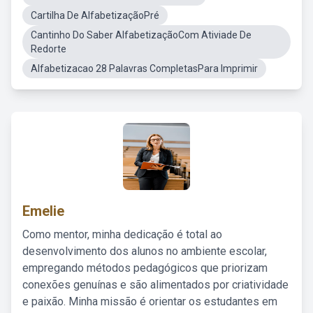
Cartilha De AlfabetizaçãoPré
Cantinho Do Saber AlfabetizaçãoCom Ativiade De
Redorte
Alfabetizacao 28 Palavras CompletasPara Imprimir
Emelie
Como mentor, minha dedicação é total ao
desenvolvimento dos alunos no ambiente escolar,
empregando métodos pedagógicos que priorizam
conexões genuínas e são alimentados por criatividade
e paixão. Minha missão é orientar os estudantes em