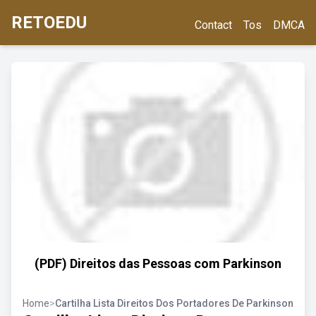
RETOEDU
Contact
Tos
DMCA
(PDF) Direitos das Pessoas com Parkinson
Home
>
Cartilha Lista Direitos Dos Portadores De Parkinson