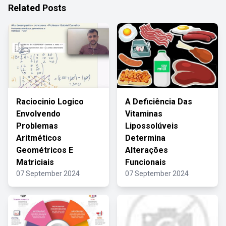
Related Posts
Raciocinio Logico
A Deficiência Das
Envolvendo
Vitaminas
Problemas
Lipossolúveis
Aritméticos
Determina
Geométricos E
Alterações
Matriciais
Funcionais
07 September 2024
07 September 2024