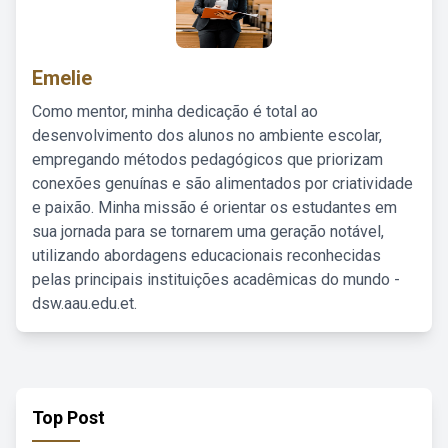
Emelie
Como mentor, minha dedicação é total ao
desenvolvimento dos alunos no ambiente escolar,
empregando métodos pedagógicos que priorizam
conexões genuínas e são alimentados por criatividade
e paixão. Minha missão é orientar os estudantes em
sua jornada para se tornarem uma geração notável,
utilizando abordagens educacionais reconhecidas
pelas principais instituições acadêmicas do mundo -
dsw.aau.edu.et.
Top Post