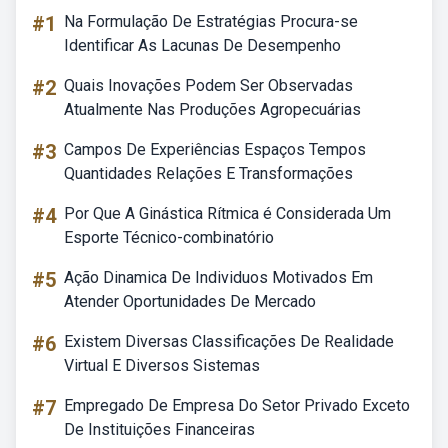
#1
Na Formulação De Estratégias Procura-se
Identificar As Lacunas De Desempenho
#2
Quais Inovações Podem Ser Observadas
Atualmente Nas Produções Agropecuárias
#3
Campos De Experiências Espaços Tempos
Quantidades Relações E Transformações
#4
Por Que A Ginástica Rítmica é Considerada Um
Esporte Técnico-combinatório
#5
Ação Dinamica De Individuos Motivados Em
Atender Oportunidades De Mercado
#6
Existem Diversas Classificações De Realidade
Virtual E Diversos Sistemas
#7
Empregado De Empresa Do Setor Privado Exceto
De Instituições Financeiras