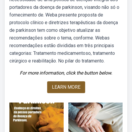
portadores da doença de parkinson, visando não só o
fornecimento de. Weba presente proposta de
protocolo clínico e diretrizes terapêuticas da doença
de parkinson tem como objetivo atualizar as
recomendações sobre o tema, conforme. Webas
recomendações estão divididas em três principais
categorias: Tratamento medicamentoso, tratamento
cirúrgico e reabilitação. No pilar do tratamento.
For more information, click the button below.
LEARN MORE