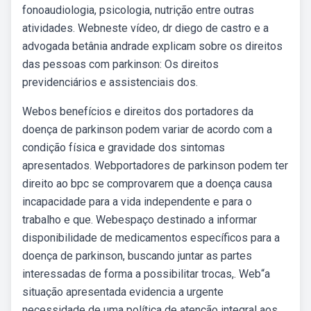
fonoaudiologia, psicologia, nutrição entre outras
atividades. Webneste vídeo, dr diego de castro e a
advogada betânia andrade explicam sobre os direitos
das pessoas com parkinson: Os direitos
previdenciários e assistenciais dos.
Webos benefícios e direitos dos portadores da
doença de parkinson podem variar de acordo com a
condição física e gravidade dos sintomas
apresentados. Webportadores de parkinson podem ter
direito ao bpc se comprovarem que a doença causa
incapacidade para a vida independente e para o
trabalho e que. Webespaço destinado a informar
disponibilidade de medicamentos específicos para a
doença de parkinson, buscando juntar as partes
interessadas de forma a possibilitar trocas,. Web“a
situação apresentada evidencia a urgente
necessidade de uma política de atenção integral aos