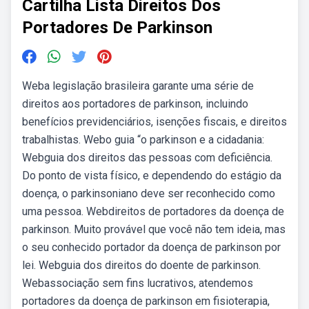
Cartilha Lista Direitos Dos
Portadores De Parkinson
Weba legislação brasileira garante uma série de
direitos aos portadores de parkinson, incluindo
benefícios previdenciários, isenções fiscais, e direitos
trabalhistas. Webo guia “o parkinson e a cidadania:
Webguia dos direitos das pessoas com deficiência.
Do ponto de vista físico, e dependendo do estágio da
doença, o parkinsoniano deve ser reconhecido como
uma pessoa. Webdireitos de portadores da doença de
parkinson. Muito provável que você não tem ideia, mas
o seu conhecido portador da doença de parkinson por
lei. Webguia dos direitos do doente de parkinson.
Webassociação sem fins lucrativos, atendemos
portadores da doença de parkinson em fisioterapia,