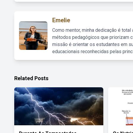
Emelie
Como mentor, minha dedicação é total
métodos pedagógicos que priorizam co
missão é orientar os estudantes em su
educacionais reconhecidas pelas princ
Related Posts