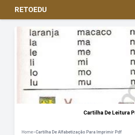
RETOEDU
Cartilha De Leitura
Home
>
Cartilha De Alfabetização Para Imprimir Pdf