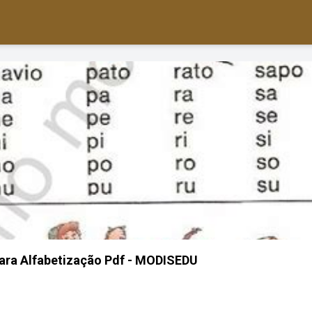
 Para Alfabetização Pdf - MODISEDU