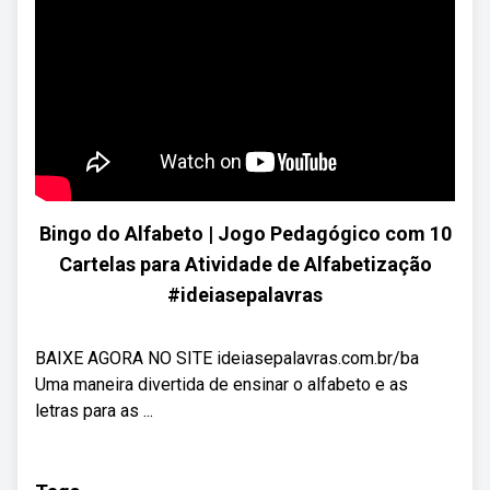
Bingo do Alfabeto | Jogo Pedagógico com 10
Cartelas para Atividade de Alfabetização
#ideiasepalavras
BAIXE AGORA NO SITE ideiasepalavras.com.br/ba
Uma maneira divertida de ensinar o alfabeto e as
letras para as ...