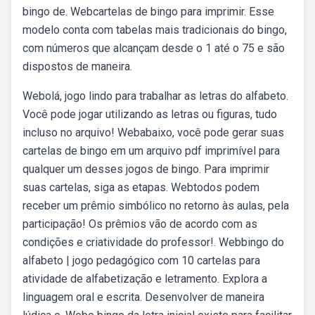
bingo de. Webcartelas de bingo para imprimir. Esse
modelo conta com tabelas mais tradicionais do bingo,
com números que alcançam desde o 1 até o 75 e são
dispostos de maneira.
Webolá, jogo lindo para trabalhar as letras do alfabeto.
Você pode jogar utilizando as letras ou figuras, tudo
incluso no arquivo! Webabaixo, você pode gerar suas
cartelas de bingo em um arquivo pdf imprimível para
qualquer um desses jogos de bingo. Para imprimir
suas cartelas, siga as etapas. Webtodos podem
receber um prêmio simbólico no retorno às aulas, pela
participação! Os prêmios vão de acordo com as
condições e criatividade do professor!. Webbingo do
alfabeto | jogo pedagógico com 10 cartelas para
atividade de alfabetização e letramento. Explora a
linguagem oral e escrita. Desenvolver de maneira