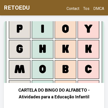
RETOEDU
Contact
Tos
DMCA
CARTELA DO BINGO DO ALFABETO -
Atividades para a Educação Infantil