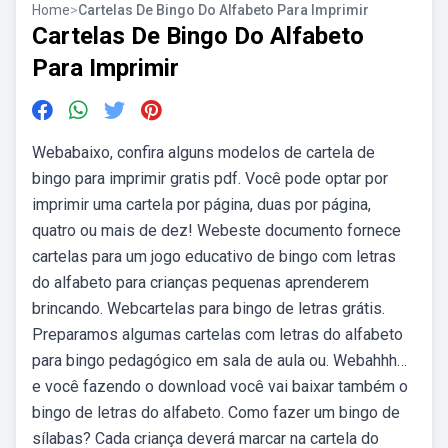
Home
>
Cartelas De Bingo Do Alfabeto Para Imprimir
Cartelas De Bingo Do Alfabeto
Para Imprimir
Webabaixo, confira alguns modelos de cartela de
bingo para imprimir gratis pdf. Você pode optar por
imprimir uma cartela por página, duas por página,
quatro ou mais de dez! Webeste documento fornece
cartelas para um jogo educativo de bingo com letras
do alfabeto para crianças pequenas aprenderem
brincando. Webcartelas para bingo de letras grátis.
Preparamos algumas cartelas com letras do alfabeto
para bingo pedagógico em sala de aula ou. Webahhh…
e você fazendo o download você vai baixar também o
bingo de letras do alfabeto. Como fazer um bingo de
sílabas? Cada criança deverá marcar na cartela do