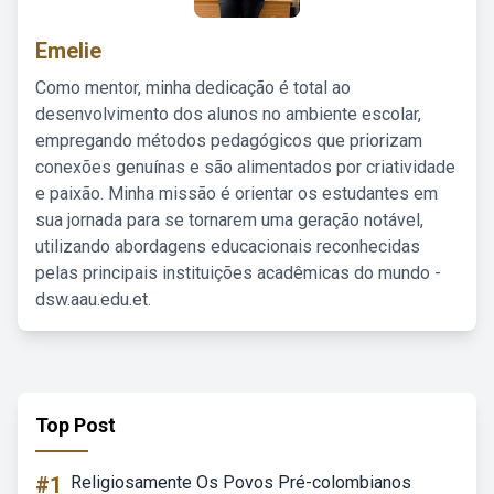
Emelie
Como mentor, minha dedicação é total ao
desenvolvimento dos alunos no ambiente escolar,
empregando métodos pedagógicos que priorizam
conexões genuínas e são alimentados por criatividade
e paixão. Minha missão é orientar os estudantes em
sua jornada para se tornarem uma geração notável,
utilizando abordagens educacionais reconhecidas
pelas principais instituições acadêmicas do mundo -
dsw.aau.edu.et.
Top Post
#1
Religiosamente Os Povos Pré-colombianos