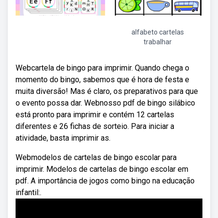
alfabeto cartelas
trabalhar
Webcartela de bingo para imprimir. Quando chega o
momento do bingo, sabemos que é hora de festa e
muita diversão! Mas é claro, os preparativos para que
o evento possa dar. Webnosso pdf de bingo silábico
está pronto para imprimir e contém 12 cartelas
diferentes e 26 fichas de sorteio. Para iniciar a
atividade, basta imprimir as.
Webmodelos de cartelas de bingo escolar para
imprimir. Modelos de cartelas de bingo escolar em
pdf. A importância de jogos como bingo na educação
infantil:.