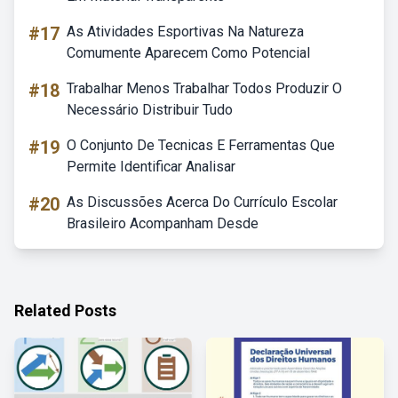
#17
As Atividades Esportivas Na Natureza
Comumente Aparecem Como Potencial
#18
Trabalhar Menos Trabalhar Todos Produzir O
Necessário Distribuir Tudo
#19
O Conjunto De Tecnicas E Ferramentas Que
Permite Identificar Analisar
#20
As Discussões Acerca Do Currículo Escolar
Brasileiro Acompanham Desde
Related Posts