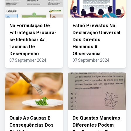
Na Formulação De
Estão Previstos Na
Estratégias Procura-
Declaração Universal
se Identificar As
Dos Direitos
Lacunas De
Humanos A
Desempenho
Observância
07 September 2024
07 September 2024
Quais As Causas E
De Quantas Maneiras
Consequências Dos
Diferentes Podem