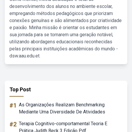
desenvolvimento dos alunos no ambiente escolar,
empregando métodos pedagógicos que priorizam
conexões genuínas e são alimentados por criatividade
e paixão. Minha missão é orientar os estudantes em
sua jornada para se tornarem uma geração notável,
utilizando abordagens educacionais reconhecidas
pelas principais instituições acadêmicas do mundo -
dsw.aau.edu.et.
Top Post
#1
As Organizações Realizam Benchmarking
Mediante Uma Diversidade De Atividades
#2
Terapia Cognitivo-comportamental Teoria E
Prática Judith Beck 3 Edição Pdf