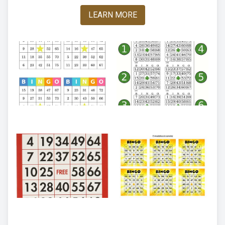
LEARN MORE