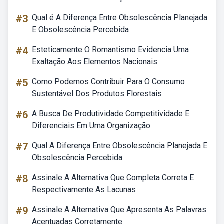
#3
Qual é A Diferença Entre Obsolescência Planejada
E Obsolescência Percebida
#4
Esteticamente O Romantismo Evidencia Uma
Exaltação Aos Elementos Nacionais
#5
Como Podemos Contribuir Para O Consumo
Sustentável Dos Produtos Florestais
#6
A Busca De Produtividade Competitividade E
Diferenciais Em Uma Organização
#7
Qual A Diferença Entre Obsolescência Planejada E
Obsolescência Percebida
#8
Assinale A Alternativa Que Completa Correta E
Respectivamente As Lacunas
#9
Assinale A Alternativa Que Apresenta As Palavras
Acentuadas Corretamente