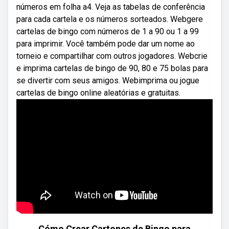
números em folha a4. Veja as tabelas de conferência
para cada cartela e os números sorteados. Webgere
cartelas de bingo com números de 1 a 90 ou 1 a 99
para imprimir. Você também pode dar um nome ao
torneio e compartilhar com outros jogadores. Webcrie
e imprima cartelas de bingo de 90, 80 e 75 bolas para
se divertir com seus amigos. Webimprima ou jogue
cartelas de bingo online aleatórias e gratuitas.
Cómo Crear Cartones de Bingo para