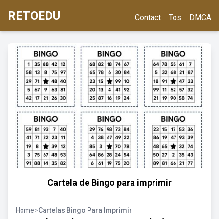
RETOEDU
Contact
Tos
DMCA
Cartela de Bingo para imprimir
Home
>
Cartelas Bingo Para Imprimir