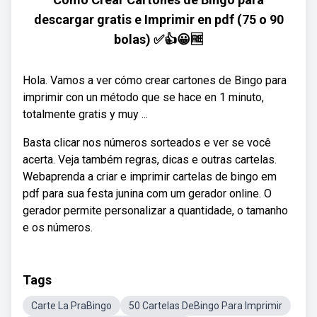
descargar gratis e Imprimir en pdf (75 o 90
bolas) ✅👍😀🆓
Hola. Vamos a ver cómo crear cartones de Bingo para
imprimir con un método que se hace en 1 minuto,
totalmente gratis y muy ...
Basta clicar nos números sorteados e ver se você
acerta. Veja também regras, dicas e outras cartelas.
Webaprenda a criar e imprimir cartelas de bingo em
pdf para sua festa junina com um gerador online. O
gerador permite personalizar a quantidade, o tamanho
e os números.
Tags
Carte La PraBingo
50 Cartelas DeBingo Para Imprimir