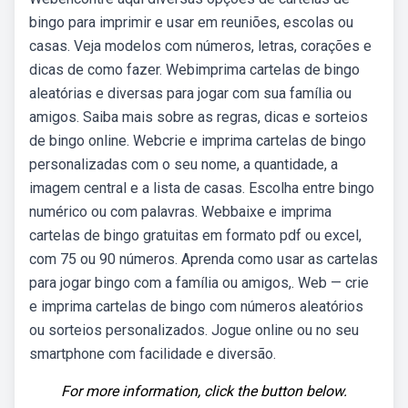
bingo para imprimir e usar em reuniões, escolas ou
casas. Veja modelos com números, letras, corações e
dicas de como fazer. Webimprima cartelas de bingo
aleatórias e diversas para jogar com sua família ou
amigos. Saiba mais sobre as regras, dicas e sorteios
de bingo online. Webcrie e imprima cartelas de bingo
personalizadas com o seu nome, a quantidade, a
imagem central e a lista de casas. Escolha entre bingo
numérico ou com palavras. Webbaixe e imprima
cartelas de bingo gratuitas em formato pdf ou excel,
com 75 ou 90 números. Aprenda como usar as cartelas
para jogar bingo com a família ou amigos,. Web — crie
e imprima cartelas de bingo com números aleatórios
ou sorteios personalizados. Jogue online ou no seu
smartphone com facilidade e diversão.
For more information, click the button below.