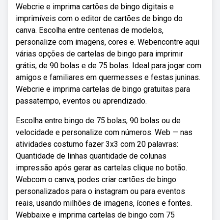
Webcrie e imprima cartões de bingo digitais e
imprimíveis com o editor de cartões de bingo do
canva. Escolha entre centenas de modelos,
personalize com imagens, cores e. Webencontre aqui
várias opções de cartelas de bingo para imprimir
grátis, de 90 bolas e de 75 bolas. Ideal para jogar com
amigos e familiares em quermesses e festas juninas.
Webcrie e imprima cartelas de bingo gratuitas para
passatempo, eventos ou aprendizado.
Escolha entre bingo de 75 bolas, 90 bolas ou de
velocidade e personalize com números. Web — nas
atividades costumo fazer 3x3 com 20 palavras:
Quantidade de linhas quantidade de colunas
impressão após gerar as cartelas clique no botão.
Webcom o canva, podes criar cartões de bingo
personalizados para o instagram ou para eventos
reais, usando milhões de imagens, ícones e fontes.
Webbaixe e imprima cartelas de bingo com 75