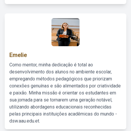
Emelie
Como mentor, minha dedicação é total ao
desenvolvimento dos alunos no ambiente escolar,
empregando métodos pedagógicos que priorizam
conexões genuínas e são alimentados por criatividade
e paixão. Minha missão é orientar os estudantes em
sua jornada para se tornarem uma geração notável,
utilizando abordagens educacionais reconhecidas
pelas principais instituições acadêmicas do mundo -
dsw.aau.edu.et.