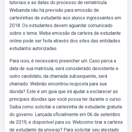
tutoriais e as datas do processo de rematrícula.
Webainda não há previsão para emissão de
carteirinhas de estudante aos alunos ingressantes em
2018. Os estudantes devem aguardar comunicado
sobre o tema. Weba emissão da carteira de estudante
online pode ser feita através dos sites das entidades
estudantis autorizadas.
Para isso, é necessário preencher um. Caso perca a
data de sua matrícula, será considerado desistente e
outro candidato, da chamada subsequente, será
chamado. Webnão encontrou resposta para sua
dúvida? Este é um guia que irá ajudar a esclarecer as
principais dúvidas que você possa ter durante o curso.
Saiba como solicitar a carteirinha de estudante gratuita
do governo. Lançada oficialmente em 06 de setembro
de 2019, e disponível para os. Webcomo tirar a carteira
de estudante da univesp? Para solicitar seu atestado