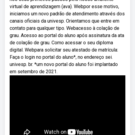
virtual de aprendizagem (ava). Webpor esse motivo,
iniciamos um novo padrão de atendimento através dos
canais oficiais da univesp. Orientamos que entre em
contato para qualquer tipo. Webacesso à colação de
grau. Acesso ao portal do aluno após assinatura da ata
de colação de grau. Como acessar o seu diploma
digital. Webpara solicitar seu atestado de matrícula:
Faça o login no portal do aluno*, no endereço sei.
univesp. br. *um novo portal do aluno foi implantado
em setembro de 2021.