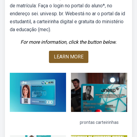
de matrícula: Faça o login no portal do aluno*, no
endereço sei. univesp. br. Webestá no ar o portal da id
estudantil, a carteirinha digital e gratuita do ministério
da educação (mec).
For more information, click the button below.
LEARN MORE
prontas carteirinhas