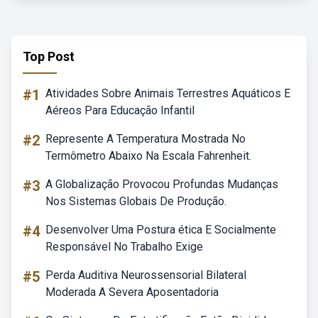
Top Post
#1
Atividades Sobre Animais Terrestres Aquáticos E
Aéreos Para Educação Infantil
#2
Represente A Temperatura Mostrada No
Termômetro Abaixo Na Escala Fahrenheit.
#3
A Globalização Provocou Profundas Mudanças
Nos Sistemas Globais De Produção.
#4
Desenvolver Uma Postura ética E Socialmente
Responsável No Trabalho Exige
#5
Perda Auditiva Neurossensorial Bilateral
Moderada A Severa Aposentadoria