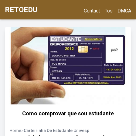
RETOEDU
Contact
Tos
DMCA
Como comprovar que sou estudante
Home
>
Carteirinha De Estudante Univesp