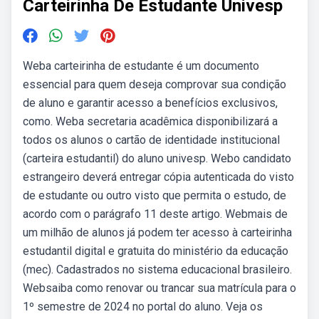
Carteirinha De Estudante Univesp
Weba carteirinha de estudante é um documento
essencial para quem deseja comprovar sua condição
de aluno e garantir acesso a benefícios exclusivos,
como. Weba secretaria acadêmica disponibilizará a
todos os alunos o cartão de identidade institucional
(carteira estudantil) do aluno univesp. Webo candidato
estrangeiro deverá entregar cópia autenticada do visto
de estudante ou outro visto que permita o estudo, de
acordo com o parágrafo 11 deste artigo. Webmais de
um milhão de alunos já podem ter acesso à carteirinha
estudantil digital e gratuita do ministério da educação
(mec). Cadastrados no sistema educacional brasileiro.
Websaiba como renovar ou trancar sua matrícula para o
1º semestre de 2024 no portal do aluno. Veja os