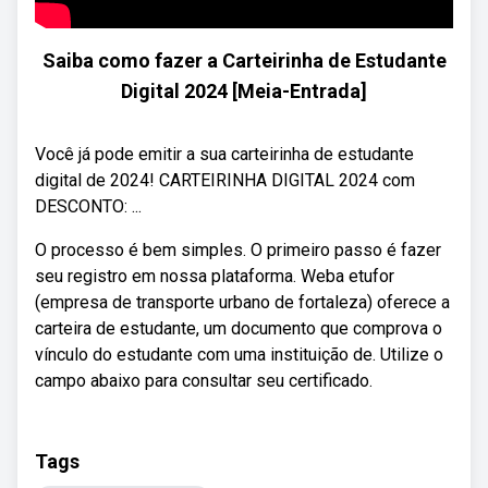
Saiba como fazer a Carteirinha de Estudante
Digital 2024 [Meia-Entrada]
Você já pode emitir a sua carteirinha de estudante
digital de 2024! CARTEIRINHA DIGITAL 2024 com
DESCONTO: ...
O processo é bem simples. O primeiro passo é fazer
seu registro em nossa plataforma. Weba etufor
(empresa de transporte urbano de fortaleza) oferece a
carteira de estudante, um documento que comprova o
vínculo do estudante com uma instituição de. Utilize o
campo abaixo para consultar seu certificado.
Tags