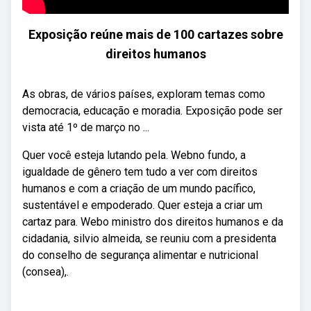
Exposição reúne mais de 100 cartazes sobre
direitos humanos
As obras, de vários países, exploram temas como
democracia, educação e moradia. Exposição pode ser
vista até 1º de março no ...
Quer você esteja lutando pela. Webno fundo, a
igualdade de gênero tem tudo a ver com direitos
humanos e com a criação de um mundo pacífico,
sustentável e empoderado. Quer esteja a criar um
cartaz para. Webo ministro dos direitos humanos e da
cidadania, silvio almeida, se reuniu com a presidenta
do conselho de segurança alimentar e nutricional
(consea),.