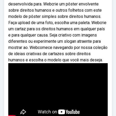
desenvolvida para. Webcrie um pôster envolvente
sobre direitos humanos e outros folhetos com este
modelo de pôster simples sobre direitos humanos.
Faça upload de uma foto, escolha uma paleta. Webcrie
um cartaz para os direitos humanos em qualquer país
e para qualquer causa. Seja criativo com imagens
diferentes ou experimente um slogan atraente para
mostrar ao. Webcomece navegando por nossa coleção
de ideias criativas de cartazes sobre direitos
humanos e escolha o modelo que você mais deseja.