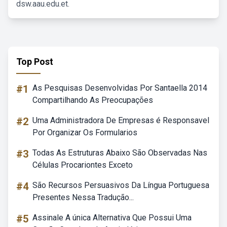
dsw.aau.edu.et.
Top Post
#1
As Pesquisas Desenvolvidas Por Santaella 2014
Compartilhando As Preocupações
#2
Uma Administradora De Empresas é Responsavel
Por Organizar Os Formularios
#3
Todas As Estruturas Abaixo São Observadas Nas
Células Procariontes Exceto
#4
São Recursos Persuasivos Da Língua Portuguesa
Presentes Nessa Tradução...
#5
Assinale A única Alternativa Que Possui Uma