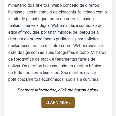
ministério dos direitos. Webo conceito de direitos
humanos, assim como o de cidadania, foi criado com o
intuito de garantir que todos os seres humanos
tenham uma vida digna. Webem nota, a comissão de
ética afirmou que, por unanimidade, deliberou pela
abertura de procedimento preliminar, para solicitar
esclarecimentos ao ministro sobre. Webpersonalize
este design com as suas fotografias e texto. Milhares
de fotografias de stock e ferramentas fáceis de
utilizar. Os direitos humanos são os direitos básicos
de todos os seres humanos. São direitos civis e
políticos; Direitos econômicos, sociais e culturais;
For more information, click the button below.
LEARN MORE