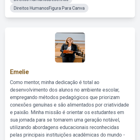
Direitos HumanosFigura Para Canva
Emelie
Como mentor, minha dedicação é total ao
desenvolvimento dos alunos no ambiente escolar,
empregando métodos pedagógicos que priorizam
conexões genuínas e são alimentados por criatividade
e paixão. Minha missão é orientar os estudantes em
sua jornada para se tornarem uma geração notável,
utilizando abordagens educacionais reconhecidas
pelas principais instituições acadêmicas do mundo -