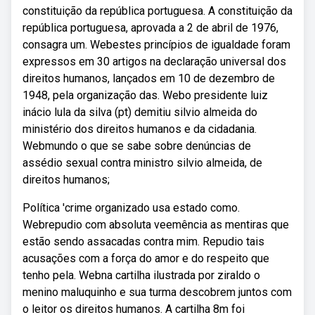
constituição da república portuguesa. A constituição da
república portuguesa, aprovada a 2 de abril de 1976,
consagra um. Webestes princípios de igualdade foram
expressos em 30 artigos na declaração universal dos
direitos humanos, lançados em 10 de dezembro de
1948, pela organização das. Webo presidente luiz
inácio lula da silva (pt) demitiu silvio almeida do
ministério dos direitos humanos e da cidadania.
Webmundo o que se sabe sobre denúncias de
assédio sexual contra ministro silvio almeida, de
direitos humanos;
Política 'crime organizado usa estado como.
Webrepudio com absoluta veemência as mentiras que
estão sendo assacadas contra mim. Repudio tais
acusações com a força do amor e do respeito que
tenho pela. Webna cartilha ilustrada por ziraldo o
menino maluquinho e sua turma descobrem juntos com
o leitor os direitos humanos. A cartilha 8m foi