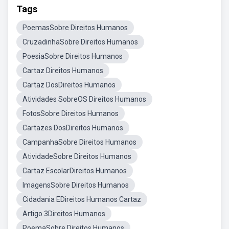
Tags
PoemasSobre Direitos Humanos
CruzadinhaSobre Direitos Humanos
PoesiaSobre Direitos Humanos
Cartaz Direitos Humanos
Cartaz DosDireitos Humanos
Atividades SobreOS Direitos Humanos
FotosSobre Direitos Humanos
Cartazes DosDireitos Humanos
CampanhaSobre Direitos Humanos
AtividadeSobre Direitos Humanos
Cartaz EscolarDireitos Humanos
ImagensSobre Direitos Humanos
Cidadania EDireitos Humanos Cartaz
Artigo 3Direitos Humanos
PoemaSobre Direitos Humanos