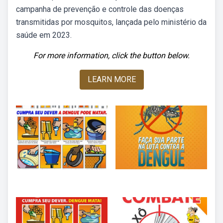
campanha de prevenção e controle das doenças
transmitidas por mosquitos, lançada pelo ministério da
saúde em 2023.
For more information, click the button below.
LEARN MORE