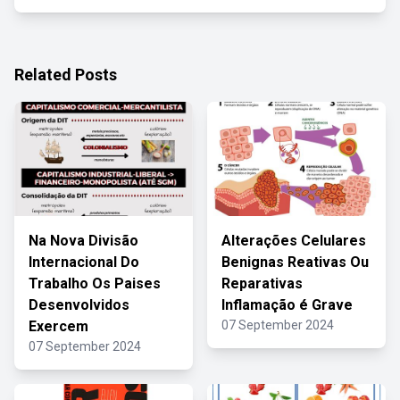
Related Posts
Na Nova Divisão
Alterações Celulares
Internacional Do
Benignas Reativas Ou
Trabalho Os Paises
Reparativas
Desenvolvidos
Inflamação é Grave
Exercem
07 September 2024
07 September 2024