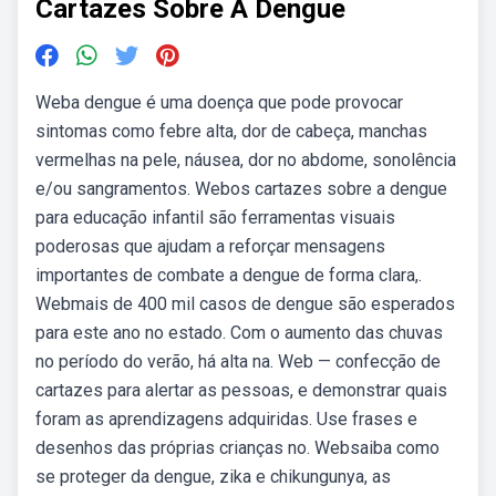
Cartazes Sobre A Dengue
Weba dengue é uma doença que pode provocar
sintomas como febre alta, dor de cabeça, manchas
vermelhas na pele, náusea, dor no abdome, sonolência
e/ou sangramentos. Webos cartazes sobre a dengue
para educação infantil são ferramentas visuais
poderosas que ajudam a reforçar mensagens
importantes de combate a dengue de forma clara,.
Webmais de 400 mil casos de dengue são esperados
para este ano no estado. Com o aumento das chuvas
no período do verão, há alta na. Web — confecção de
cartazes para alertar as pessoas, e demonstrar quais
foram as aprendizagens adquiridas. Use frases e
desenhos das próprias crianças no. Websaiba como
se proteger da dengue, zika e chikungunya, as