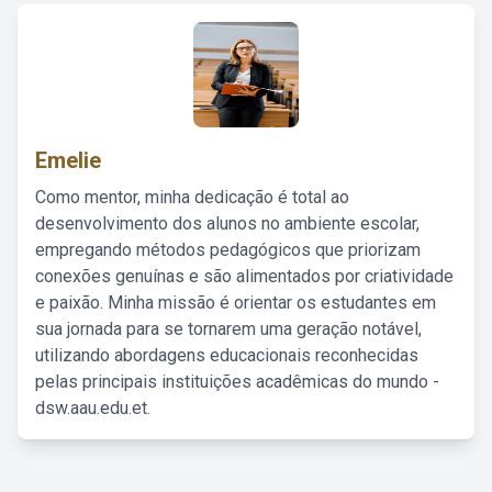
Emelie
Como mentor, minha dedicação é total ao
desenvolvimento dos alunos no ambiente escolar,
empregando métodos pedagógicos que priorizam
conexões genuínas e são alimentados por criatividade
e paixão. Minha missão é orientar os estudantes em
sua jornada para se tornarem uma geração notável,
utilizando abordagens educacionais reconhecidas
pelas principais instituições acadêmicas do mundo -
dsw.aau.edu.et.