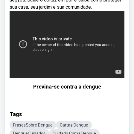
sua casa, seu jardim e sua comunidade.
Previna-se contra a dengue
Tags
FrasesSobre Dengue
Cartaz Dengue
DengueCuidados
Cuidado Coma Dengue