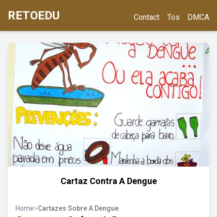
RETOEDU
Contact
Tos
DMCA
Cartaz Contra A Dengue
Home
>
Cartazes Sobre A Dengue