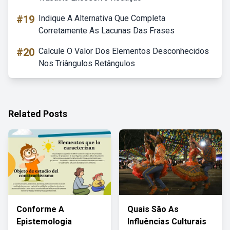
#19
Indique A Alternativa Que Completa
Corretamente As Lacunas Das Frases
#20
Calcule O Valor Dos Elementos Desconhecidos
Nos Triângulos Retângulos
Related Posts
Conforme A
Quais São As
Epistemologia
Influências Culturais