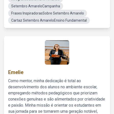
Setembro AmareloCampanha
Frases InspiradorasSobre Setembro Amarelo
Cartaz Setembro AmareloEnsino Fundamental
Emelie
Como mentor, minha dedicação é total ao
desenvolvimento dos alunos no ambiente escolar,
empregando métodos pedagógicos que priorizam
conexões genuínas e são alimentados por criatividade
e paixão. Minha missão é orientar os estudantes em
sua jornada para se tornarem uma geração notável,