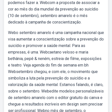
podemos fazer a. Webcom a proposta de associar a
cor ao mês do dia mundial da prevenção ao suicídio
(10 de setembro), setembro amarelo é o mês
dedicado à campanha de conscientização.
Webo setembro amarelo é uma campanha nacional que
visa aumentar a conscientização sobre a prevenção do
suicídio e promover a saúde mental. Para as
empresas, é uma. Webcaetano veloso e maria
bethânia, pepê & neném, estreia de filme, exposições
e teatro: Veja agenda do fim de semana em bh
Websetembro chegou, e com ele, o movimento que
simboliza a luta pela prevenção do suicídio e a
valorização da saúde mental. Estamos falando, é claro,
sobre o setembro. Webedite modelos personalizáveis
de setembro amarelo com o editor gratuito do canva e
chegue a resultados incríveis em design sem precisar
ser profissional. Webno mês de setembro, o