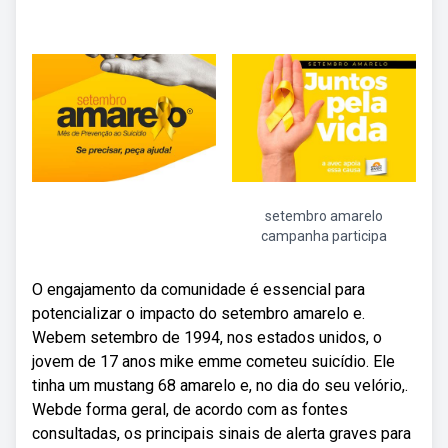
setembro amarelo
campanha participa
O engajamento da comunidade é essencial para
potencializar o impacto do setembro amarelo e.
Webem setembro de 1994, nos estados unidos, o
jovem de 17 anos mike emme cometeu suicídio. Ele
tinha um mustang 68 amarelo e, no dia do seu velório,.
Webde forma geral, de acordo com as fontes
consultadas, os principais sinais de alerta graves para