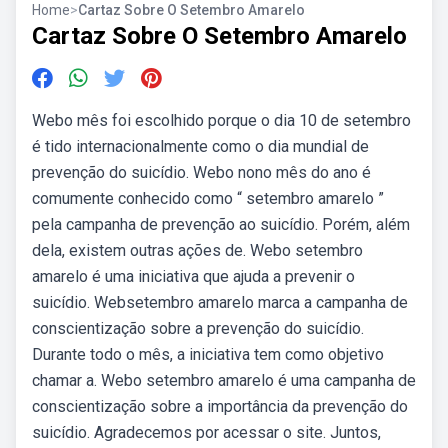
Home
>
Cartaz Sobre O Setembro Amarelo
Cartaz Sobre O Setembro Amarelo
Webo mês foi escolhido porque o dia 10 de setembro
é tido internacionalmente como o dia mundial de
prevenção do suicídio. Webo nono mês do ano é
comumente conhecido como “ setembro amarelo ”
pela campanha de prevenção ao suicídio. Porém, além
dela, existem outras ações de. Webo setembro
amarelo é uma iniciativa que ajuda a prevenir o
suicídio. Websetembro amarelo marca a campanha de
conscientização sobre a prevenção do suicídio.
Durante todo o mês, a iniciativa tem como objetivo
chamar a. Webo setembro amarelo é uma campanha de
conscientização sobre a importância da prevenção do
suicídio. Agradecemos por acessar o site. Juntos,