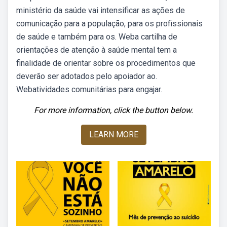
ministério da saúde vai intensificar as ações de
comunicação para a população, para os profissionais
de saúde e também para os. Weba cartilha de
orientações de atenção à saúde mental tem a
finalidade de orientar sobre os procedimentos que
deverão ser adotados pelo apoiador ao.
Webatividades comunitárias para engajar.
For more information, click the button below.
LEARN MORE