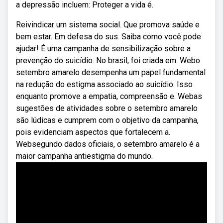
a depressão incluem: Proteger a vida é.
Reivindicar um sistema social. Que promova saúde e
bem estar. Em defesa do sus. Saiba como você pode
ajudar! É uma campanha de sensibilização sobre a
prevenção do suicídio. No brasil, foi criada em. Webo
setembro amarelo desempenha um papel fundamental
na redução do estigma associado ao suicídio. Isso
enquanto promove a empatia, compreensão e. Webas
sugestões de atividades sobre o setembro amarelo
são lúdicas e cumprem com o objetivo da campanha,
pois evidenciam aspectos que fortalecem a.
Websegundo dados oficiais, o setembro amarelo é a
maior campanha antiestigma do mundo.