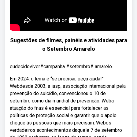
Sugestões de filmes, painéis e atividades para
o Setembro Amarelo
eudecidoviver#campanha #setembro# amarelo.
Em 2024, o lema é “se precisar, peça ajuda!”.
Webdesde 2003, a iasp, associação internacional pela
prevenção do suicídio, convencionou o 10 de
setembro como dia mundial de prevenção. Weba
atuação do fnas é essencial para fortalecer as
políticas de proteção social e garantir que o apoio
chegue às pessoas que mais precisam. Webos
verdadeiros acontecimentos daquele 7 de setembro