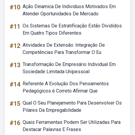
#10
Ação Dinamica De Individuos Motivados Em
Atender Oportunidades De Mercado
#11
Os Sistemas De Estratificação Estão Divididos
Em Quatro Tipos Diferentes
#12
Atividades De Extensão: Integração De
Competências Para Transformar O Eu
#13
Transformação De Empresário Individual Em
Sociedade Limitada Unipessoal
#14
Referente A Evolução Dos Pensamentos
Pedagógicos é Correto Afirmar Que
#15
Qual O Seu Planejamento Para Desenvolver Os
Pilares Da Empregabilidade
#16
Quais Ferramentas Podem Ser Utilizadas Para
Destacar Palavras E Frases