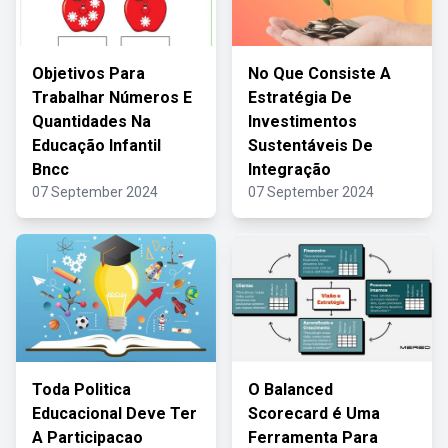
Objetivos Para
No Que Consiste A
Trabalhar Números E
Estratégia De
Quantidades Na
Investimentos
Educação Infantil
Sustentáveis De
Bncc
Integração
07 September 2024
07 September 2024
Toda Politica
O Balanced
Educacional Deve Ter
Scorecard é Uma
A Participacao
Ferramenta Para