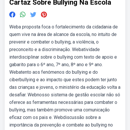
Cartaz Sobre Bullying Na Escola
Weba proposta foca o fortalecimento da cidadania de
quem vive na área de alcance da escola, no intuito de
prevenir e combater o bullying, a violência, o
preconceito e a discriminação. Webatividade
interdisciplinar sobre o bullying com texto de apoio e
gabarito para o 6º ano, 7º ano, 8º ano e 9º ano.
Webatento aos fenómenos do bullying e do
ciberbullying e ao impacto que estes podem ter junto
das crianças e jovens, o ministério da educação volta a
desafiar. Webnosso sistema de gestão escolar não só
oferece as ferramentas necessárias para combater o
bullying, mas também promove uma comunicação
eficaz com os pais e. Webdiscussão sobre a
importância da prevenção e combate ao bullying no