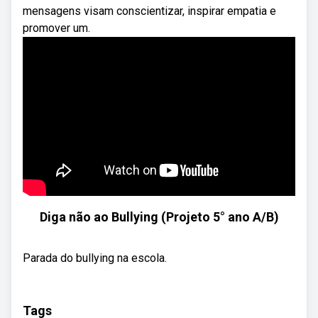
mensagens visam conscientizar, inspirar empatia e
promover um.
Diga não ao Bullying (Projeto 5° ano A/B)
Parada do bullying na escola.
Tags