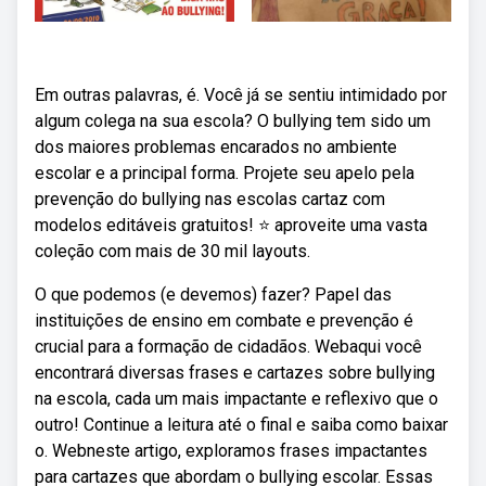
Em outras palavras, é. Você já se sentiu intimidado por
algum colega na sua escola? O bullying tem sido um
dos maiores problemas encarados no ambiente
escolar e a principal forma. Projete seu apelo pela
prevenção do bullying nas escolas cartaz com
modelos editáveis gratuitos! ⭐️ aproveite uma vasta
coleção com mais de 30 mil layouts.
O que podemos (e devemos) fazer? Papel das
instituições de ensino em combate e prevenção é
crucial para a formação de cidadãos. Webaqui você
encontrará diversas frases e cartazes sobre bullying
na escola, cada um mais impactante e reflexivo que o
outro! Continue a leitura até o final e saiba como baixar
o. Webneste artigo, exploramos frases impactantes
para cartazes que abordam o bullying escolar. Essas