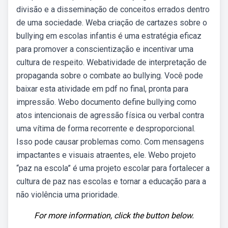
divisão e a disseminação de conceitos errados dentro
de uma sociedade. Weba criação de cartazes sobre o
bullying em escolas infantis é uma estratégia eficaz
para promover a conscientização e incentivar uma
cultura de respeito. Webatividade de interpretação de
propaganda sobre o combate ao bullying. Você pode
baixar esta atividade em pdf no final, pronta para
impressão. Webo documento define bullying como
atos intencionais de agressão física ou verbal contra
uma vítima de forma recorrente e desproporcional.
Isso pode causar problemas como. Com mensagens
impactantes e visuais atraentes, ele. Webo projeto
“paz na escola” é uma projeto escolar para fortalecer a
cultura de paz nas escolas e tornar a educação para a
não violência uma prioridade.
For more information, click the button below.