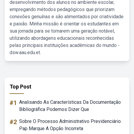
desenvolvimento dos alunos no ambiente escolar,
empregando métodos pedagógicos que priorizam
conexões genuínas e são alimentados por criatividade
e paixão. Minha missão é orientar os estudantes em
sua jornada para se tornarem uma geração notável,
utilizando abordagens educacionais reconhecidas
pelas principais instituições acadêmicas do mundo -
dsw.aau.edu.et.
Top Post
#1
Analisando As Características Da Documentação
Bibliográfica Podemos Dizer Que
#2
Sobre O Processo Administrativo Previdenciário
Pap Marque A Opção Incorreta