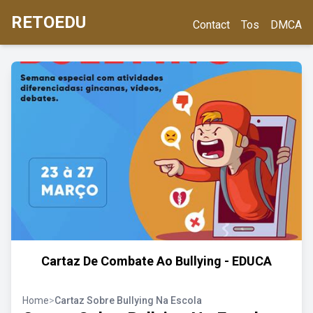
RETOEDU
Contact
Tos
DMCA
Cartaz De Combate Ao Bullying - EDUCA
Home
>
Cartaz Sobre Bullying Na Escola