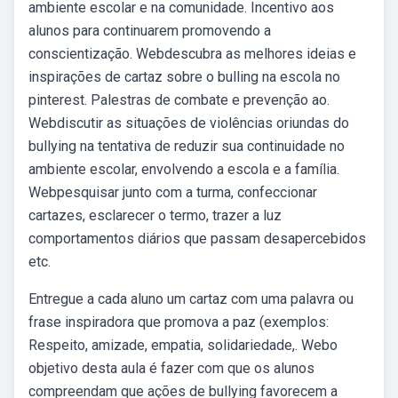
ambiente escolar e na comunidade. Incentivo aos
alunos para continuarem promovendo a
conscientização. Webdescubra as melhores ideias e
inspirações de cartaz sobre o bulling na escola no
pinterest. Palestras de combate e prevenção ao.
Webdiscutir as situações de violências oriundas do
bullying na tentativa de reduzir sua continuidade no
ambiente escolar, envolvendo a escola e a família.
Webpesquisar junto com a turma, confeccionar
cartazes, esclarecer o termo, trazer a luz
comportamentos diários que passam desapercebidos
etc.
Entregue a cada aluno um cartaz com uma palavra ou
frase inspiradora que promova a paz (exemplos:
Respeito, amizade, empatia, solidariedade,. Webo
objetivo desta aula é fazer com que os alunos
compreendam que ações de bullying favorecem a