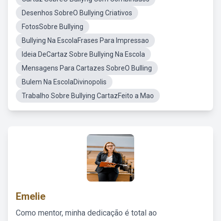
Desenhos SobreO Bullying Criativos
FotosSobre Bullying
Bullying Na EscolaFrases Para Impressao
Ideia DeCartaz Sobre Bullying Na Escola
Mensagens Para Cartazes SobreO Bulling
Bulem Na EscolaDivinopolis
Trabalho Sobre Bullying CartazFeito a Mao
Emelie
Como mentor, minha dedicação é total ao