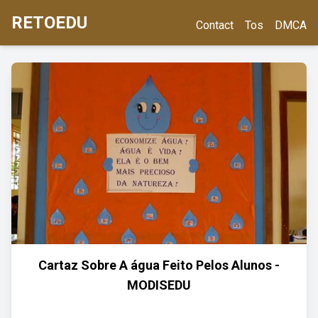
RETOEDU
Contact
Tos
DMCA
Cartaz Sobre A água Feito Pelos Alunos -
MODISEDU