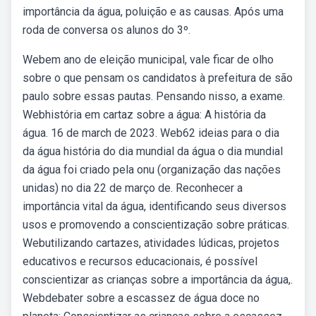
importância da água, poluição e as causas. Após uma
roda de conversa os alunos do 3º.
Webem ano de eleição municipal, vale ficar de olho
sobre o que pensam os candidatos à prefeitura de são
paulo sobre essas pautas. Pensando nisso, a exame.
Webhistória em cartaz sobre a água: A história da
água. 16 de march de 2023. Web62 ideias para o dia
da água história do dia mundial da água o dia mundial
da água foi criado pela onu (organização das nações
unidas) no dia 22 de março de. Reconhecer a
importância vital da água, identificando seus diversos
usos e promovendo a conscientização sobre práticas.
Webutilizando cartazes, atividades lúdicas, projetos
educativos e recursos educacionais, é possível
conscientizar as crianças sobre a importância da água,.
Webdebater sobre a escassez de água doce no