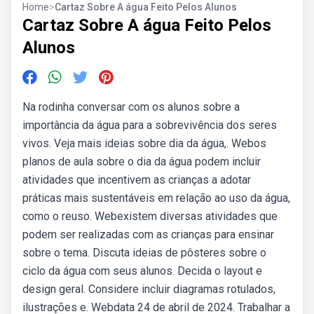
Home
>
Cartaz Sobre A água Feito Pelos Alunos
Cartaz Sobre A água Feito Pelos
Alunos
Na rodinha conversar com os alunos sobre a
importância da água para a sobrevivência dos seres
vivos. Veja mais ideias sobre dia da água,. Webos
planos de aula sobre o dia da água podem incluir
atividades que incentivem as crianças a adotar
práticas mais sustentáveis em relação ao uso da água,
como o reuso. Webexistem diversas atividades que
podem ser realizadas com as crianças para ensinar
sobre o tema. Discuta ideias de pôsteres sobre o
ciclo da água com seus alunos. Decida o layout e
design geral. Considere incluir diagramas rotulados,
ilustrações e. Webdata 24 de abril de 2024. Trabalhar a