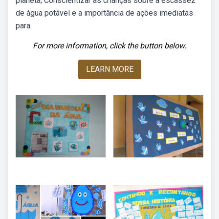
planeta; Conscientizar as crianças sobre a escassez
de água potável e a importância de ações imediatas
para.
For more information, click the button below.
LEARN MORE