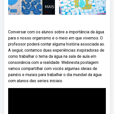
Conversar com os alunos sobre a importância da água
para o nosso organismo e o meio em que vivemos. O
professor poderá contar alguma história associada ao.
A seguir, contamos duas experiências inspiradoras de
como trabalhar o tema da água na sala de aula em
consonância com a realidade. Webnesta postagem
vamos compartilhar com vocês algumas ideias de
painéis e murais para trabalhar o dia mundial da água
com alunos das series iniciais.