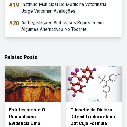
#19
Instituto Municipal De Medicina Veterinária
Jorge Vaitsman Avaliações
#20
As Legislações Ambientais Representam
Algumas Alternativas No Tocante
Related Posts
Esteticamente O
O Inseticida Dicloro
Romantismo
Difenil Tricloroetano
Evidencia Uma
Ddt Cuja Fórmula