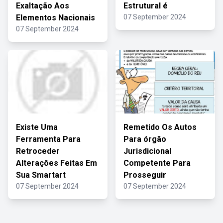
Exaltação Aos
Estrutural é
Elementos Nacionais
07 September 2024
07 September 2024
Existe Uma
Remetido Os Autos
Ferramenta Para
Para órgão
Retroceder
Jurisdicional
Alterações Feitas Em
Competente Para
Sua Smartart
Prosseguir
07 September 2024
07 September 2024