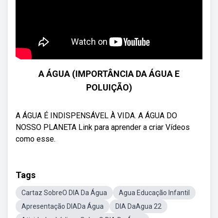
A ÁGUA (IMPORTÂNCIA DA ÁGUA E
POLUIÇÃO)
A ÁGUA É INDISPENSÁVEL À VIDA. A ÁGUA DO
NOSSO PLANETA Link para aprender a criar Vídeos
como esse.
Tags
Cartaz SobreO DIA Da Água
Agua Educação Infantil
Apresentação DIADa Água
DIA DaAgua 22