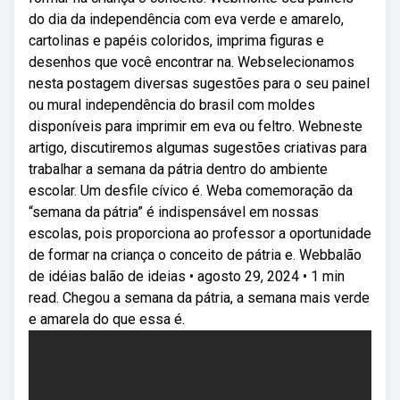
do dia da independência com eva verde e amarelo,
cartolinas e papéis coloridos, imprima figuras e
desenhos que você encontrar na. Webselecionamos
nesta postagem diversas sugestões para o seu painel
ou mural independência do brasil com moldes
disponíveis para imprimir em eva ou feltro. Webneste
artigo, discutiremos algumas sugestões criativas para
trabalhar a semana da pátria dentro do ambiente
escolar. Um desfile cívico é. Weba comemoração da
“semana da pátria” é indispensável em nossas
escolas, pois proporciona ao professor a oportunidade
de formar na criança o conceito de pátria e. Webbalão
de idéias balão de ideias • agosto 29, 2024 • 1 min
read. Chegou a semana da pátria, a semana mais verde
e amarela do que essa é.