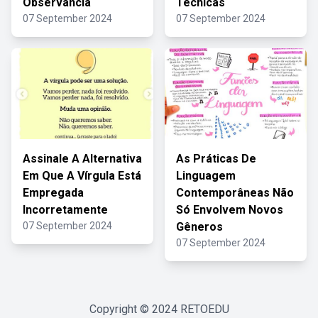
Observância
Técnicas
07 September 2024
07 September 2024
Assinale A Alternativa
As Práticas De
Em Que A Vírgula Está
Linguagem
Empregada
Contemporâneas Não
Incorretamente
Só Envolvem Novos
07 September 2024
Gêneros
07 September 2024
Copyright © 2024
RETOEDU