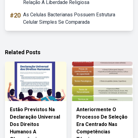
Relação A Liberdade Religiosa
#20
As Celulas Bacterianas Possuem Estrutura
Celular Simples Se Comparada
Related Posts
Estão Previstos Na
Anteriormente O
Declaração Universal
Processo De Seleção
Dos Direitos
Era Centrado Nas
Humanos A
Competências