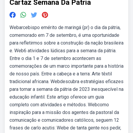
Cartaz Semana Da Patria
Webarcebispo emérito de maringá (pr) o dia da pátria,
comemorado em 7 de setembro, é uma oportunidade
para refletirmos sobre a construção da nação brasileira
e. Web6 atividades lúdicas para a semana da pátria.
Entre o dia 1 e 7 de setembro acontecem as
comemoraçōes de um marco importante para a história
de nosso país. Entre a cabeça e a terra: Arte têxtil
tradicional africana. Webdescubra estratégias eficazes
para tornar a semana da pátria de 2023 inesquecível na
educação infantil. Este artigo oferece um guia
completo com atividades e métodos. Webcomo
inspiração para a missão dos agentes da pastoral da
comunicação e comunicadores católicos, seguem 12
frases de carlo acutis: Webe de tanta gente nos pedir,