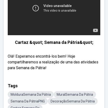
Cartaz &quot; Semana da Pátria&quot;
Olá! Esperamos encontrá-los bem! Hoje
compartilharemos a realização de uma das atividades
para Semana da Pátria!
Tags
MolduraSemana Da Pátria
MuralSemana Da Pátria
Semana Da PátriaPNG
DecoraçãoSemana Da Pátria