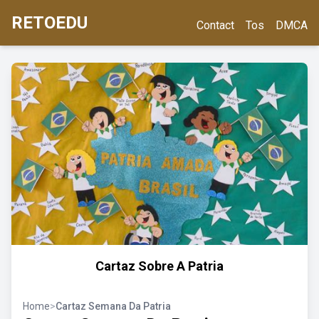
RETOEDU
Contact
Tos
DMCA
Cartaz Sobre A Patria
Home
>
Cartaz Semana Da Patria