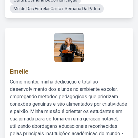
Cartaz Semana DaComunicação
Molde Das EstrelasCartaz Semana Da Pátria
Emelie
Como mentor, minha dedicação é total ao
desenvolvimento dos alunos no ambiente escolar,
empregando métodos pedagógicos que priorizam
conexões genuínas e são alimentados por criatividade
e paixão. Minha missão é orientar os estudantes em
sua jornada para se tornarem uma geração notável,
utilizando abordagens educacionais reconhecidas
pelas principais instituições acadêmicas do mundo -