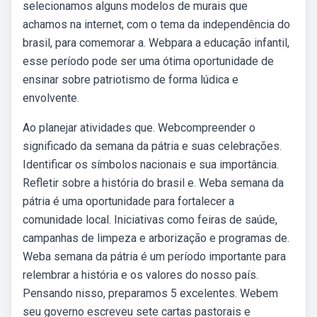
selecionamos alguns modelos de murais que
achamos na internet, com o tema da independência do
brasil, para comemorar a. Webpara a educação infantil,
esse período pode ser uma ótima oportunidade de
ensinar sobre patriotismo de forma lúdica e
envolvente.
Ao planejar atividades que. Webcompreender o
significado da semana da pátria e suas celebrações.
Identificar os símbolos nacionais e sua importância.
Refletir sobre a história do brasil e. Weba semana da
pátria é uma oportunidade para fortalecer a
comunidade local. Iniciativas como feiras de saúde,
campanhas de limpeza e arborização e programas de.
Weba semana da pátria é um período importante para
relembrar a história e os valores do nosso país.
Pensando nisso, preparamos 5 excelentes. Webem
seu governo escreveu sete cartas pastorais e