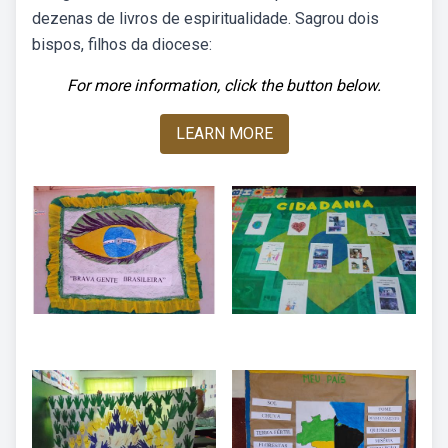
dezenas de livros de espiritualidade. Sagrou dois
bispos, filhos da diocese:
For more information, click the button below.
LEARN MORE