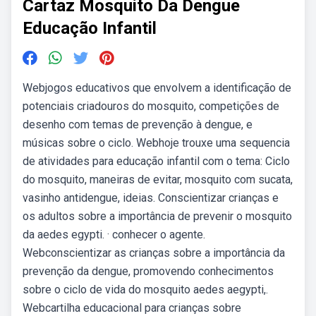
Cartaz Mosquito Da Dengue
Educação Infantil
Webjogos educativos que envolvem a identificação de
potenciais criadouros do mosquito, competições de
desenho com temas de prevenção à dengue, e
músicas sobre o ciclo. Webhoje trouxe uma sequencia
de atividades para educação infantil com o tema: Ciclo
do mosquito, maneiras de evitar, mosquito com sucata,
vasinho antidengue, ideias. Conscientizar crianças e
os adultos sobre a importância de prevenir o mosquito
da aedes egypti. · conhecer o agente.
Webconscientizar as crianças sobre a importância da
prevenção da dengue, promovendo conhecimentos
sobre o ciclo de vida do mosquito aedes aegypti,.
Webcartilha educacional para crianças sobre