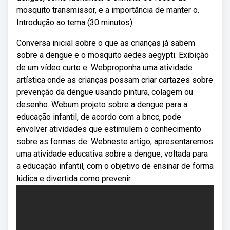
mosquito transmissor, e a importância de manter o.
Introdução ao tema (30 minutos):
Conversa inicial sobre o que as crianças já sabem
sobre a dengue e o mosquito aedes aegypti. Exibição
de um vídeo curto e. Webproponha uma atividade
artística onde as crianças possam criar cartazes sobre
prevenção da dengue usando pintura, colagem ou
desenho. Webum projeto sobre a dengue para a
educação infantil, de acordo com a bncc, pode
envolver atividades que estimulem o conhecimento
sobre as formas de. Webneste artigo, apresentaremos
uma atividade educativa sobre a dengue, voltada para
a educação infantil, com o objetivo de ensinar de forma
lúdica e divertida como prevenir.