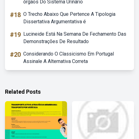
órgãos Do Sistema Urinário
#18
O Trecho Abaixo Que Pertence A Tipologia
Dissertativa Argumentativa é
#19
Lucineide Está Na Semana De Fechamento Das
Demonstrações De Resultado
#20
Considerando O Classicismo Em Portugal
Assinale A Alternativa Correta
Related Posts