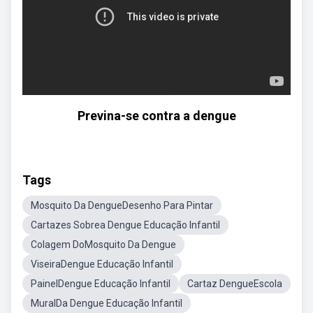
Previna-se contra a dengue
Tags
Mosquito Da DengueDesenho Para Pintar
Cartazes Sobrea Dengue Educação Infantil
Colagem DoMosquito Da Dengue
ViseiraDengue Educação Infantil
PainelDengue Educação Infantil
Cartaz DengueEscola
MuralDa Dengue Educação Infantil