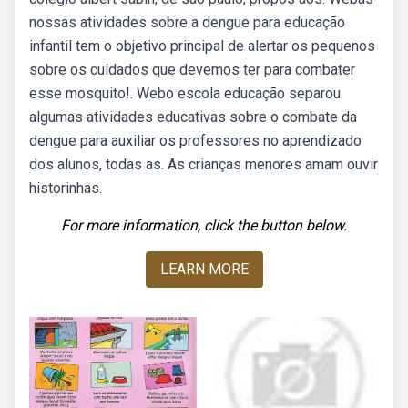
nossas atividades sobre a dengue para educação
infantil tem o objetivo principal de alertar os pequenos
sobre os cuidados que devemos ter para combater
esse mosquito!. Webo escola educação separou
algumas atividades educativas sobre o combate da
dengue para auxiliar os professores no aprendizado
dos alunos, todas as. As crianças menores amam ouvir
historinhas.
For more information, click the button below.
LEARN MORE