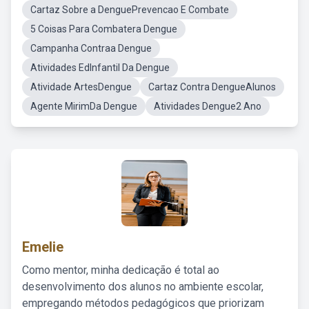
Cartaz Sobre a DenguePrevencao E Combate
5 Coisas Para Combatera Dengue
Campanha Contraa Dengue
Atividades EdInfantil Da Dengue
Atividade ArtesDengue
Cartaz Contra DengueAlunos
Agente MirimDa Dengue
Atividades Dengue2 Ano
Emelie
Como mentor, minha dedicação é total ao
desenvolvimento dos alunos no ambiente escolar,
empregando métodos pedagógicos que priorizam