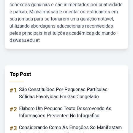
conexões genuínas e são alimentados por criatividade
e paixão. Minha missão é orientar os estudantes em
sua jornada para se tornarem uma geração notável,
utilizando abordagens educacionais reconhecidas
pelas principais instituições acadêmicas do mundo -
dsw.aau.edu.et.
Top Post
#1
São Constituídos Por Pequenas Partículas
Sólidas Envolvidas Em Gás Congelado
#2
Elabore Um Pequeno Texto Descrevendo As
Informações Presentes No Infográfico
#3
Considerando Como As Emoções Se Manifestam