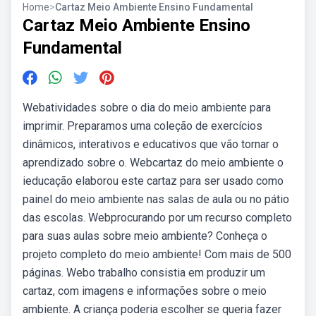
Home
>
Cartaz Meio Ambiente Ensino Fundamental
Cartaz Meio Ambiente Ensino
Fundamental
Webatividades sobre o dia do meio ambiente para
imprimir. Preparamos uma coleção de exercícios
dinâmicos, interativos e educativos que vão tornar o
aprendizado sobre o. Webcartaz do meio ambiente o
ieducação elaborou este cartaz para ser usado como
painel do meio ambiente nas salas de aula ou no pátio
das escolas. Webprocurando por um recurso completo
para suas aulas sobre meio ambiente? Conheça o
projeto completo do meio ambiente! Com mais de 500
páginas. Webo trabalho consistia em produzir um
cartaz, com imagens e informações sobre o meio
ambiente. A criança poderia escolher se queria fazer