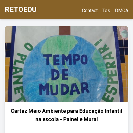
RETOEDU
Contact
Tos
DMCA
Cartaz Meio Ambiente para Educação Infantil
na escola - Painel e Mural