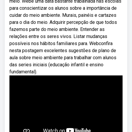
meio. Webé uma data bastante trabalhada nas escolas
para conscientizar os alunos sobre a importância de
cuidar do meio ambiente. Murais, painéis e cartazes
para o dia do meio. Adquirir percepção de que todos
fazemos parte do meio ambiente. Entender as
relações entre os seres vivos. Listar mudanças
possíveis nos hábitos familiares para. Webconfira
nesta postagem excelentes sugestões de plano de
aula sobre meio ambiente para trabalhar com alunos
das series iniciais (educação infantil e ensino
fundamental).