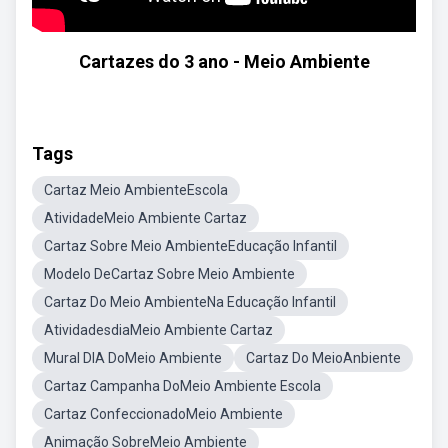
Cartazes do 3 ano - Meio Ambiente
Tags
Cartaz Meio AmbienteEscola
AtividadeMeio Ambiente Cartaz
Cartaz Sobre Meio AmbienteEducação Infantil
Modelo DeCartaz Sobre Meio Ambiente
Cartaz Do Meio AmbienteNa Educação Infantil
AtividadesdiaMeio Ambiente Cartaz
Mural DIA DoMeio Ambiente
Cartaz Do MeioAnbiente
Cartaz Campanha DoMeio Ambiente Escola
Cartaz ConfeccionadoMeio Ambiente
Animação SobreMeio Ambiente