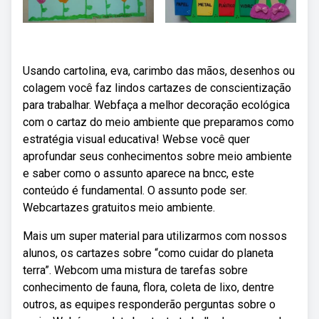
Usando cartolina, eva, carimbo das mãos, desenhos ou
colagem você faz lindos cartazes de conscientização
para trabalhar. Webfaça a melhor decoração ecológica
com o cartaz do meio ambiente que preparamos como
estratégia visual educativa! Webse você quer
aprofundar seus conhecimentos sobre meio ambiente
e saber como o assunto aparece na bncc, este
conteúdo é fundamental. O assunto pode ser.
Webcartazes gratuitos meio ambiente.
Mais um super material para utilizarmos com nossos
alunos, os cartazes sobre “como cuidar do planeta
terra”. Webcom uma mistura de tarefas sobre
conhecimento de fauna, flora, coleta de lixo, dentre
outros, as equipes responderão perguntas sobre o