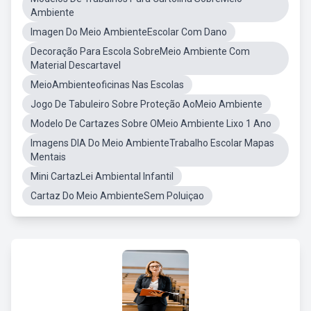
Ambiente
Imagen Do Meio AmbienteEscolar Com Dano
Decoração Para Escola SobreMeio Ambiente Com
Material Descartavel
MeioAmbienteoficinas Nas Escolas
Jogo De Tabuleiro Sobre Proteção AoMeio Ambiente
Modelo De Cartazes Sobre OMeio Ambiente Lixo 1 Ano
Imagens DIA Do Meio AmbienteTrabalho Escolar Mapas
Mentais
Mini CartazLei Ambiental Infantil
Cartaz Do Meio AmbienteSem Poluiçao