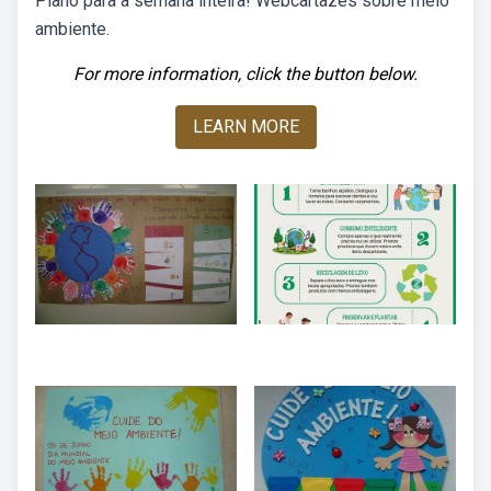
Plano para a semana inteira! Webcartazes sobre meio
ambiente.
For more information, click the button below.
LEARN MORE