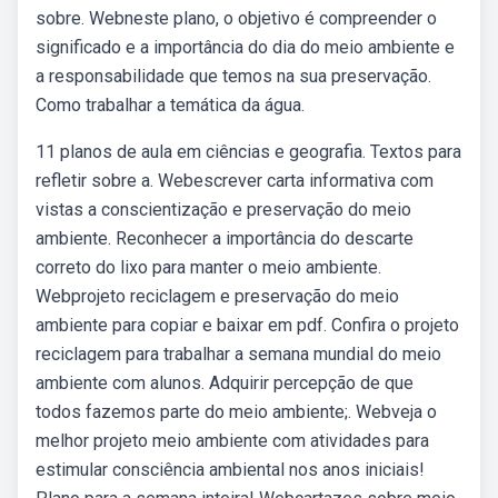
sobre. Webneste plano, o objetivo é compreender o
significado e a importância do dia do meio ambiente e
a responsabilidade que temos na sua preservação.
Como trabalhar a temática da água.
11 planos de aula em ciências e geografia. Textos para
refletir sobre a. Webescrever carta informativa com
vistas a conscientização e preservação do meio
ambiente. Reconhecer a importância do descarte
correto do lixo para manter o meio ambiente.
Webprojeto reciclagem e preservação do meio
ambiente para copiar e baixar em pdf. Confira o projeto
reciclagem para trabalhar a semana mundial do meio
ambiente com alunos. Adquirir percepção de que
todos fazemos parte do meio ambiente;. Webveja o
melhor projeto meio ambiente com atividades para
estimular consciência ambiental nos anos iniciais!