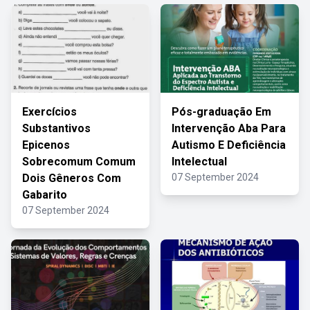
Exercícios
Pós-graduação Em
Substantivos
Intervenção Aba Para
Epicenos
Autismo E Deficiência
Sobrecomum Comum
Intelectual
Dois Gêneros Com
07 September 2024
Gabarito
07 September 2024