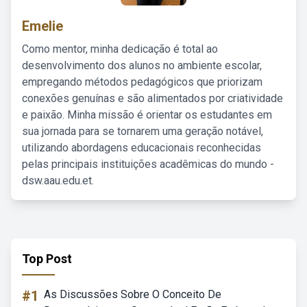
Emelie
Como mentor, minha dedicação é total ao
desenvolvimento dos alunos no ambiente escolar,
empregando métodos pedagógicos que priorizam
conexões genuínas e são alimentados por criatividade
e paixão. Minha missão é orientar os estudantes em
sua jornada para se tornarem uma geração notável,
utilizando abordagens educacionais reconhecidas
pelas principais instituições acadêmicas do mundo -
dsw.aau.edu.et.
Top Post
#1
As Discussões Sobre O Conceito De