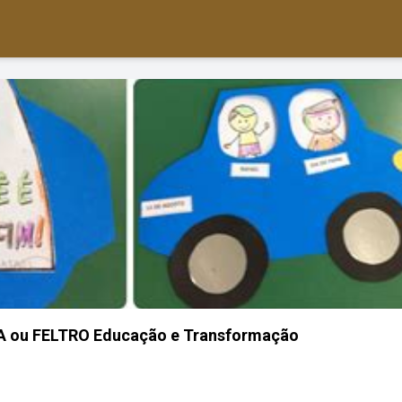
VA ou FELTRO Educação e Transformação