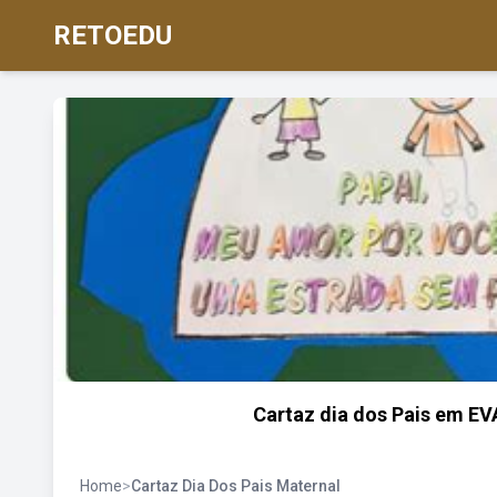
RETOEDU
Cartaz dia dos Pais em E
Home
>
Cartaz Dia Dos Pais Maternal