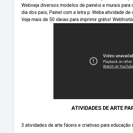
Webveja diversos modelos de painéis e murais para o
dia dos pais; Painel com a letra p. Weba atividade de
Veja mais de 50 ideias para imprimir grátis! Webhistó
ATIVIDADES DE ARTE PAR
3 atividades de arte fáceis e criativas para educaçã