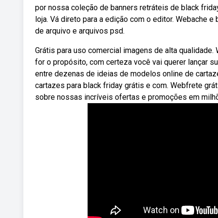
por nossa coleção de banners retráteis de black frida
loja. Vá direto para a edição com o editor. Webache e 
de arquivo e arquivos psd.
Grátis para uso comercial imagens de alta qualidade.
for o propósito, com certeza você vai querer lançar
entre dezenas de ideias de modelos online de cartaze
cartazes para black friday grátis e com. Webfrete grá
sobre nossas incríveis ofertas e promoções em milh