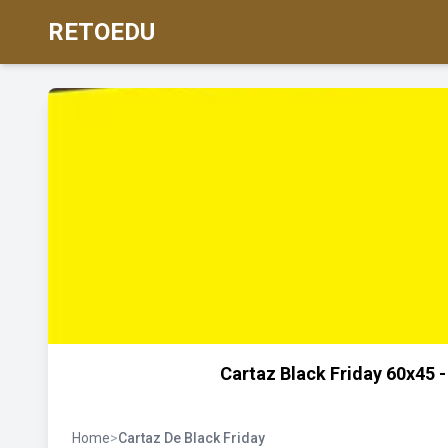
RETOEDU
Cartaz Black Friday 60x45 -
Home
>
Cartaz De Black Friday