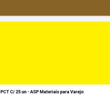
 PCT C/ 25 un - ASP Materiais para Varejo