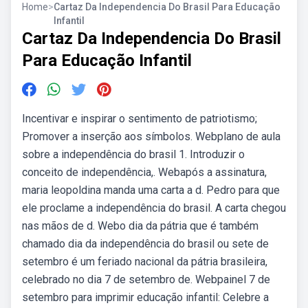
Home
>
Cartaz Da Independencia Do Brasil Para Educação
Infantil
Cartaz Da Independencia Do Brasil
Para Educação Infantil
Incentivar e inspirar o sentimento de patriotismo;
Promover a inserção aos símbolos. Webplano de aula
sobre a independência do brasil 1. Introduzir o
conceito de independência,. Webapós a assinatura,
maria leopoldina manda uma carta a d. Pedro para que
ele proclame a independência do brasil. A carta chegou
nas mãos de d. Webo dia da pátria que é também
chamado dia da independência do brasil ou sete de
setembro é um feriado nacional da pátria brasileira,
celebrado no dia 7 de setembro de. Webpainel 7 de
setembro para imprimir educação infantil: Celebre a