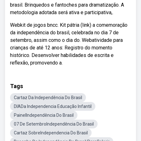
brasil. Brinquedos e fantoches para dramatização. A
metodologia adotada será ativa e participativa,.
Webkit de jogos bncc. Kit pátria (link) a comemoração
da independência do brasil, celebrada no dia 7 de
setembro, assim como o dia do. Webatividade para
crianças de até 12 anos: Registro do momento
histórico. Desenvolver habilidades de escrita e
reflexão, promovendo a.
Tags
Cartaz Da Independência Do Brasil
DIADa Independencia Educação Infantil
PainelIndependência Do Brasil
07 De SetembroIndependência Do Brasil
Cartaz SobreIndependencia Do Brasil