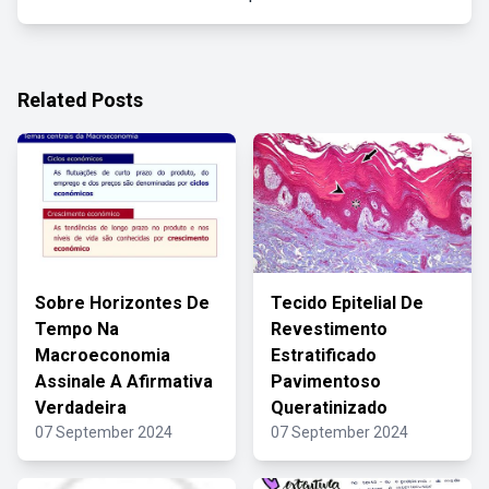
Related Posts
Sobre Horizontes De
Tecido Epitelial De
Tempo Na
Revestimento
Macroeconomia
Estratificado
Assinale A Afirmativa
Pavimentoso
Verdadeira
Queratinizado
07 September 2024
07 September 2024