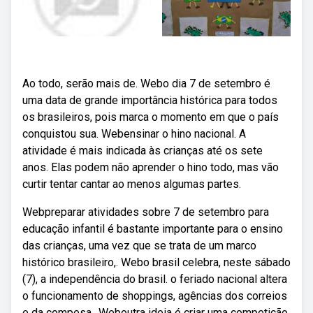
Ao todo, serão mais de. Webo dia 7 de setembro é
uma data de grande importância histórica para todos
os brasileiros, pois marca o momento em que o país
conquistou sua. Webensinar o hino nacional. A
atividade é mais indicada às crianças até os sete
anos. Elas podem não aprender o hino todo, mas vão
curtir tentar cantar ao menos algumas partes.
Webpreparar atividades sobre 7 de setembro para
educação infantil é bastante importante para o ensino
das crianças, uma vez que se trata de um marco
histórico brasileiro,. Webo brasil celebra, neste sábado
(7), a independência do brasil. o feriado nacional altera
o funcionamento de shoppings, agências dos correios
e da compesa,. Weboutra ideia é criar uma competição