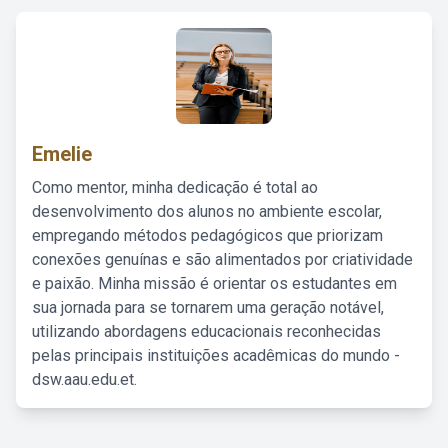
Emelie
Como mentor, minha dedicação é total ao
desenvolvimento dos alunos no ambiente escolar,
empregando métodos pedagógicos que priorizam
conexões genuínas e são alimentados por criatividade
e paixão. Minha missão é orientar os estudantes em
sua jornada para se tornarem uma geração notável,
utilizando abordagens educacionais reconhecidas
pelas principais instituições acadêmicas do mundo -
dsw.aau.edu.et.