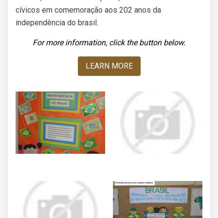
cívicos em comemoração aos 202 anos da
independência do brasil.
For more information, click the button below.
LEARN MORE