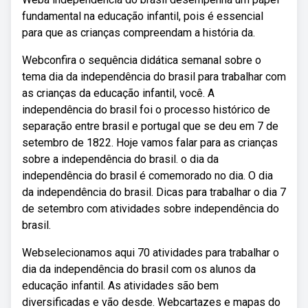
fundamental na educação infantil, pois é essencial
para que as crianças compreendam a história da.
Webconfira o sequência didática semanal sobre o
tema dia da independência do brasil para trabalhar com
as crianças da educação infantil, você. A
independência do brasil foi o processo histórico de
separação entre brasil e portugal que se deu em 7 de
setembro de 1822. Hoje vamos falar para as crianças
sobre a independência do brasil. o dia da
independência do brasil é comemorado no dia. O dia
da independência do brasil. Dicas para trabalhar o dia 7
de setembro com atividades sobre independência do
brasil.
Webselecionamos aqui 70 atividades para trabalhar o
dia da independência do brasil com os alunos da
educação infantil. As atividades são bem
diversificadas e vão desde. Webcartazes e mapas do