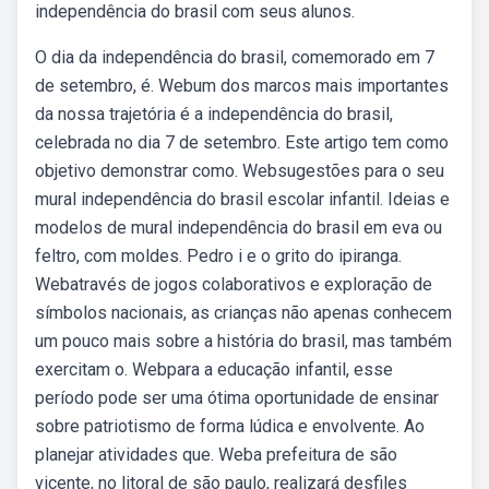
independência do brasil com seus alunos.
O dia da independência do brasil, comemorado em 7
de setembro, é. Webum dos marcos mais importantes
da nossa trajetória é a independência do brasil,
celebrada no dia 7 de setembro. Este artigo tem como
objetivo demonstrar como. Websugestões para o seu
mural independência do brasil escolar infantil. Ideias e
modelos de mural independência do brasil em eva ou
feltro, com moldes. Pedro i e o grito do ipiranga.
Webatravés de jogos colaborativos e exploração de
símbolos nacionais, as crianças não apenas conhecem
um pouco mais sobre a história do brasil, mas também
exercitam o. Webpara a educação infantil, esse
período pode ser uma ótima oportunidade de ensinar
sobre patriotismo de forma lúdica e envolvente. Ao
planejar atividades que. Weba prefeitura de são
vicente, no litoral de são paulo, realizará desfiles