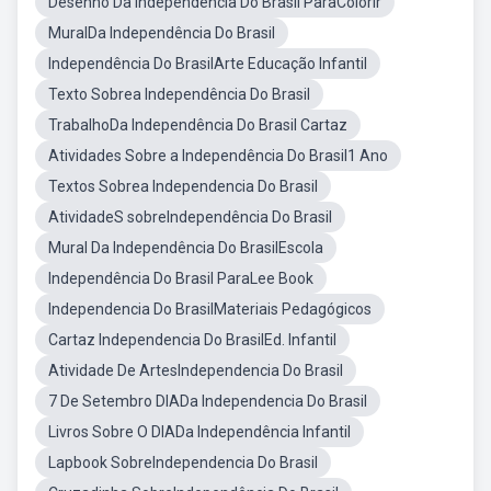
Desenho Da Independência Do Brasil ParaColorir
MuralDa Independência Do Brasil
Independência Do BrasilArte Educação Infantil
Texto Sobrea Independência Do Brasil
TrabalhoDa Independência Do Brasil Cartaz
Atividades Sobre a Independência Do Brasil1 Ano
Textos Sobrea Independencia Do Brasil
AtividadeS sobreIndependência Do Brasil
Mural Da Independência Do BrasilEscola
Independência Do Brasil ParaLee Book
Independencia Do BrasilMateriais Pedagógicos
Cartaz Independencia Do BrasilEd. Infantil
Atividade De ArtesIndependencia Do Brasil
7 De Setembro DIADa Independencia Do Brasil
Livros Sobre O DIADa Independência Infantil
Lapbook SobreIndependencia Do Brasil