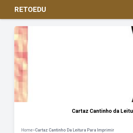
RETOEDU
Cartaz Cantinho da Leitu
Home
>
Cartaz Cantinho Da Leitura Para Imprimir