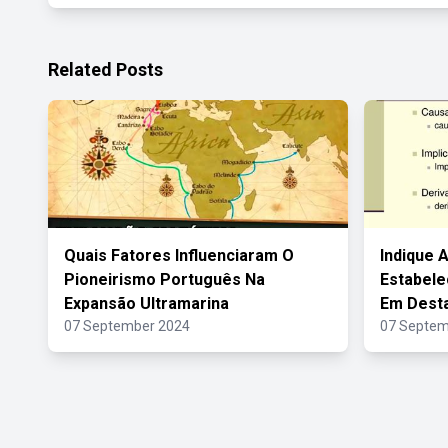
Related Posts
Quais Fatores Influenciaram O
Indique 
Pioneirismo Português Na
Estabele
Expansão Ultramarina
Em Dest
07 September 2024
07 Septem