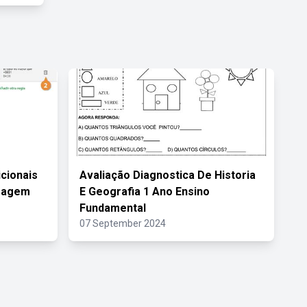
icionais
Avaliação Diagnostica De Historia
sagem
E Geografia 1 Ano Ensino
Fundamental
07 September 2024