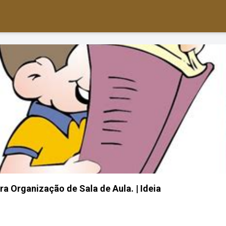
ra Organização de Sala de Aula. | Ideia