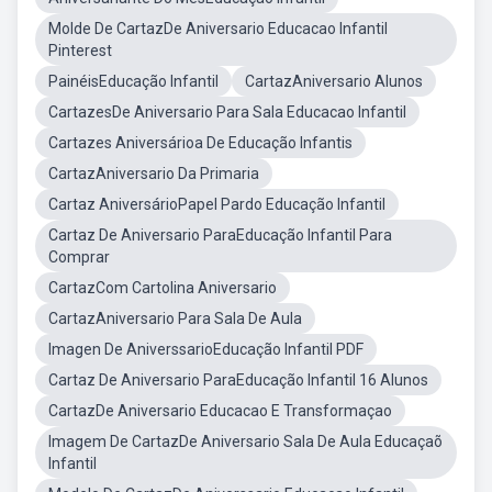
Molde De CartazDe Aniversario Educacao Infantil
Pinterest
PainéisEducação Infantil
CartazAniversario Alunos
CartazesDe Aniversario Para Sala Educacao Infantil
Cartazes Aniversárioa De Educação Infantis
CartazAniversario Da Primaria
Cartaz AniversárioPapel Pardo Educação Infantil
Cartaz De Aniversario ParaEducação Infantil Para
Comprar
CartazCom Cartolina Aniversario
CartazAniversario Para Sala De Aula
Imagen De AniverssarioEducação Infantil PDF
Cartaz De Aniversario ParaEducação Infantil 16 Alunos
CartazDe Aniversario Educacao E Transformaçao
Imagem De CartazDe Aniversario Sala De Aula Educaçaõ
Infantil