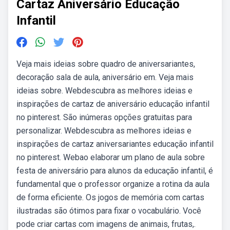
Cartaz Aniversário Educação
Infantil
Veja mais ideias sobre quadro de aniversariantes,
decoração sala de aula, aniversário em. Veja mais
ideias sobre. Webdescubra as melhores ideias e
inspirações de cartaz de aniversário educação infantil
no pinterest. São inúmeras opções gratuitas para
personalizar. Webdescubra as melhores ideias e
inspirações de cartaz aniversariantes educação infantil
no pinterest. Webao elaborar um plano de aula sobre
festa de aniversário para alunos da educação infantil, é
fundamental que o professor organize a rotina da aula
de forma eficiente. Os jogos de memória com cartas
ilustradas são ótimos para fixar o vocabulário. Você
pode criar cartas com imagens de animais, frutas,.