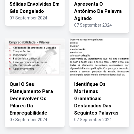
Sólidas Envolvidas Em
Apresenta O
Gás Congelado
Antônimo Da Palavra
07 September 2024
Agitado
07 September 2024
Qual O Seu
Identifique Os
Planejamento Para
Morfemas
Desenvolver Os
Gramaticais
Pilares Da
Destacados Das
Empregabilidade
Seguintes Palavras
07 September 2024
07 September 2024