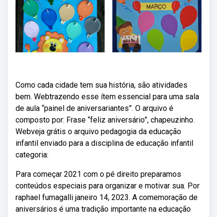
Como cada cidade tem sua história, são atividades
bem. Webtrazendo esse ítem essencial para uma sala
de aula “painel de aniversariantes”. O arquivo é
composto por: Frase “feliz aniversário”, chapeuzinho.
Webveja grátis o arquivo pedagogia da educação
infantil enviado para a disciplina de educação infantil
categoria:
Para começar 2021 com o pé direito preparamos
conteúdos especiais para organizar e motivar sua. Por
raphael fumagalli janeiro 14, 2023. A comemoração de
aniversários é uma tradição importante na educação