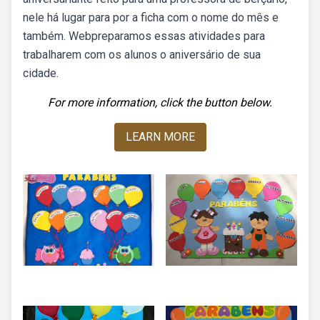
nele há lugar para por a ficha com o nome do mês e
também. Webpreparamos essas atividades para
trabalharem com os alunos o aniversário de sua
cidade.
For more information, click the button below.
LEARN MORE