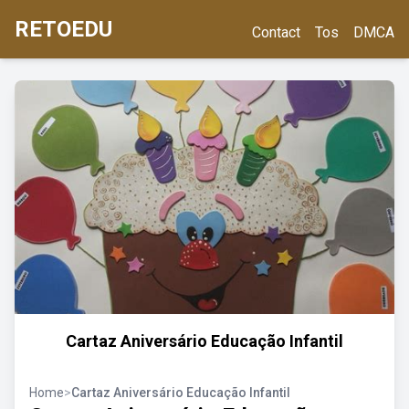
RETOEDU
Contact
Tos
DMCA
Cartaz Aniversário Educação Infantil
Home
>
Cartaz Aniversário Educação Infantil