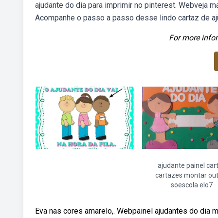
ajudante do dia para imprimir no pinterest. Webveja m
Acompanhe o passo a passo desse lindo cartaz de aju
For more infor
ajudante painel car
cartazes montar ou
soescola elo7
Eva nas cores amarelo,. Webpainel ajudantes do dia