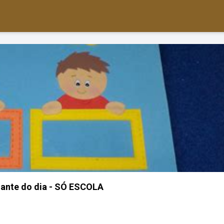
dante do dia - SÓ ESCOLA