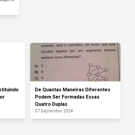
tituindo
De Quantas Maneiras Diferentes
or
Podem Ser Formadas Essas
Quatro Duplas
07 September 2024