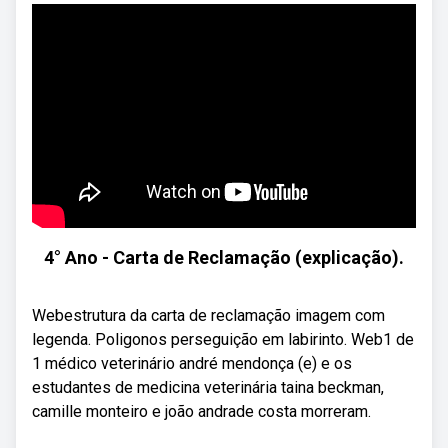
4° Ano - Carta de Reclamação (explicação).
Webestrutura da carta de reclamação imagem com
legenda. Poligonos perseguição em labirinto. Web1 de
1 médico veterinário andré mendonça (e) e os
estudantes de medicina veterinária taina beckman,
camille monteiro e joão andrade costa morreram.