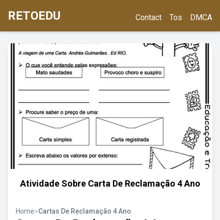
RETOEDU
Contact
Tos
DMCA
Atividade Sobre Carta De Reclamação 4 Ano
Home
>
Cartas De Reclamação 4 Ano