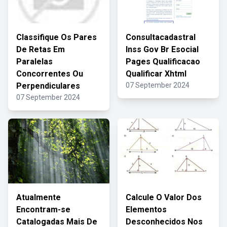
Classifique Os Pares
Consultacadastral
De Retas Em
Inss Gov Br Esocial
Paralelas
Pages Qualificacao
Concorrentes Ou
Qualificar Xhtml
Perpendiculares
07 September 2024
07 September 2024
Atualmente
Calcule O Valor Dos
Encontram-se
Elementos
Catalogadas Mais De
Desconhecidos Nos