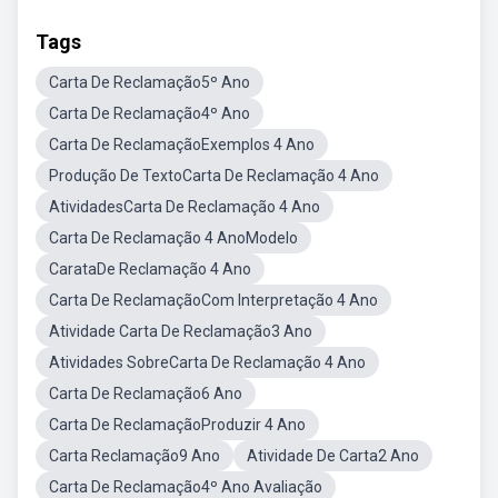
Tags
Carta De Reclamação5º Ano
Carta De Reclamação4º Ano
Carta De ReclamaçãoExemplos 4 Ano
Produção De TextoCarta De Reclamação 4 Ano
AtividadesCarta De Reclamação 4 Ano
Carta De Reclamação 4 AnoModelo
CarataDe Reclamação 4 Ano
Carta De ReclamaçãoCom Interpretação 4 Ano
Atividade Carta De Reclamação3 Ano
Atividades SobreCarta De Reclamação 4 Ano
Carta De Reclamação6 Ano
Carta De ReclamaçãoProduzir 4 Ano
Carta Reclamação9 Ano
Atividade De Carta2 Ano
Carta De Reclamação4º Ano Avaliação