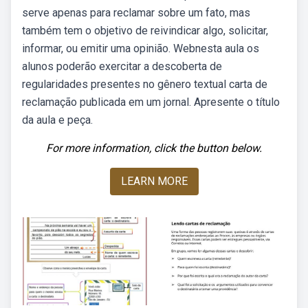
serve apenas para reclamar sobre um fato, mas
também tem o objetivo de reivindicar algo, solicitar,
informar, ou emitir uma opinião. Webnesta aula os
alunos poderão exercitar a descoberta de
regularidades presentes no gênero textual carta de
reclamação publicada em um jornal. Apresente o título
da aula e peça.
For more information, click the button below.
LEARN MORE