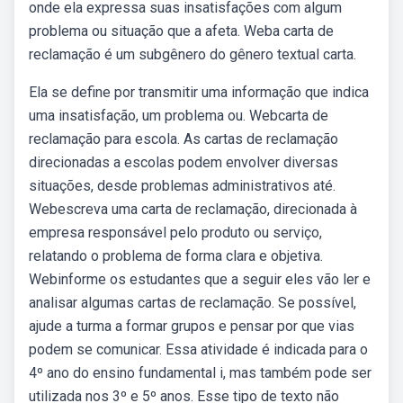
onde ela expressa suas insatisfações com algum
problema ou situação que a afeta. Weba carta de
reclamação é um subgênero do gênero textual carta.
Ela se define por transmitir uma informação que indica
uma insatisfação, um problema ou. Webcarta de
reclamação para escola. As cartas de reclamação
direcionadas a escolas podem envolver diversas
situações, desde problemas administrativos até.
Webescreva uma carta de reclamação, direcionada à
empresa responsável pelo produto ou serviço,
relatando o problema de forma clara e objetiva.
Webinforme os estudantes que a seguir eles vão ler e
analisar algumas cartas de reclamação. Se possível,
ajude a turma a formar grupos e pensar por que vias
podem se comunicar. Essa atividade é indicada para o
4º ano do ensino fundamental i, mas também pode ser
utilizada nos 3º e 5º anos. Esse tipo de texto não