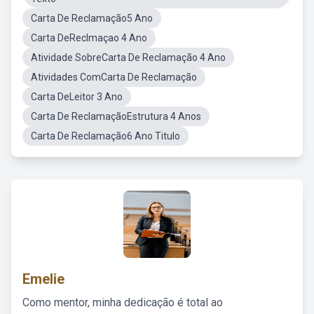
Carta De Reclamação5 Ano
Carta DeReclmaçao 4 Ano
Atividade SobreCarta De Reclamação 4 Ano
Atividades ComCarta De Reclamação
Carta DeLeitor 3 Ano
Carta De ReclamaçãoEstrutura 4 Anos
Carta De Reclamação6 Ano Titulo
Emelie
Como mentor, minha dedicação é total ao