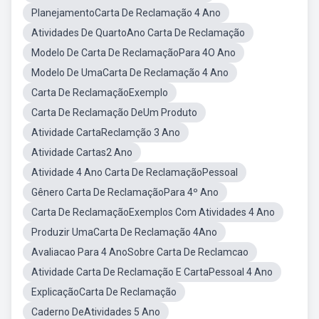
PlanejamentoCarta De Reclamação 4 Ano
Atividades De QuartoAno Carta De Reclamação
Modelo De Carta De ReclamaçãoPara 4O Ano
Modelo De UmaCarta De Reclamação 4 Ano
Carta De ReclamaçãoExemplo
Carta De Reclamação DeUm Produto
Atividade CartaReclamção 3 Ano
Atividade Cartas2 Ano
Atividade 4 Ano Carta De ReclamaçãoPessoal
Gênero Carta De ReclamaçãoPara 4º Ano
Carta De ReclamaçãoExemplos Com Atividades 4 Ano
Produzir UmaCarta De Reclamação 4Ano
Avaliacao Para 4 AnoSobre Carta De Reclamcao
Atividade Carta De Reclamação E CartaPessoal 4 Ano
ExplicaçãoCarta De Reclamação
Caderno DeAtividades 5 Ano