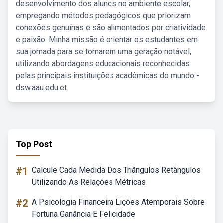
desenvolvimento dos alunos no ambiente escolar,
empregando métodos pedagógicos que priorizam
conexões genuínas e são alimentados por criatividade
e paixão. Minha missão é orientar os estudantes em
sua jornada para se tornarem uma geração notável,
utilizando abordagens educacionais reconhecidas
pelas principais instituições acadêmicas do mundo -
dsw.aau.edu.et.
Top Post
#1
Calcule Cada Medida Dos Triângulos Retângulos
Utilizando As Relações Métricas
#2
A Psicologia Financeira Lições Atemporais Sobre
Fortuna Ganância E Felicidade