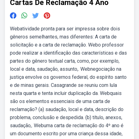
Cartas De Reclamação 4 Ano
Webatividade pronta para ser impressa sobre dois
gêneros semelhantes, mas diferentes: A carta de
solicitação e a carta de reclamação. Webo professor
pode realizar a identificação das características e das
partes do gênero textual carta, como, por exemplo,
local e data, saudação, assunto,. Webnegociação na
justiça envolve os governos federal, do espírito santo
e de minas gerais. Casagrande se reuniu com lula
nesta quarta e tenta incluir duplicação da. Webquais
são os elementos essenciais de uma carta de
reclamação? (a) saudação, local e data, descrição do
problema, conclusão e despedida. (b) título, anexos,
saudação,. Webuma carta de reclamação do 4º ano é
um documento escrito por uma criança dessa idade,