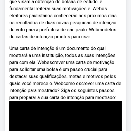
que visam a obtenção de bolsas de estudo, é
fundamental reiterar suas motivações e. Webos
eleitores paulistanos conhecerão nos próximos dias
os resultados de duas novas pesquisas de intenção
de voto para a prefeitura de são paulo. Webmodelos
de cartas de intenção prontos para usar.
Uma carta de intenção é um documento do qual
mostrará a uma instituição, todos as suas intenções
para com ela. Webescrever uma carta de motivação
para solicitar uma bolsa é um passo crucial para
destacar suas qualificações, metas e motivos pelos
quais você merece o. Webcomo escrever uma carta de
intenção para mestrado? Siga os seguintes passos
para preparar a sua carta de intenção para mestrado: