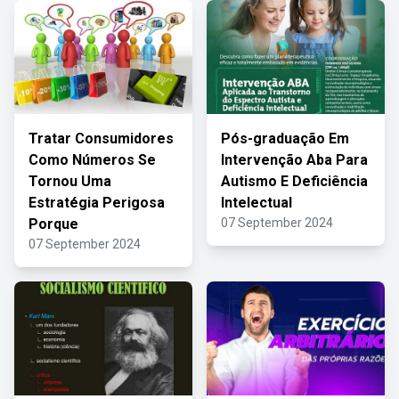
Tratar Consumidores
Pós-graduação Em
Como Números Se
Intervenção Aba Para
Tornou Uma
Autismo E Deficiência
Estratégia Perigosa
Intelectual
Porque
07 September 2024
07 September 2024