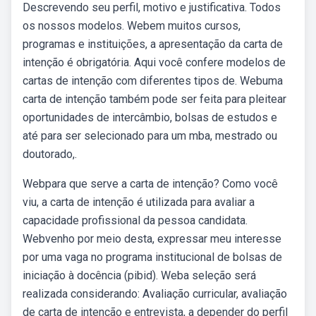
Descrevendo seu perfil, motivo e justificativa. Todos
os nossos modelos. Webem muitos cursos,
programas e instituições, a apresentação da carta de
intenção é obrigatória. Aqui você confere modelos de
cartas de intenção com diferentes tipos de. Webuma
carta de intenção também pode ser feita para pleitear
oportunidades de intercâmbio, bolsas de estudos e
até para ser selecionado para um mba, mestrado ou
doutorado,.
Webpara que serve a carta de intenção? Como você
viu, a carta de intenção é utilizada para avaliar a
capacidade profissional da pessoa candidata.
Webvenho por meio desta, expressar meu interesse
por uma vaga no programa institucional de bolsas de
iniciação à docência (pibid). Weba seleção será
realizada considerando: Avaliação curricular, avaliação
de carta de intenção e entrevista, a depender do perfil