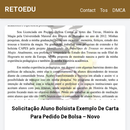
RETOEDU
Contact
Tos
DMCA
Solicitação Aluno Bolsista Exemplo De Carta
Para Pedido De Bolsa – Novo