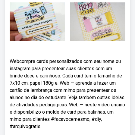
Webcompre cards personalizados com seu nome ou
instagram para presentear suas clientes com um
brinde doce e carinhoso. Cada card tem o tamanho de
7x10 cm, papel 180g e. Web — aprenda a fazer um
cartão de lembrança com mimo para presentear os
alunos no dia do estudante. Veja também outras ideias
de atividades pedagógicas. Web — neste vídeo ensino
e disponibilizo o molde de card para balinhas, um
mimo para clientes #facavocemesmo, #diy,
#arquivogratis.