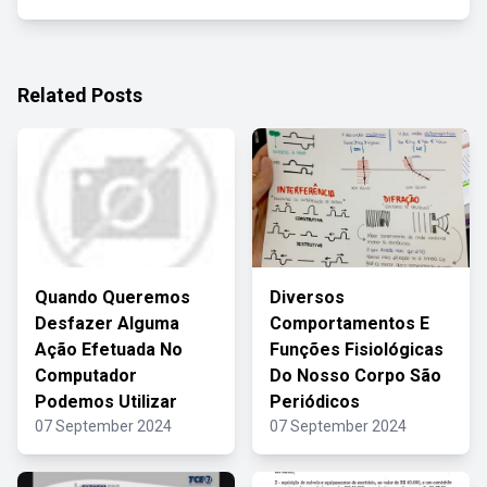
Related Posts
Quando Queremos
Diversos
Desfazer Alguma
Comportamentos E
Ação Efetuada No
Funções Fisiológicas
Computador
Do Nosso Corpo São
Podemos Utilizar
Periódicos
07 September 2024
07 September 2024