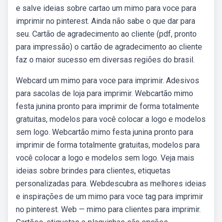
e salve ideias sobre cartao um mimo para voce para
imprimir no pinterest. Ainda não sabe o que dar para
seu. Cartão de agradecimento ao cliente (pdf, pronto
para impressão) o cartão de agradecimento ao cliente
faz o maior sucesso em diversas regiões do brasil.
Webcard um mimo para voce para imprimir. Adesivos
para sacolas de loja para imprimir. Webcartão mimo
festa junina pronto para imprimir de forma totalmente
gratuitas, modelos para você colocar a logo e modelos
sem logo. Webcartão mimo festa junina pronto para
imprimir de forma totalmente gratuitas, modelos para
você colocar a logo e modelos sem logo. Veja mais
ideias sobre brindes para clientes, etiquetas
personalizadas para. Webdescubra as melhores ideias
e inspirações de um mimo para voce tag para imprimir
no pinterest. Web — mimo para clientes para imprimir.