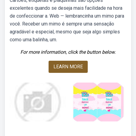
Cartões, etiquetas e plaquinhas são opções
excelentes quando se deseja mais facilidade na hora
de confeccionar a. Web — lembrancinha um mimo para
você. Receber um mimo é sempre uma sensação
agradável e especial, mesmo que seja algo simples
como uma balinha, um.
For more information, click the button below.
LEARN MORE