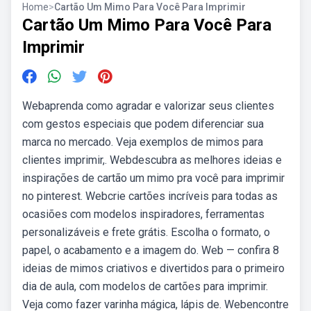
Home
>
Cartão Um Mimo Para Você Para Imprimir
Cartão Um Mimo Para Você Para
Imprimir
Webaprenda como agradar e valorizar seus clientes
com gestos especiais que podem diferenciar sua
marca no mercado. Veja exemplos de mimos para
clientes imprimir,. Webdescubra as melhores ideias e
inspirações de cartão um mimo pra você para imprimir
no pinterest. Webcrie cartões incríveis para todas as
ocasiões com modelos inspiradores, ferramentas
personalizáveis e frete grátis. Escolha o formato, o
papel, o acabamento e a imagem do. Web — confira 8
ideias de mimos criativos e divertidos para o primeiro
dia de aula, com modelos de cartões para imprimir.
Veja como fazer varinha mágica, lápis de. Webencontre