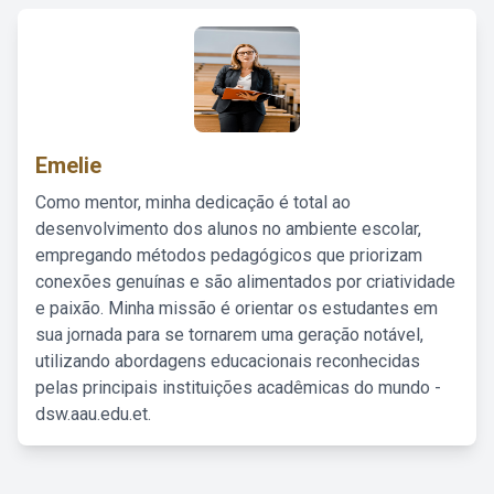
Emelie
Como mentor, minha dedicação é total ao
desenvolvimento dos alunos no ambiente escolar,
empregando métodos pedagógicos que priorizam
conexões genuínas e são alimentados por criatividade
e paixão. Minha missão é orientar os estudantes em
sua jornada para se tornarem uma geração notável,
utilizando abordagens educacionais reconhecidas
pelas principais instituições acadêmicas do mundo -
dsw.aau.edu.et.