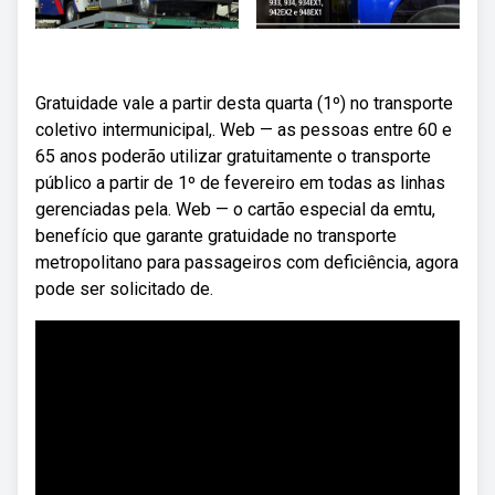
Gratuidade vale a partir desta quarta (1º) no transporte
coletivo intermunicipal,. Web — as pessoas entre 60 e
65 anos poderão utilizar gratuitamente o transporte
público a partir de 1º de fevereiro em todas as linhas
gerenciadas pela. Web — o cartão especial da emtu,
benefício que garante gratuidade no transporte
metropolitano para passageiros com deficiência, agora
pode ser solicitado de.