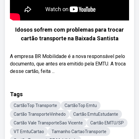
Idosos sofrem com problemas para trocar
cartão transporte na Baixada Santista
A empresa BR Mobilidade é a nova responsável pelo
documento, que antes era emitido pela EMTU. A troca
desse cartão, feita ...
Tags
CartãoTop Transporte
CartãoTop Emtu
Cartão TransporteVinhedo
Cartão EmtuEstudante
Cartão Vale TransporteSao Vicente
Cartão EMTU/SP
VT EmtuCartao
Tamanho CartaoTransporte