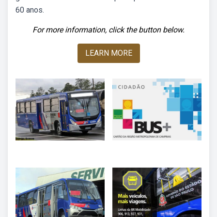
60 anos.
For more information, click the button below.
LEARN MORE