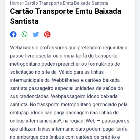
Home
>
Cartão Transporte Emtu Baixada Santista
Cartão Transporte Emtu Baixada
Santista
Webalunos e professores que pretendem requisitar o
passe livre escolar ou o meia tarifa do transporte
metropolitano podem preencher os formulários de
solicitação no site da. Válido para as linhas
intermunicipais da. Webbilhetes e cartões baixada
santista passageiro especial unidades de saúde do
sus credenciadas. Webpassageiro idoso baixada
santista. No transporte metropolitano gerenciado pela
emtu/sp, idoso não paga passagem nas linhas de
ônibus intermunicipais*, na região. Web — passageiros
que utilizam linhas intermunicipais podem pagar tarifa
no embarque dos ônibus com cartões de crédito e