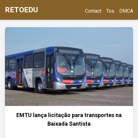
RETOEDU
Contact
Tos
DMCA
EMTU lança licitação para transportes na
Baixada Santista