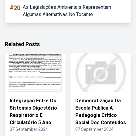
#20
As Legislações Ambientais Representam
Algumas Alternativas No Tocante
Related Posts
Integração Entre Os
Democratização Da
Sistemas Digestório
Escola Publica A
Respiratório E
Pedagogia Critico
Circulatório 5 Ano
Social Dos Conteudos
07 September 2024
07 September 2024