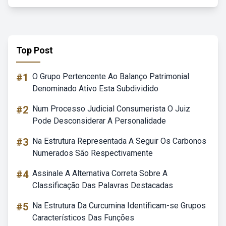
Top Post
#1
O Grupo Pertencente Ao Balanço Patrimonial
Denominado Ativo Esta Subdividido
#2
Num Processo Judicial Consumerista O Juiz
Pode Desconsiderar A Personalidade
#3
Na Estrutura Representada A Seguir Os Carbonos
Numerados São Respectivamente
#4
Assinale A Alternativa Correta Sobre A
Classificação Das Palavras Destacadas
#5
Na Estrutura Da Curcumina Identificam-se Grupos
Característicos Das Funções