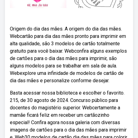
Origem do dia das mães. A origem do dia das mães.
Webcartão para dia das mães pronto para imprimir em
alta qualidade, são 3 modelos de cartão totalmente
gratuito para você baixar. Webconfira alguns exemplos
de cartões para o dia das mães para imprimir, são
alguns modelos para se trabalhar em sala de aula.
Webexplore uma infinidade de modelos de cartão de
dia das mães e personalize conforme desejar.
Basta acessar nossa biblioteca e escolher o favorito.
215, de 30 agosto de 2024. Concurso público para
docentes do magistério superior. Webcertamente a
mamãe ficará feliz em receber um cartãozinho
especial! Confira agora nossa galeria com diversas
imagens de cartões para o dia das mães para imprimir
e. Web30 modelos de cartão dia das mães para colorir.