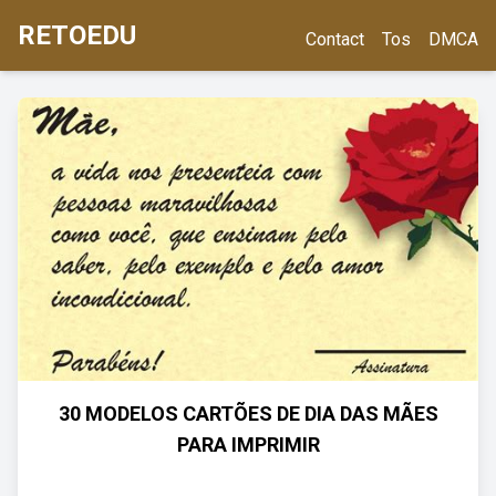
RETOEDU
Contact
Tos
DMCA
30 MODELOS CARTÕES DE DIA DAS MÃES
PARA IMPRIMIR