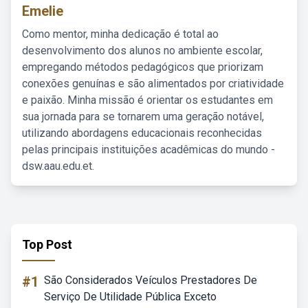
Emelie
Como mentor, minha dedicação é total ao
desenvolvimento dos alunos no ambiente escolar,
empregando métodos pedagógicos que priorizam
conexões genuínas e são alimentados por criatividade
e paixão. Minha missão é orientar os estudantes em
sua jornada para se tornarem uma geração notável,
utilizando abordagens educacionais reconhecidas
pelas principais instituições acadêmicas do mundo -
dsw.aau.edu.et.
Top Post
#1
São Considerados Veículos Prestadores De
Serviço De Utilidade Pública Exceto