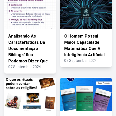
Analisando As
O Homem Possui
Características Da
Maior Capacidade
Documentação
Matemática Que A
Bibliográfica
Inteligência Artificial
Podemos Dizer Que
07 September 2024
07 September 2024