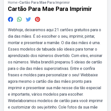
Home
>
Cartão Para Mae Para Imprimir
Cartão Para Mae Para Imprimir
Webhoje, deixaremos aqui 21 cartões gratuitos para o
dia das mães. É só escolher o seu, imprimir, pintar,
montar e presentear a mamãe. O dia das mães é uma.
Esses modelos de tabuada são ideais para tornar o
aprendizado dos números divertido. Com eles, ensinar
os números. Weba brandili preparou 5 ideias de cartão
para o dia das mães supercriativas. Entre e confira
frases e moldes para personalizar o seu! Webbaixe
agora mesmo o cartão dia das mães pronto para
imprimir e presentear sua mãe nesse dia tão especial
e importante, vários modelos para escolher.
Webelaboramos modelos de cartão para você imprimir
e customizar do seu jeitinho. Cole fotos da sua mãe