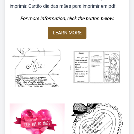
imprimir. Cartão dia das mães para imprimir em pdf.
For more information, click the button below.
LEARN MORE