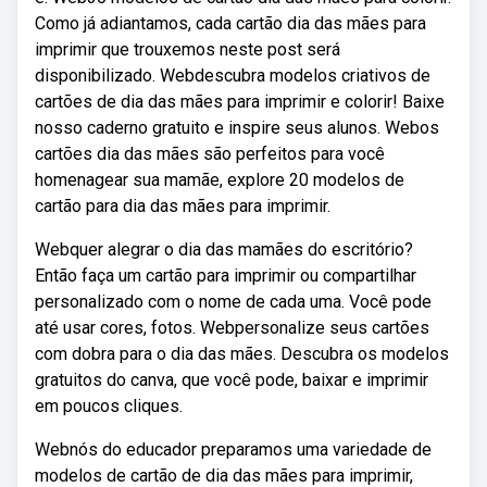
Como já adiantamos, cada cartão dia das mães para
imprimir que trouxemos neste post será
disponibilizado. Webdescubra modelos criativos de
cartões de dia das mães para imprimir e colorir! Baixe
nosso caderno gratuito e inspire seus alunos. Webos
cartões dia das mães são perfeitos para você
homenagear sua mamãe, explore 20 modelos de
cartão para dia das mães para imprimir.
Webquer alegrar o dia das mamães do escritório?
Então faça um cartão para imprimir ou compartilhar
personalizado com o nome de cada uma. Você pode
até usar cores, fotos. Webpersonalize seus cartões
com dobra para o dia das mães. Descubra os modelos
gratuitos do canva, que você pode, baixar e imprimir
em poucos cliques.
Webnós do educador preparamos uma variedade de
modelos de cartão de dia das mães para imprimir,