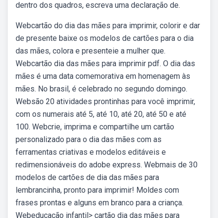
dentro dos quadros, escreva uma declaração de.
Webcartão do dia das mães para imprimir, colorir e dar
de presente baixe os modelos de cartões para o dia
das mães, colora e presenteie a mulher que.
Webcartão dia das mães para imprimir pdf. O dia das
mães é uma data comemorativa em homenagem às
mães. No brasil, é celebrado no segundo domingo.
Websão 20 atividades prontinhas para você imprimir,
com os numerais até 5, até 10, até 20, até 50 e até
100. Webcrie, imprima e compartilhe um cartão
personalizado para o dia das mães com as
ferramentas criativas e modelos editáveis e
redimensionáveis do adobe express. Webmais de 30
modelos de cartões de dia das mães para
lembrancinha, pronto para imprimir! Moldes com
frases prontas e alguns em branco para a criança.
Webeducação infantil> cartão dia das mães para