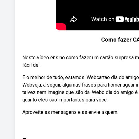
Como fazer C
Neste vídeo ensino como fazer um cartão surpresa mu
fácil de ...
E o melhor de tudo, estamos. Webcartao dia do amigo 
Webveja, a seguir, algumas frases para homenagear i
talvez nem imagine que são da. Webo dia do amigo é 
quanto eles são importantes para você.
Aproveite as mensagens e as envie a quem.