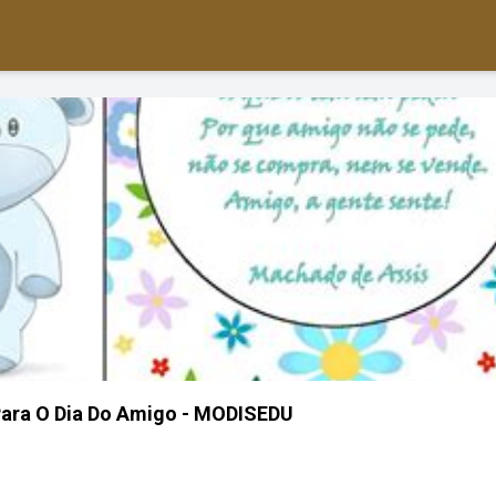
Para O Dia Do Amigo - MODISEDU