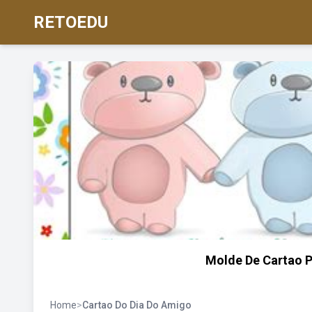
RETOEDU
Molde De Cartao 
Home
>
Cartao Do Dia Do Amigo