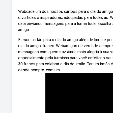
Webcada um dos nossos cartões para o dia do amigo 
divertidas e inspiradoras, adequadas para todas as
data enviando mensagens para a turma toda. Escolha s
amigo.
E esse cartão para o dia do amigo além de lindo e per
dia do amigo, frases. Webamigos de verdade sempre
mensagens com quem traz ainda mais alegria à sua vi
especialmente pela turminha para você enfeitar o se
30 frases para celebrar o dia do irmão. Ter um irmão 
desde sempre. com um.