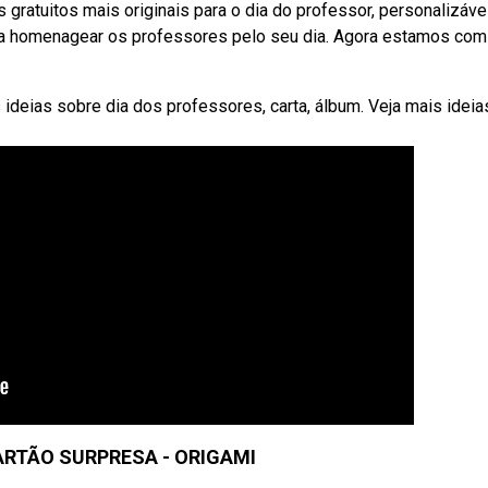
gratuitos mais originais para o dia do professor, personalizáve
ara homenagear os professores pelo seu dia. Agora estamos com
deias sobre dia dos professores, carta, álbum. Veja mais ideia
ARTÃO SURPRESA - ORIGAMI