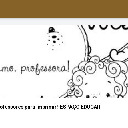
rofessores para imprimir!-ESPAÇO EDUCAR