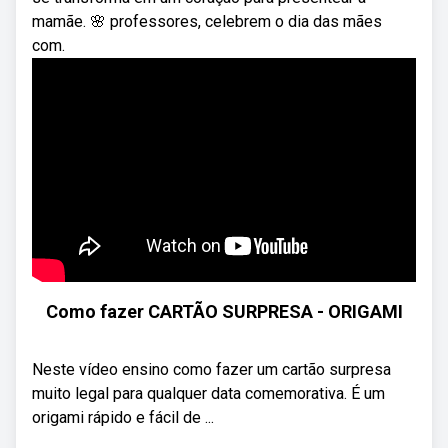
mamãe. 🌸 professores, celebrem o dia das mães
com.
Como fazer CARTÃO SURPRESA - ORIGAMI
Neste vídeo ensino como fazer um cartão surpresa
muito legal para qualquer data comemorativa. É um
origami rápido e fácil de ...