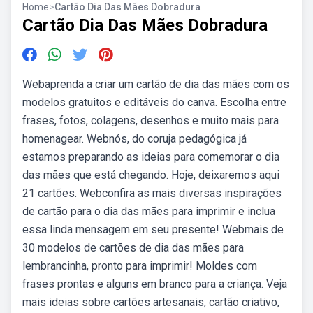
Home
>
Cartão Dia Das Mães Dobradura
Cartão Dia Das Mães Dobradura
Webaprenda a criar um cartão de dia das mães com os
modelos gratuitos e editáveis do canva. Escolha entre
frases, fotos, colagens, desenhos e muito mais para
homenagear. Webnós, do coruja pedagógica já
estamos preparando as ideias para comemorar o dia
das mães que está chegando. Hoje, deixaremos aqui
21 cartões. Webconfira as mais diversas inspirações
de cartão para o dia das mães para imprimir e inclua
essa linda mensagem em seu presente! Webmais de
30 modelos de cartões de dia das mães para
lembrancinha, pronto para imprimir! Moldes com
frases prontas e alguns em branco para a criança. Veja
mais ideias sobre cartões artesanais, cartão criativo,