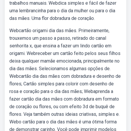
trabalhos manuais. Webdica simples e fácil de fazer
uma lembrancinha para o dia da mulher ou para o dia
das mães. Uma flor dobradura de coração.
Webcartão origami dia das mães. Primeiramente,
trouxemos um passo a passo, retirado do canal
senhorita x, que ensina a fazer um lindo cartão em
origami. Webreceber um cartão feito pelos seus filhos
deixa qualquer mamãe emocionada, principalmente no
dia das mães. Selecionamos algumas opções de.
Webcartão dia das mães com dobradura e desenho de
flores; Cartão simples para colorir com desenho de
rosa e coração para o dia das mães; Webaprenda a
fazer cartão dia das mães com dobradura em formato
de coração ou flores, ou com efeito 3d de buquê de
flores. Veja também outras ideias criativas, simples e.
Webo cartão para o dia das mães é uma ótima forma
de demonstrar carinho. Você pode imprimir modelos