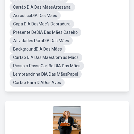
Cartão DIA Das MãesArtesanal
AcrósticoDIA Das Mães
Capa DIA DasMae's Dobradura
Presente DeDIA Das Mães Caseiro
Atividades ParaDIA Das Mães
BackgroundDIA Das Mães
Cartão DIA Das MãesCom as Mãos
Passo a PassoCartão DIA Das Mães
Lembrancinha DIA Das MãesPapel
Cartão Para DIADos Avós