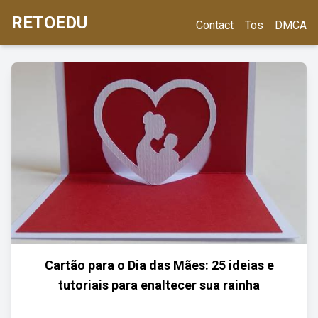
RETOEDU
Contact
Tos
DMCA
Cartão para o Dia das Mães: 25 ideias e
tutoriais para enaltecer sua rainha