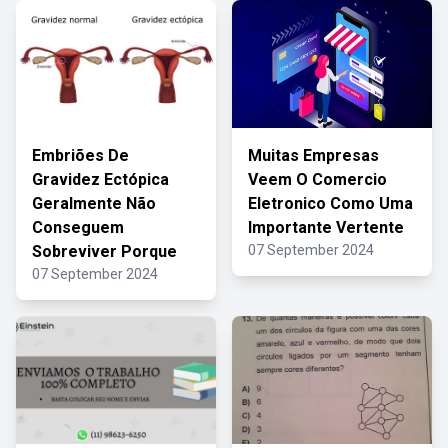
Embriões De
Muitas Empresas
Gravidez Ectópica
Veem O Comercio
Geralmente Não
Eletronico Como Uma
Conseguem
Importante Vertente
Sobreviver Porque
07 September 2024
07 September 2024