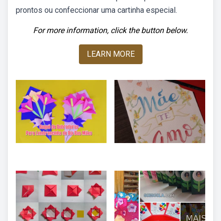
prontos ou confeccionar uma cartinha especial.
For more information, click the button below.
LEARN MORE