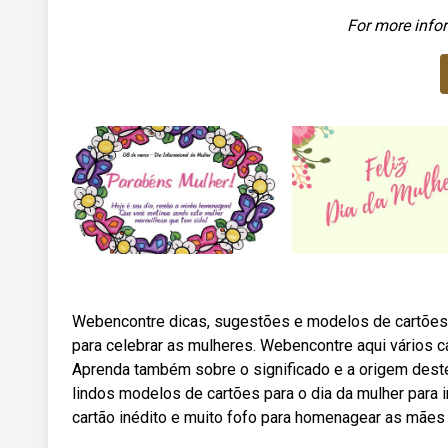
For more infor
Webencontre dicas, sugestões e modelos de cartões p
para celebrar as mulheres. Webencontre aqui vários ca
Aprenda também sobre o significado e a origem deste
lindos modelos de cartões para o dia da mulher para
cartão inédito e muito fofo para homenagear as mães 