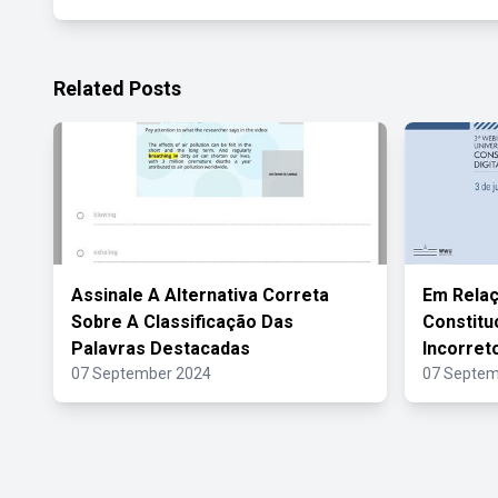
Related Posts
Assinale A Alternativa Correta
Em Rela
Sobre A Classificação Das
Constitu
Palavras Destacadas
Incorret
07 September 2024
07 Septem