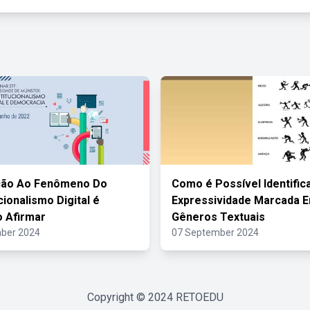
ção Ao Fenômeno Do
Como é Possível Identific
cionalismo Digital é
Expressividade Marcada 
o Afirmar
Gêneros Textuais
ber 2024
07 September 2024
Copyright © 2024
RETOEDU