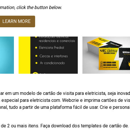
mation, click the button below.
LEARN MORE
r em um modelo de cartão de visita para eletricista, seja inovad
 especial para eletricista com. Webcrie e imprima cartões de vis
l, tudo a partir de uma plataforma fácil de usar. Crie e persona
de 2 ou mais itens. Faça download dos templates de cartão de.