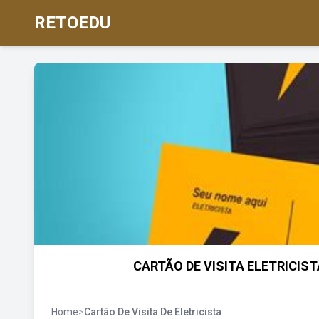
RETOEDU
CARTÃO DE VISITA ELETRICISTA -
Home
>
Cartão De Visita De Eletricista