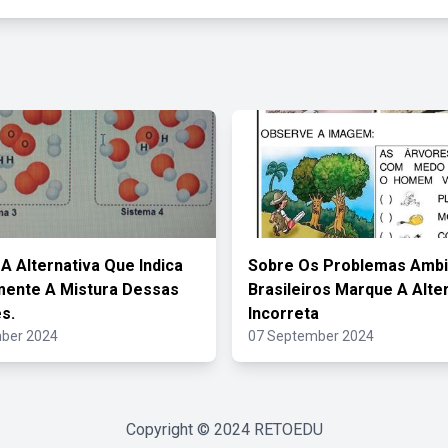
 A Alternativa Que Indica
Sobre Os Problemas Ambi
mente A Mistura Dessas
Brasileiros Marque A Alte
s.
Incorreta
ber 2024
07 September 2024
Copyright © 2024
RETOEDU