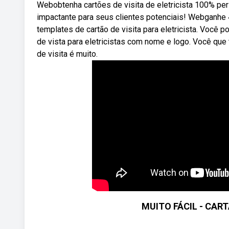
Webobtenha cartões de visita de eletricista 100% pe
impactante para seus clientes potenciais! Webganhe
templates de cartão de visita para eletricista. Você 
de vista para eletricistas com nome e logo. Você q
de visita é muito.
MUITO FÁCIL - CART