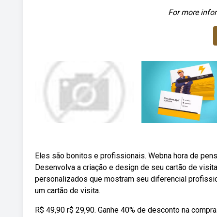
For more infor
Eles são bonitos e profissionais. Webna hora de pensa
Desenvolva a criação e design de seu cartão de visita
personalizados que mostram seu diferencial profissiona
um cartão de visita.
R$ 49,90 r$ 29,90. Ganhe 40% de desconto na compra 