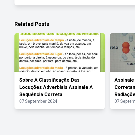
Related Posts
Sobre A Classificação Das
Assinale
Locuções Adverbiais Assinale A
Correta
Sequência Correta
Radiaçõe
07 September 2024
07 Septem