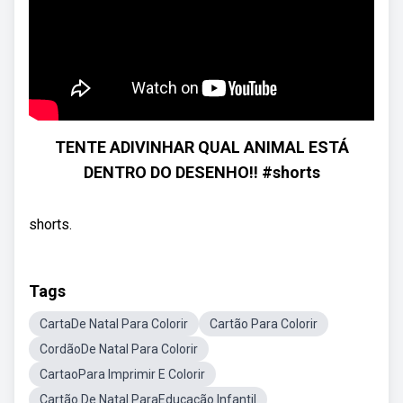
TENTE ADIVINHAR QUAL ANIMAL ESTÁ
DENTRO DO DESENHO!! #shorts
shorts.
Tags
CartaDe Natal Para Colorir
Cartão Para Colorir
CordãoDe Natal Para Colorir
CartaoPara Imprimir E Colorir
Cartão De Natal ParaEducação Infantil