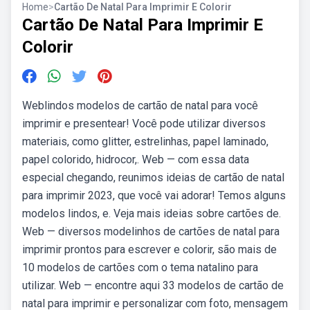
Home
>
Cartão De Natal Para Imprimir E Colorir
Cartão De Natal Para Imprimir E
Colorir
Weblindos modelos de cartão de natal para você
imprimir e presentear! Você pode utilizar diversos
materiais, como glitter, estrelinhas, papel laminado,
papel colorido, hidrocor,. Web — com essa data
especial chegando, reunimos ideias de cartão de natal
para imprimir 2023, que você vai adorar! Temos alguns
modelos lindos, e. Veja mais ideias sobre cartões de.
Web — diversos modelinhos de cartões de natal para
imprimir prontos para escrever e colorir, são mais de
10 modelos de cartões com o tema natalino para
utilizar. Web — encontre aqui 33 modelos de cartão de
natal para imprimir e personalizar com foto, mensagem