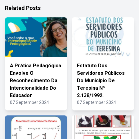
Related Posts
A Prática Pedagógica
Estatuto Dos
Envolve O
Servidores Públicos
Reconhecimento Da
Do Município De
Intencionalidade Do
Teresina Nº
Educador
2.138/1992.
07 September 2024
07 September 2024