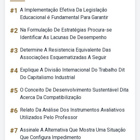
#1
A Implementação Efetiva Da Legislação
Educacional é Fundamental Para Garantir
#2
Na Formulação De Estratégias Procura-se
Identificar As Lacunas De Desempenho
#3
Determine A Resistencia Equivalente Das
Associações Esquematizadas A Seguir
#4
Explique A Divisão Internacional Do Trabalho Dit
Do Capitalismo Industrial
#5
O Conceito De Desenvolvimento Sustentável Dita
Acerca Da Compatibilização
#6
Relato Da Análise Dos Instrumentos Avaliativos
Utilizados Pelo Professor
#7
Assinale A Alternativa Que Mostra Uma Situação
Que Configura Impedimento