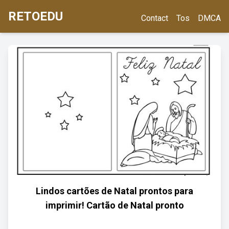
RETOEDU
Contact
Tos
DMCA
Lindos cartões de Natal prontos para
imprimir! Cartão de Natal pronto