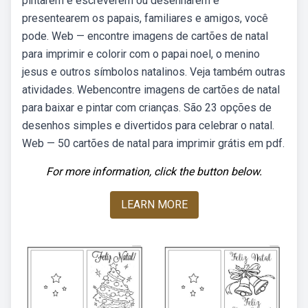
pintarem e escreverem ou desenharem e
presentearem os papais, familiares e amigos, você
pode. Web — encontre imagens de cartões de natal
para imprimir e colorir com o papai noel, o menino
jesus e outros símbolos natalinos. Veja também outras
atividades. Webencontre imagens de cartões de natal
para baixar e pintar com crianças. São 23 opções de
desenhos simples e divertidos para celebrar o natal.
Web — 50 cartões de natal para imprimir grátis em pdf.
For more information, click the button below.
LEARN MORE