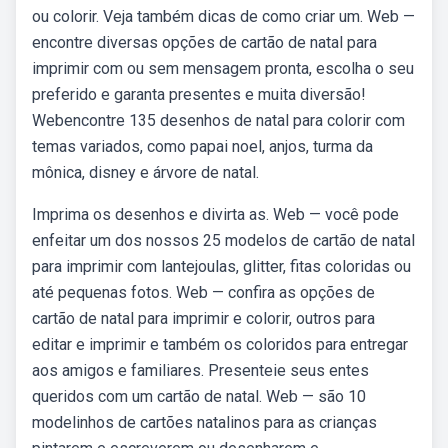
ou colorir. Veja também dicas de como criar um. Web —
encontre diversas opções de cartão de natal para
imprimir com ou sem mensagem pronta, escolha o seu
preferido e garanta presentes e muita diversão!
Webencontre 135 desenhos de natal para colorir com
temas variados, como papai noel, anjos, turma da
mônica, disney e árvore de natal.
Imprima os desenhos e divirta as. Web — você pode
enfeitar um dos nossos 25 modelos de cartão de natal
para imprimir com lantejoulas, glitter, fitas coloridas ou
até pequenas fotos. Web — confira as opções de
cartão de natal para imprimir e colorir, outros para
editar e imprimir e também os coloridos para entregar
aos amigos e familiares. Presenteie seus entes
queridos com um cartão de natal. Web — são 10
modelinhos de cartões natalinos para as crianças