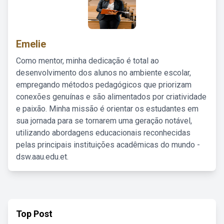
Emelie
Como mentor, minha dedicação é total ao
desenvolvimento dos alunos no ambiente escolar,
empregando métodos pedagógicos que priorizam
conexões genuínas e são alimentados por criatividade
e paixão. Minha missão é orientar os estudantes em
sua jornada para se tornarem uma geração notável,
utilizando abordagens educacionais reconhecidas
pelas principais instituições acadêmicas do mundo -
dsw.aau.edu.et.
Top Post