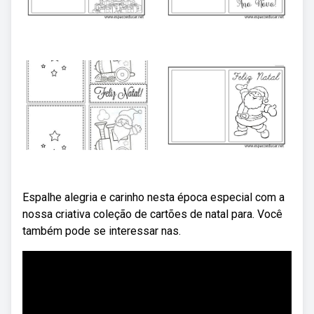
Espalhe alegria e carinho nesta época especial com a
nossa criativa coleção de cartões de natal para. Você
também pode se interessar nas.