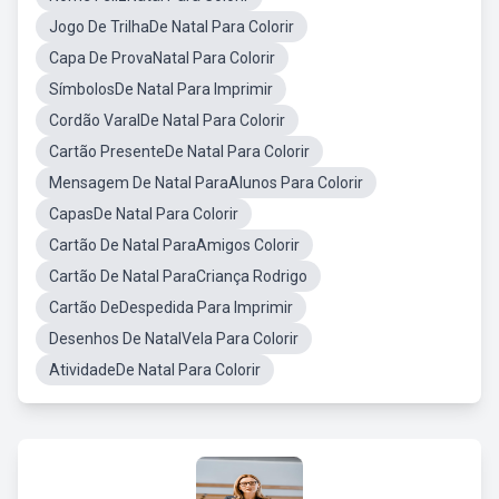
Jogo De TrilhaDe Natal Para Colorir
Capa De ProvaNatal Para Colorir
SímbolosDe Natal Para Imprimir
Cordão VaralDe Natal Para Colorir
Cartão PresenteDe Natal Para Colorir
Mensagem De Natal ParaAlunos Para Colorir
CapasDe Natal Para Colorir
Cartão De Natal ParaAmigos Colorir
Cartão De Natal ParaCriança Rodrigo
Cartão DeDespedida Para Imprimir
Desenhos De NatalVela Para Colorir
AtividadeDe Natal Para Colorir