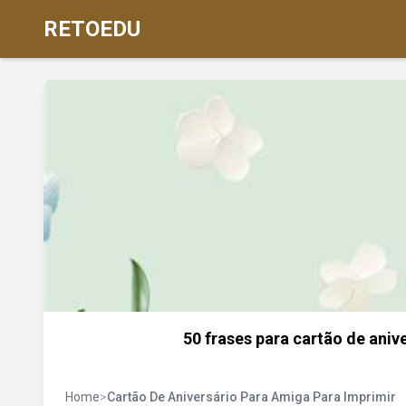
RETOEDU
50 frases para cartão de aniv
Home
>
Cartão De Aniversário Para Amiga Para Imprimir