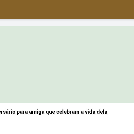
ersário para amiga que celebram a vida dela