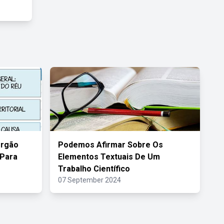
órgão
Podemos Afirmar Sobre Os
 Para
Elementos Textuais De Um
Trabalho Científico
07 September 2024