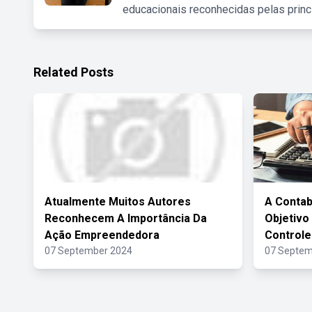
educacionais reconhecidas pelas princ
Related Posts
Atualmente Muitos Autores
A Contab
Reconhecem A Importância Da
Objetivo
Ação Empreendedora
Controle
07 September 2024
07 Septem