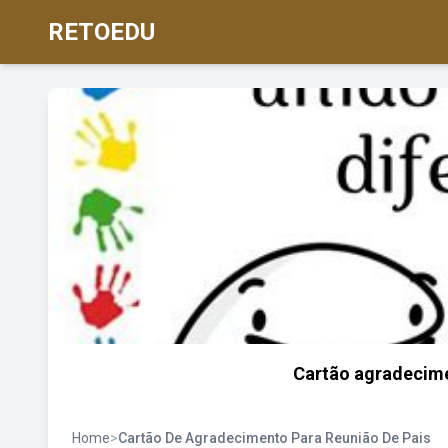
RETOEDU
Cartão agradecime
Home
>
Cartão De Agradecimento Para Reunião De Pais