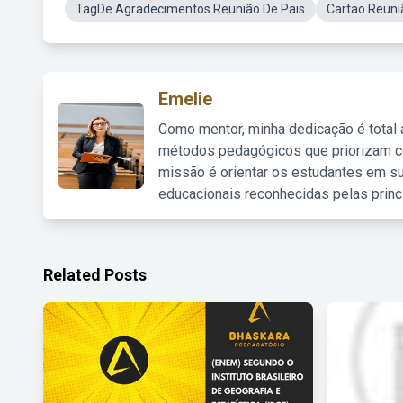
TagDe Agradecimentos Reunião De Pais
Cartao Reuni
Emelie
Como mentor, minha dedicação é total
métodos pedagógicos que priorizam co
missão é orientar os estudantes em su
educacionais reconhecidas pelas princ
Related Posts