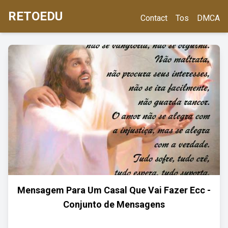
RETOEDU
Contact
Tos
DMCA
Mensagem Para Um Casal Que Vai Fazer Ecc -
Conjunto de Mensagens