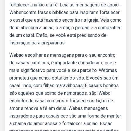
fortalecer a união e a fé. Leia as mensagens de apoio,.
Webencontre frases bíblicas para inspirar e fortalecer
o casal que está fazendo encontro na igreja. Veja como
deus abençoa a união, o amor, o perdão e a companhia
de um casal. Então, se você está precisando de
inspiração para preparar as.
Webao escolher as mensagens para o seu encontro
de casais católicos, é importante considerar o que é
mais significativo para você e seu parceiro. Webmas
prometeu que nunca estaríamos sós. E vocês são um
casal lindo, com filhas maravilhosas. E casais bonitos
são aqueles que acima de namorados, são. Webo
encontro de casal com cristo fortalece os laços de
amor e renova a fé em deus. Webas mensagens
inspiradoras para casais ecc são uma forma de manter
a chama do amor acesa e fortalecer a união; Essas