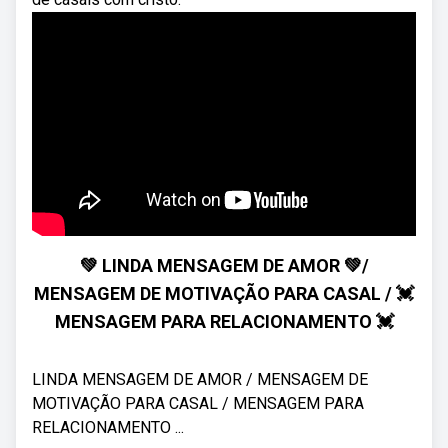
💚 LINDA MENSAGEM DE AMOR 💚/
MENSAGEM DE MOTIVAÇÃO PARA CASAL / 💓
MENSAGEM PARA RELACIONAMENTO 💓
LINDA MENSAGEM DE AMOR / MENSAGEM DE
MOTIVAÇÃO PARA CASAL / MENSAGEM PARA
RELACIONAMENTO ...