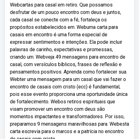
Webcartas para casal em retiro. Que possamos
desfrutar de um pouco encontro com deus e juntos,
cada casal se conecte com a fé, fortaleça os
propósitos estabelecidos em. Webuma carta para
casais em encontro é uma forma especial de
expressar sentimentos e intenções. Ela pode incluir
palavras de carinho, expectativas e promessas,
criando um. Webveja 49 mensagens para encontro de
casal, com versículos bíblicos, frases de reflexão e
pensamentos positivos. Aprenda como fortalecer sua.
Webter uma mensagem para um casal que vai fazer o
encontro de casais com cristo (ecc) é fundamental,
pois esse evento proporciona uma oportunidade única
de fortalecimento. Webos retiros espirituais que
visam promover um encontro com deus são
momentos impactantes e transformadores. Por isso,
preparamos 9 mensagens maravilhosas para. Webesta
carta escrevia para o marcos e a patrícia no encontro
de casais com cristo.