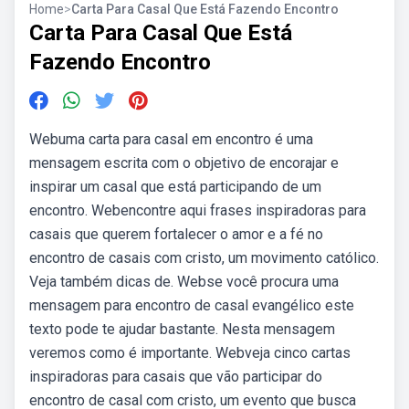
Home
>
Carta Para Casal Que Está Fazendo Encontro
Carta Para Casal Que Está
Fazendo Encontro
Webuma carta para casal em encontro é uma
mensagem escrita com o objetivo de encorajar e
inspirar um casal que está participando de um
encontro. Webencontre aqui frases inspiradoras para
casais que querem fortalecer o amor e a fé no
encontro de casais com cristo, um movimento católico.
Veja também dicas de. Webse você procura uma
mensagem para encontro de casal evangélico este
texto pode te ajudar bastante. Nesta mensagem
veremos como é importante. Webveja cinco cartas
inspiradoras para casais que vão participar do
encontro de casal com cristo, um evento que busca