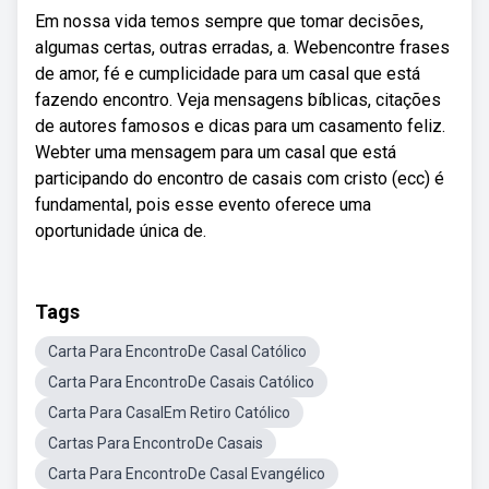
Em nossa vida temos sempre que tomar decisões,
algumas certas, outras erradas, a. Webencontre frases
de amor, fé e cumplicidade para um casal que está
fazendo encontro. Veja mensagens bíblicas, citações
de autores famosos e dicas para um casamento feliz.
Webter uma mensagem para um casal que está
participando do encontro de casais com cristo (ecc) é
fundamental, pois esse evento oferece uma
oportunidade única de.
Tags
Carta Para EncontroDe Casal Católico
Carta Para EncontroDe Casais Católico
Carta Para CasalEm Retiro Católico
Cartas Para EncontroDe Casais
Carta Para EncontroDe Casal Evangélico