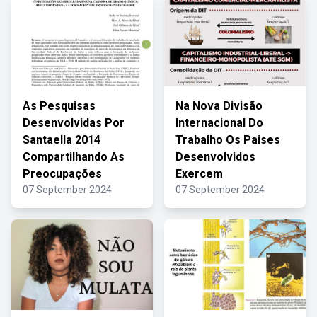
As Pesquisas
Na Nova Divisão
Desenvolvidas Por
Internacional Do
Santaella 2014
Trabalho Os Paises
Compartilhando As
Desenvolvidos
Preocupações
Exercem
07 September 2024
07 September 2024