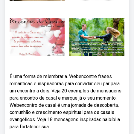
É uma forma de relembrar a. Webencontre frases
românticas e inspiradoras para convidar seu par para
um encontro a dois. Veja 20 exemplos de mensagens
para encontro de casal e marque já o seu momento.
Webencontro de casal é uma jornada de descoberta,
comunhão e crescimento espiritual para os casais
evangélicos. Veja 18 mensagens inspiradas na bíblia
para fortalecer sua.