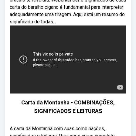
carta do baralho cigano é fundamental para interpretar
adequadamente uma tiragem. Aqui está um resumo do
significado de todas.
Carta da Montanha - COMBINAÇÕES,
SIGNIFICADOS E LEITURAS
A carta da Montanha com suas combinações,
significados e leituras. Para ver o curso completo