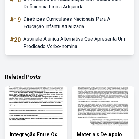
#18
Deficiência Física Adquirida
#19
Diretrizes Curriculares Nacionais Para A
Educação Infantil Atualizada
#20
Assinale A única Alternativa Que Apresenta Um
Predicado Verbo-nominal
Related Posts
Integração Entre Os
Materiais De Apoio