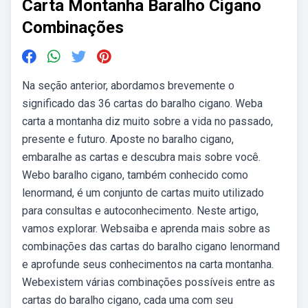
Carta Montanha Baralho Cigano
Combinações
Na seção anterior, abordamos brevemente o
significado das 36 cartas do baralho cigano. Weba
carta a montanha diz muito sobre a vida no passado,
presente e futuro. Aposte no baralho cigano,
embaralhe as cartas e descubra mais sobre você.
Webo baralho cigano, também conhecido como
lenormand, é um conjunto de cartas muito utilizado
para consultas e autoconhecimento. Neste artigo,
vamos explorar. Websaiba e aprenda mais sobre as
combinações das cartas do baralho cigano lenormand
e aprofunde seus conhecimentos na carta montanha.
Webexistem várias combinações possíveis entre as
cartas do baralho cigano, cada uma com seu