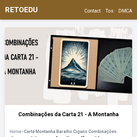
RETOEDU
Contact
Tos
DMCA
Combinações da Carta 21 - A Montanha
Home
>
Carta Montanha Baralho Cigano Combinações