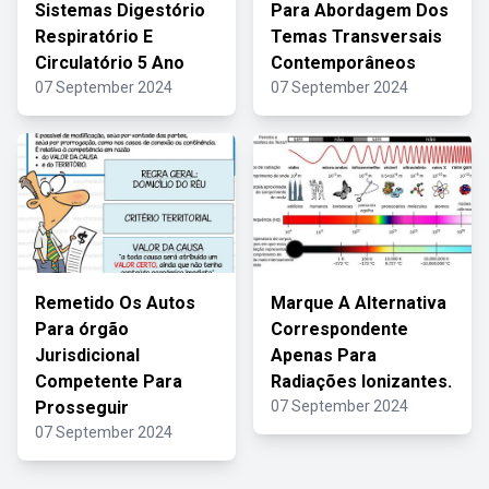
Sistemas Digestório
Para Abordagem Dos
Respiratório E
Temas Transversais
Circulatório 5 Ano
Contemporâneos
07 September 2024
07 September 2024
Remetido Os Autos
Marque A Alternativa
Para órgão
Correspondente
Jurisdicional
Apenas Para
Competente Para
Radiações Ionizantes.
Prosseguir
07 September 2024
07 September 2024