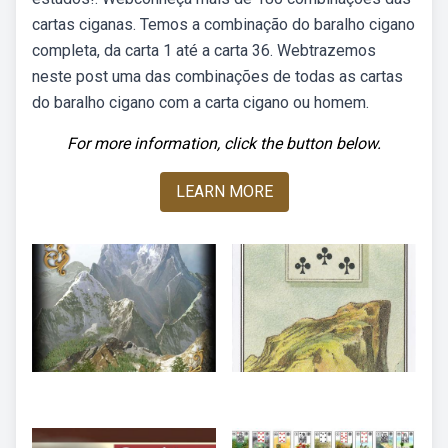
cartas ciganas. Temos a combinação do baralho cigano
completa, da carta 1 até a carta 36. Webtrazemos
neste post uma das combinações de todas as cartas
do baralho cigano com a carta cigano ou homem.
For more information, click the button below.
LEARN MORE