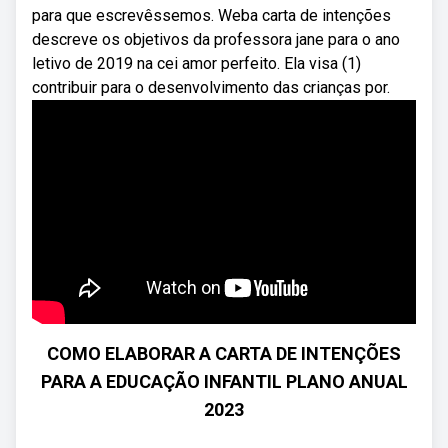
para que escrevêssemos. Weba carta de intenções
descreve os objetivos da professora jane para o ano
letivo de 2019 na cei amor perfeito. Ela visa (1)
contribuir para o desenvolvimento das crianças por.
COMO ELABORAR A CARTA DE INTENÇÕES
PARA A EDUCAÇÃO INFANTIL PLANO ANUAL
2023