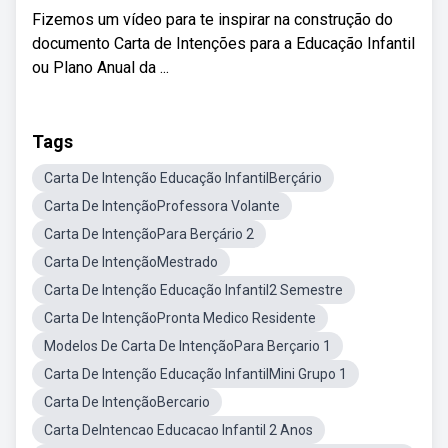
Fizemos um vídeo para te inspirar na construção do
documento Carta de Intenções para a Educação Infantil
ou Plano Anual da ...
Tags
Carta De Intenção Educação InfantilBerçário
Carta De IntençãoProfessora Volante
Carta De IntençãoPara Berçário 2
Carta De IntençãoMestrado
Carta De Intenção Educação Infantil2 Semestre
Carta De IntençãoPronta Medico Residente
Modelos De Carta De IntençãoPara Berçario 1
Carta De Intenção Educação InfantilMini Grupo 1
Carta De IntençãoBercario
Carta DeIntencao Educacao Infantil 2 Anos