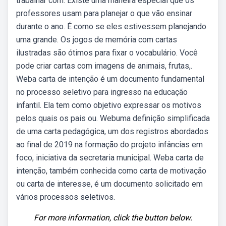
trabalhar com. Existe uma maneira especial que os
professores usam para planejar o que vão ensinar
durante o ano. É como se eles estivessem planejando
uma grande. Os jogos de memória com cartas
ilustradas são ótimos para fixar o vocabulário. Você
pode criar cartas com imagens de animais, frutas,.
Weba carta de intenção é um documento fundamental
no processo seletivo para ingresso na educação
infantil. Ela tem como objetivo expressar os motivos
pelos quais os pais ou. Webuma definição simplificada
de uma carta pedagógica, um dos registros abordados
ao final de 2019 na formação do projeto infâncias em
foco, iniciativa da secretaria municipal. Weba carta de
intenção, também conhecida como carta de motivação
ou carta de interesse, é um documento solicitado em
vários processos seletivos.
For more information, click the button below.