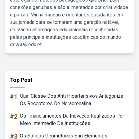
conexões genuínas e são alimentados por criatividade
e paixão. Minha missão é orientar os estudantes em
sua jornada para se tornarem uma geração notável,
utilizando abordagens educacionais reconhecidas
pelas principais instituições acadêmicas do mundo -
dsw.aau.edu.et.
Top Post
#1
Qual Classe Dos Anti Hipertensivos Antagoniza
Os Receptores De Noradrenalina
#2
Os Financiamentos Da Inovação Realizados Por
Meio Intermédio De Instituições
#3
Os Solidos Geometricos Sao Elementos