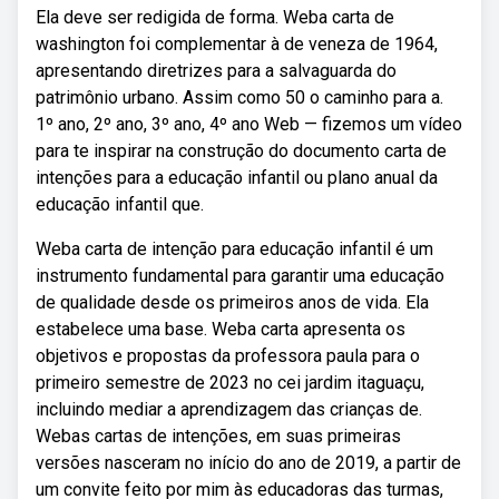
Ela deve ser redigida de forma. Weba carta de
washington foi complementar à de veneza de 1964,
apresentando diretrizes para a salvaguarda do
patrimônio urbano. Assim como 50 o caminho para a.
1º ano, 2º ano, 3º ano, 4º ano Web — fizemos um vídeo
para te inspirar na construção do documento carta de
intenções para a educação infantil ou plano anual da
educação infantil que.
Weba carta de intenção para educação infantil é um
instrumento fundamental para garantir uma educação
de qualidade desde os primeiros anos de vida. Ela
estabelece uma base. Weba carta apresenta os
objetivos e propostas da professora paula para o
primeiro semestre de 2023 no cei jardim itaguaçu,
incluindo mediar a aprendizagem das crianças de.
Webas cartas de intenções, em suas primeiras
versões nasceram no início do ano de 2019, a partir de
um convite feito por mim às educadoras das turmas,