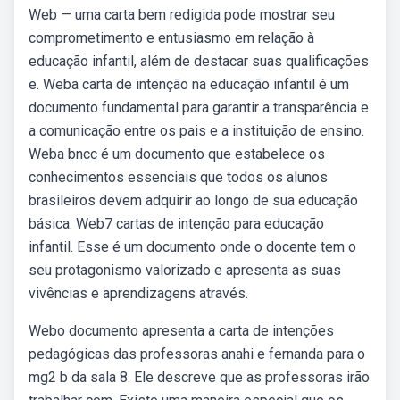
Web — uma carta bem redigida pode mostrar seu
comprometimento e entusiasmo em relação à
educação infantil, além de destacar suas qualificações
e. Weba carta de intenção na educação infantil é um
documento fundamental para garantir a transparência e
a comunicação entre os pais e a instituição de ensino.
Weba bncc é um documento que estabelece os
conhecimentos essenciais que todos os alunos
brasileiros devem adquirir ao longo de sua educação
básica. Web7 cartas de intenção para educação
infantil. Esse é um documento onde o docente tem o
seu protagonismo valorizado e apresenta as suas
vivências e aprendizagens através.
Webo documento apresenta a carta de intenções
pedagógicas das professoras anahi e fernanda para o
mg2 b da sala 8. Ele descreve que as professoras irão