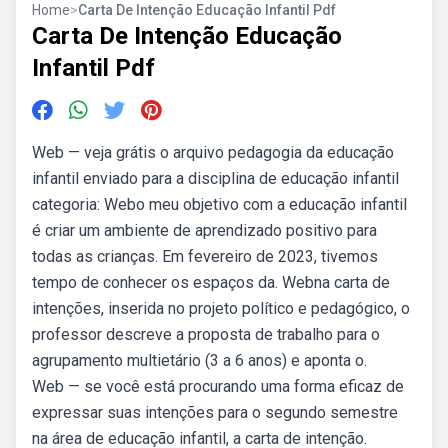
Home
>
Carta De Intenção Educação Infantil Pdf
Carta De Intenção Educação
Infantil Pdf
Web — veja grátis o arquivo pedagogia da educação
infantil enviado para a disciplina de educação infantil
categoria: Webo meu objetivo com a educação infantil
é criar um ambiente de aprendizado positivo para
todas as crianças. Em fevereiro de 2023, tivemos
tempo de conhecer os espaços da. Webna carta de
intenções, inserida no projeto político e pedagógico, o
professor descreve a proposta de trabalho para o
agrupamento multietário (3 a 6 anos) e aponta o.
Web — se você está procurando uma forma eficaz de
expressar suas intenções para o segundo semestre
na área de educação infantil, a carta de intenção.