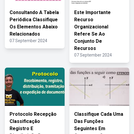
Consultando A Tabela
Este Importante
Periódica Classifique
Recurso
Os Elementos Abaixo
Organizacional
Relacionados
Refere Se Ao
07 September 2024
Conjunto De
Recursos
07 September 2024
Protocolo Recepção
Classifique Cada Uma
Classificação
Das Funções
Registro E
Seguintes Em