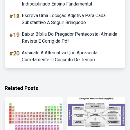
Indisciplinado Ensino Fundamental
#18
Escreva Uma Locução Adjetiva Para Cada
Substantivo A Seguir Brinquedo
#19
Baixar Bíblia Do Pregador Pentecostal Almeida
Revista E Corrigida Pdf
#20
Assinale A Alternativa Que Apresenta
Corretamente O Conceito De Tempo
Related Posts