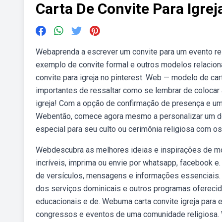
Carta De Convite Para Igrej
Webaprenda a escrever um convite para um evento re
exemplo de convite formal e outros modelos relacion
convite para igreja no pinterest. Web — modelo de car
importantes de ressaltar como se lembrar de colocar 
igreja! Com a opção de confirmação de presença e um 
Webentão, comece agora mesmo a personalizar um dos 
especial para seu culto ou cerimônia religiosa com os
Webdescubra as melhores ideias e inspirações de mod
incríveis, imprima ou envie por whatsapp, facebook e
de versículos, mensagens e informações essenciais. 
dos serviços dominicais e outros programas oferecido
educacionais e de. Webuma carta convite igreja para e
congressos e eventos de uma comunidade religiosa. W