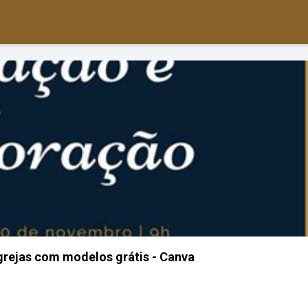
igrejas com modelos grátis - Canva