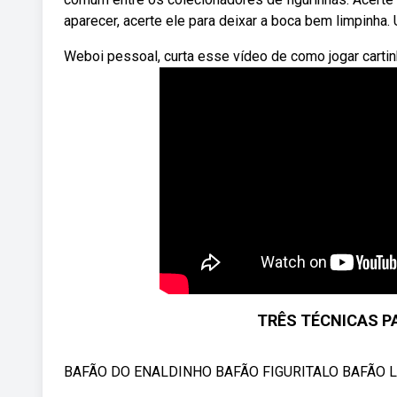
aparecer, acerte ele para deixar a boca bem limpinha.
Weboi pessoal, curta esse vídeo de como jogar cartinh
TRÊS TÉCNICAS PA
BAFÃO DO ENALDINHO BAFÃO FIGURITALO BAFÃO 