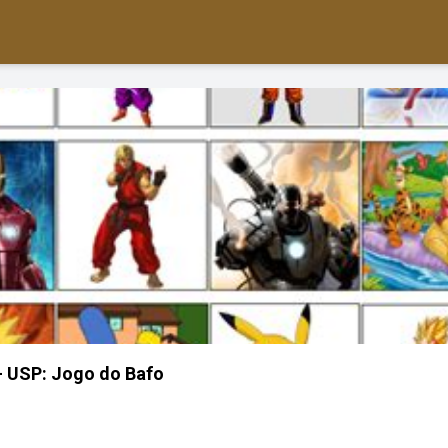
 - USP: Jogo do Bafo