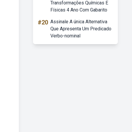
Transformações Químicas E
Físicas 4 Ano Com Gabarito
#20
Assinale A única Alternativa
Que Apresenta Um Predicado
Verbo-nominal