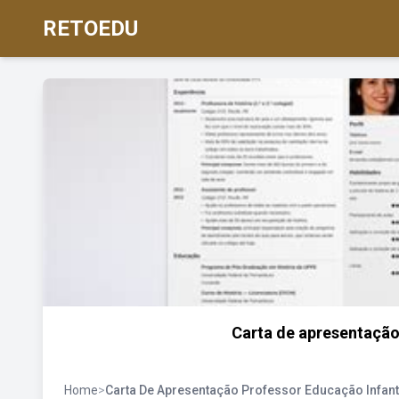
RETOEDU
Carta de apresentação
Home
>
Carta De Apresentação Professor Educação Infant