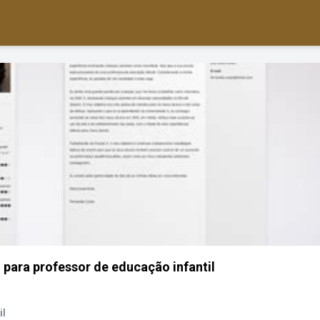
 para professor de educação infantil
il