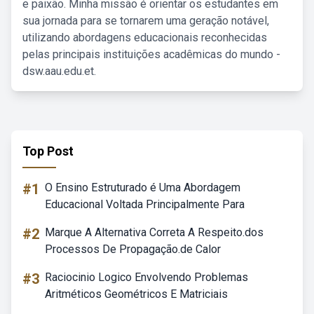
e paixão. Minha missão é orientar os estudantes em
sua jornada para se tornarem uma geração notável,
utilizando abordagens educacionais reconhecidas
pelas principais instituições acadêmicas do mundo -
dsw.aau.edu.et.
Top Post
#1
O Ensino Estruturado é Uma Abordagem
Educacional Voltada Principalmente Para
#2
Marque A Alternativa Correta A Respeito.dos
Processos De Propagação.de Calor
#3
Raciocinio Logico Envolvendo Problemas
Aritméticos Geométricos E Matriciais