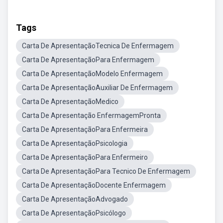
Tags
Carta De ApresentaçãoTecnica De Enfermagem
Carta De ApresentaçãoPara Enfermagem
Carta De ApresentaçãoModelo Enfermagem
Carta De ApresentaçãoAuxiliar De Enfermagem
Carta De ApresentaçãoMedico
Carta De Apresentação EnfermagemPronta
Carta De ApresentaçãoPara Enfermeira
Carta De ApresentaçãoPsicologia
Carta De ApresentaçãoPara Enfermeiro
Carta De ApresentaçãoPara Tecnico De Enfermagem
Carta De ApresentaçãoDocente Enfermagem
Carta De ApresentaçãoAdvogado
Carta De ApresentaçãoPsicólogo