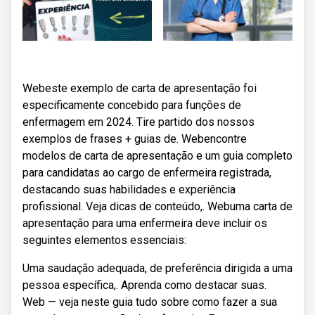
Webeste exemplo de carta de apresentação foi
especificamente concebido para funções de
enfermagem em 2024. Tire partido dos nossos
exemplos de frases + guias de. Webencontre
modelos de carta de apresentação e um guia completo
para candidatas ao cargo de enfermeira registrada,
destacando suas habilidades e experiência
profissional. Veja dicas de conteúdo,. Webuma carta de
apresentação para uma enfermeira deve incluir os
seguintes elementos essenciais:
Uma saudação adequada, de preferência dirigida a uma
pessoa específica,. Aprenda como destacar suas.
Web — veja neste guia tudo sobre como fazer a sua