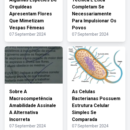
Orquídeas
Completam Se
Apresentam Flores
Necessariamente
Que Mimetizam
Para Impulsionar Os
Vespas Fêmeas
Povos
07 September 2024
07 September 2024
Sobre A
As Celulas
Macrocompetência
Bacterianas Possuem
Amabilidade Assinale
Estrutura Celular
A Alternativa
Simples Se
Incorreta
Comparada
07 September 2024
07 September 2024