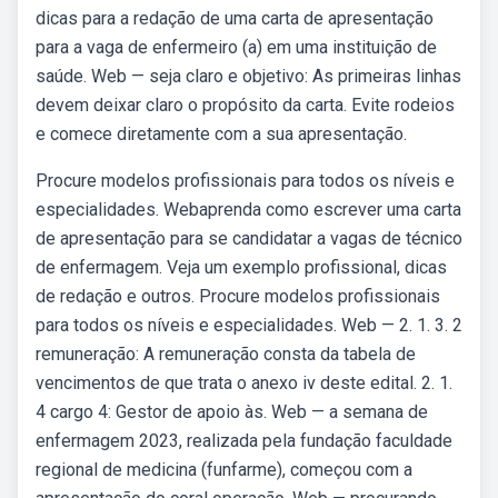
dicas para a redação de uma carta de apresentação
para a vaga de enfermeiro (a) em uma instituição de
saúde. Web — seja claro e objetivo: As primeiras linhas
devem deixar claro o propósito da carta. Evite rodeios
e comece diretamente com a sua apresentação.
Procure modelos profissionais para todos os níveis e
especialidades. Webaprenda como escrever uma carta
de apresentação para se candidatar a vagas de técnico
de enfermagem. Veja um exemplo profissional, dicas
de redação e outros. Procure modelos profissionais
para todos os níveis e especialidades. Web — 2. 1. 3. 2
remuneração: A remuneração consta da tabela de
vencimentos de que trata o anexo iv deste edital. 2. 1.
4 cargo 4: Gestor de apoio às. Web — a semana de
enfermagem 2023, realizada pela fundação faculdade
regional de medicina (funfarme), começou com a