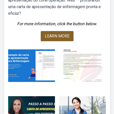
apresentação do coral operação. Web — procurando
uma carta de apresentação de enfermagem pronta e
eficaz?
For more information, click the button below.
LEARN MORE