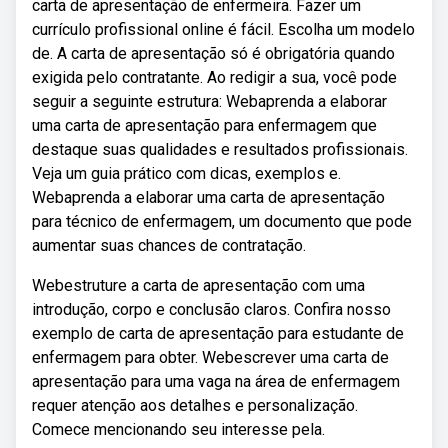
carta de apresentação de enfermeira. Fazer um
currículo profissional online é fácil. Escolha um modelo
de. A carta de apresentação só é obrigatória quando
exigida pelo contratante. Ao redigir a sua, você pode
seguir a seguinte estrutura: Webaprenda a elaborar
uma carta de apresentação para enfermagem que
destaque suas qualidades e resultados profissionais.
Veja um guia prático com dicas, exemplos e.
Webaprenda a elaborar uma carta de apresentação
para técnico de enfermagem, um documento que pode
aumentar suas chances de contratação.
Webestruture a carta de apresentação com uma
introdução, corpo e conclusão claros. Confira nosso
exemplo de carta de apresentação para estudante de
enfermagem para obter. Webescrever uma carta de
apresentação para uma vaga na área de enfermagem
requer atenção aos detalhes e personalização.
Comece mencionando seu interesse pela.