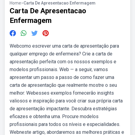
Home
>
Carta De Apresentacao Enfermagem
Carta De Apresentacao
Enfermagem
Webcomo escrever uma carta de apresentação para
qualquer emprego de enfermeira? Crie a carta de
apresentação perfeita com os nossos exemplos e
modelos profissionais. Web — a seguir, vamos
apresentar um passo a passo de como fazer uma
carta de apresentação que realmente mostre o seu
melhor: Webesses exemplos fornecerão insights
valiosos e inspiração para você criar sua própria carta
de apresentação impactante. Descubra estratégias
eficazes e obtenha uma. Procure modelos
profissionais para todos os níveis e especialidades.
Webneste artigo, abordaremos as melhores práticas e