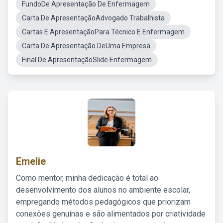
FundoDe Apresentação De Enfermagem
Carta De ApresentaçãoAdvogado Trabalhista
Cartas E ApresentaçãoPara Técnico E Enfermagem
Carta De Apresentação DeUma Empresa
Final De ApresentaçãoSlide Enfermagem
Emelie
Como mentor, minha dedicação é total ao
desenvolvimento dos alunos no ambiente escolar,
empregando métodos pedagógicos que priorizam
conexões genuínas e são alimentados por criatividade